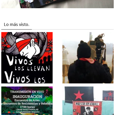
Lo más visto.