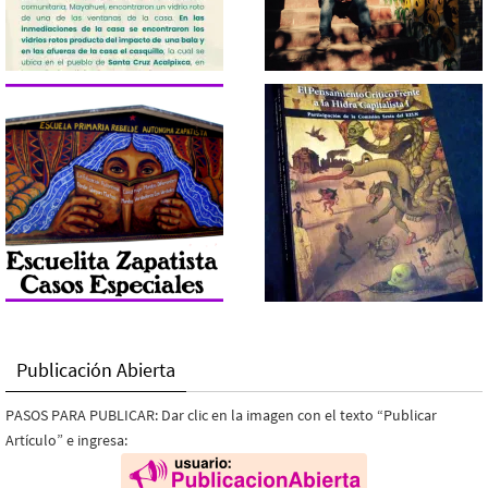
Publicación Abierta
PASOS PARA PUBLICAR: Dar clic en la imagen con el texto “Publicar
Artículo” e ingresa: