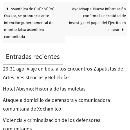
Asamblea de Gui’ Xhi’ Ro’,
Ayotzinapa: Nueva información
Oaxaca, se pronuncia ante
confirma la necesidad de
intención gubernamental de
investigar el papel del Ejército en
montar falsa asamblea
el caso
comunitaria
Entradas recientes
26-31 ago: Viaje en bola a los Encuentros Zapatistas de
Artes, Resistencias y Rebeldías
Hotel Abismo: Historia de las muletas
Ataque a domicilio de defensora y comunicadora
comunitaria de Xochimilco
Violencia y criminalización de los defensores
comunitarios