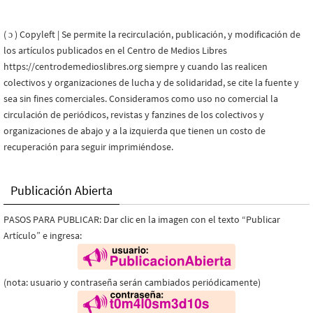
( ɔ ) Copyleft | Se permite la recirculación, publicación, y modificación de
los artículos publicados en el Centro de Medios Libres
https://centrodemedioslibres.org siempre y cuando las realicen
colectivos y organizaciones de lucha y de solidaridad, se cite la fuente y
sea sin fines comerciales. Consideramos como uso no comercial la
circulación de periódicos, revistas y fanzines de los colectivos y
organizaciones de abajo y a la izquierda que tienen un costo de
recuperación para seguir imprimiéndose.
Publicación Abierta
PASOS PARA PUBLICAR: Dar clic en la imagen con el texto “Publicar
Artículo” e ingresa:
(nota: usuario y contraseña serán cambiados periódicamente)