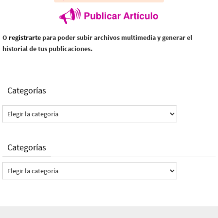
O
registrarte
para poder subir archivos multimedia y generar el
historial de tus publicaciones.
Categorías
Categorías
Categorías
Categorías