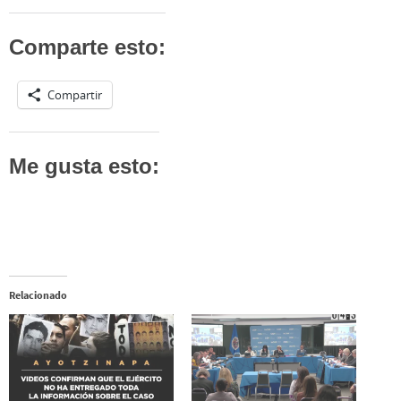
Comparte esto:
Compartir
Me gusta esto:
Relacionado