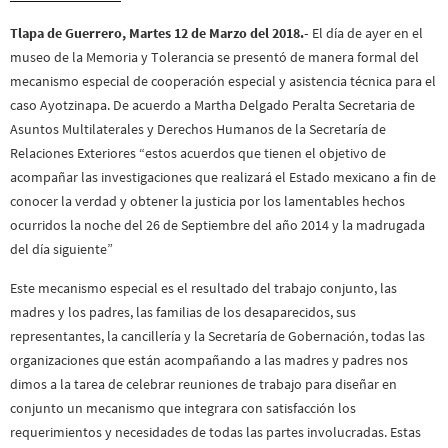
Tlapa de Guerrero, Martes 12 de Marzo del 2018.-
El día de ayer en el
museo de la Memoria y Tolerancia se presentó de manera formal del
mecanismo especial de cooperación especial y asistencia técnica para el
caso Ayotzinapa. De acuerdo a Martha Delgado Peralta Secretaria de
Asuntos Multilaterales y Derechos Humanos de la Secretaría de
Relaciones Exteriores “estos acuerdos que tienen el objetivo de
acompañar las investigaciones que realizará el Estado mexicano a fin de
conocer la verdad y obtener la justicia por los lamentables hechos
ocurridos la noche del 26 de Septiembre del año 2014 y la madrugada
del día siguiente”
Este mecanismo especial es el resultado del trabajo conjunto, las
madres y los padres, las familias de los desaparecidos, sus
representantes, la cancillería y la Secretaría de Gobernación, todas las
organizaciones que están acompañando a las madres y padres nos
dimos a la tarea de celebrar reuniones de trabajo para diseñar en
conjunto un mecanismo que integrara con satisfacción los
requerimientos y necesidades de todas las partes involucradas. Estas