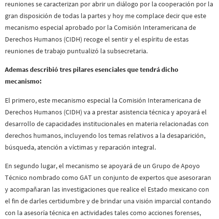
reuniones se caracterizan por abrir un diálogo por la cooperación por la
gran disposición de todas la partes y hoy me complace decir que este
mecanismo especial aprobado por la Comisión Interamericana de
Derechos Humanos (CIDH) recoge el sentir y el espíritu de estas
reuniones de trabajo puntualizó la subsecretaria.
Ademas describió tres pilares esenciales que tendrá dicho
mecanismo:
El primero, este mecanismo especial la Comisión Interamericana de
Derechos Humanos (CIDH) va a prestar asistencia técnica y apoyará el
desarrollo de capacidades institucionales en materia relacionadas con
derechos humanos, incluyendo los temas relativos a la desaparición,
búsqueda, atención a víctimas y reparación integral.
En segundo lugar, el mecanismo se apoyará de un Grupo de Apoyo
Técnico nombrado como GAT un conjunto de expertos que asesoraran
y acompañaran las investigaciones que realice el Estado mexicano con
el fin de darles certidumbre y de brindar una visión imparcial contando
con la asesoría técnica en actividades tales como acciones forenses,