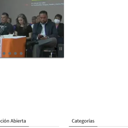
ción Abierta
Categorías