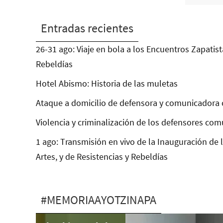
Entradas recientes
26-31 ago: Viaje en bola a los Encuentros Zapatist
Rebeldías
Hotel Abismo: Historia de las muletas
Ataque a domicilio de defensora y comunicadora 
Violencia y criminalización de los defensores com
1 ago: Transmisión en vivo de la Inauguración de 
Artes, y de Resistencias y Rebeldías
#MEMORIAAYOTZINAPA