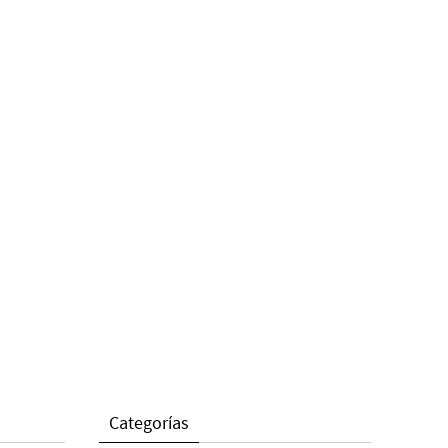
Categorías