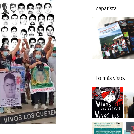
Zapatista
Lo más visto.