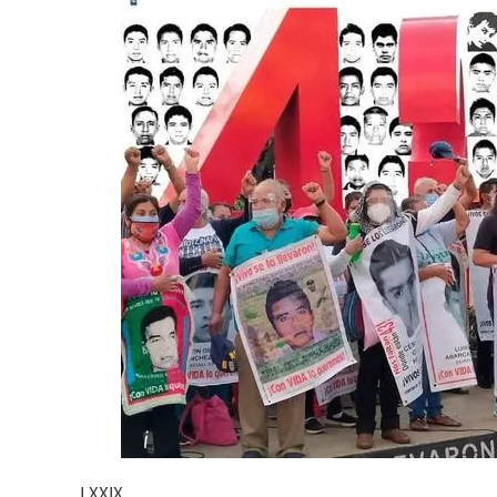
LXXIX