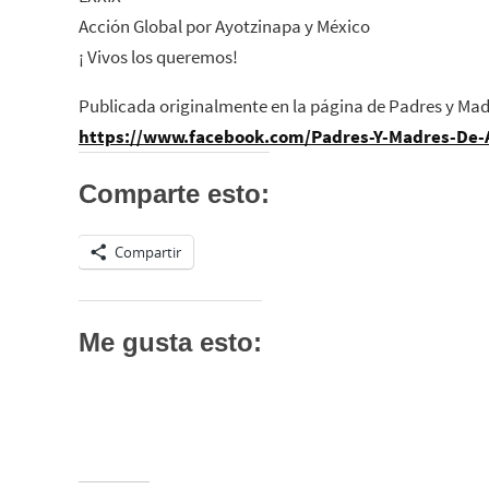
Acción Global por Ayotzinapa y México
¡ Vivos los queremos!
Publicada originalmente en la página de Padres y Mad
https://www.facebook.com/Padres-Y-Madres-De
Comparte esto:
Compartir
Me gusta esto: