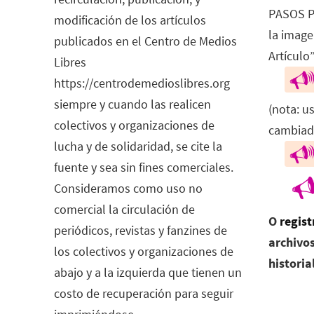
PASOS P
modificación de los artículos
la image
publicados en el Centro de Medios
Artículo”
Libres
https://centrodemedioslibres.org
siempre y cuando las realicen
(nota: u
colectivos y organizaciones de
cambiad
lucha y de solidaridad, se cite la
fuente y sea sin fines comerciales.
Consideramos como uso no
comercial la circulación de
O
regist
periódicos, revistas y fanzines de
archivos
los colectivos y organizaciones de
historia
abajo y a la izquierda que tienen un
costo de recuperación para seguir