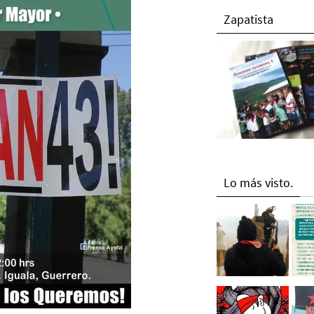
Zapatista
Lo más visto.