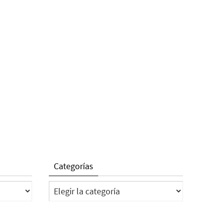
Categorías
Categorías