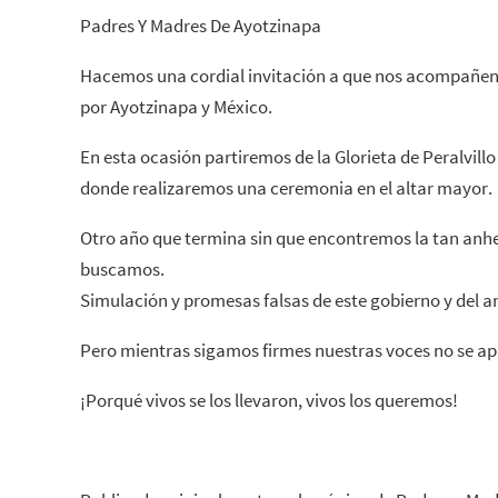
Padres Y Madres De Ayotzinapa
Hacemos una cordial invitación a que nos acompañen 
por Ayotzinapa y México.
En esta ocasión partiremos de la Glorieta de Peralvillo
donde realizaremos una ceremonia en el altar mayor.
Otro año que termina sin que encontremos la tan anhe
buscamos.
Simulación y promesas falsas de este gobierno y del an
Pero mientras sigamos firmes nuestras voces no se a
¡Porqué vivos se los llevaron, vivos los queremos!