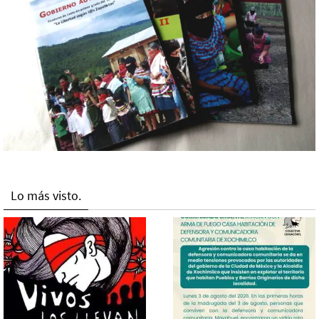
Lo más visto.