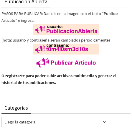
Publicación Abierta
PASOS PARA PUBLICAR: Dar clic en la imagen con el texto “Publicar
Artículo” e ingresa:
(nota: usuario y contraseña serán cambiados periódicamente)
O
registrarte
para poder subir archivos multimedia y generar el
historial de tus publicaciones.
Categorías
Categorías