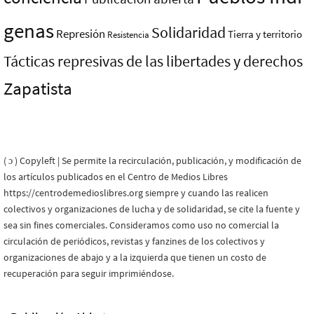
genas
Solidaridad
Represión
Tierra y territorio
Resistencia
Tácticas represivas de las libertades y derechos
Zapatista
( ɔ ) Copyleft | Se permite la recirculación, publicación, y modificación de
los artículos publicados en el Centro de Medios Libres
https://centrodemedioslibres.org siempre y cuando las realicen
colectivos y organizaciones de lucha y de solidaridad, se cite la fuente y
sea sin fines comerciales. Consideramos como uso no comercial la
circulación de periódicos, revistas y fanzines de los colectivos y
organizaciones de abajo y a la izquierda que tienen un costo de
recuperación para seguir imprimiéndose.