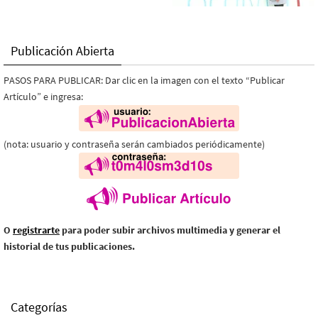
Publicación Abierta
PASOS PARA PUBLICAR: Dar clic en la imagen con el texto “Publicar
Artículo” e ingresa:
(nota: usuario y contraseña serán cambiados periódicamente)
O
registrarte
para poder subir archivos multimedia y generar el
historial de tus publicaciones.
Categorías