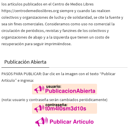
los artículos publicados en el Centro de Medios Libres
https://centrodemedioslibres.org siempre y cuando las realicen
colectivos y organizaciones de lucha y de solidaridad, se cite la fuente y
sea sin fines comerciales. Consideramos como uso no comercial la
circulación de periódicos, revistas y fanzines de los colectivos y
organizaciones de abajo y a la izquierda que tienen un costo de
recuperación para seguir imprimiéndose.
Publicación Abierta
PASOS PARA PUBLICAR: Dar clic en la imagen con el texto “Publicar
Artículo” e ingresa:
(nota: usuario y contraseña serán cambiados periódicamente)