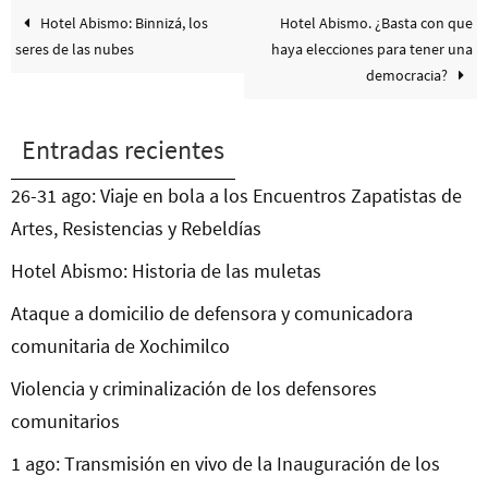
Hotel Abismo: Binnizá, los
Hotel Abismo. ¿Basta con que
seres de las nubes
haya elecciones para tener una
democracia?
Entradas recientes
26-31 ago: Viaje en bola a los Encuentros Zapatistas de
Artes, Resistencias y Rebeldías
Hotel Abismo: Historia de las muletas
Ataque a domicilio de defensora y comunicadora
comunitaria de Xochimilco
Violencia y criminalización de los defensores
comunitarios
1 ago: Transmisión en vivo de la Inauguración de los