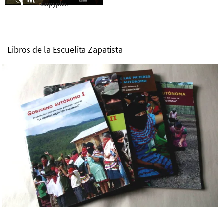
Copyplis.
Libros de la Escuelita Zapatista