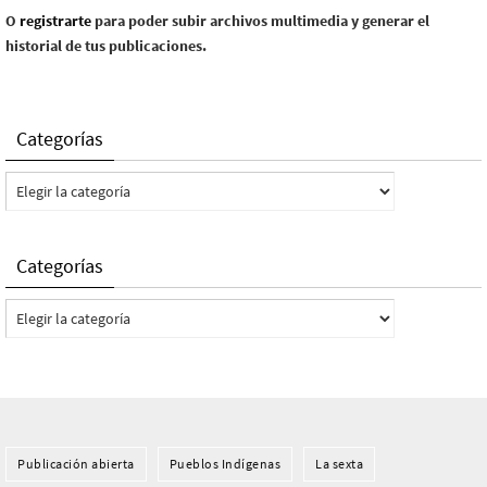
O
registrarte
para poder subir archivos multimedia y generar el
historial de tus publicaciones.
Categorías
Categorías
Categorías
Categorías
Publicación abierta
Pueblos Indí­genas
La sexta