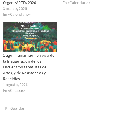
OrganizARTE» 2026
En «Calendario»
3 marzo, 2026
En «Calendario»
1 ago: Transmisión en vivo de
la Inauguración de los
Encuentros zapatistas de
Artes, y de Resistencias y
Rebeldías
1 agosto, 2026
En «Chiapas»
.
Guardar