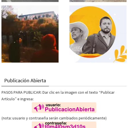
Publicación Abierta
PASOS PARA PUBLICAR: Dar clic en la imagen con el texto “Publicar
Artículo” e ingresa:
(nota: usuario y contraseña serán cambiados periódicamente)