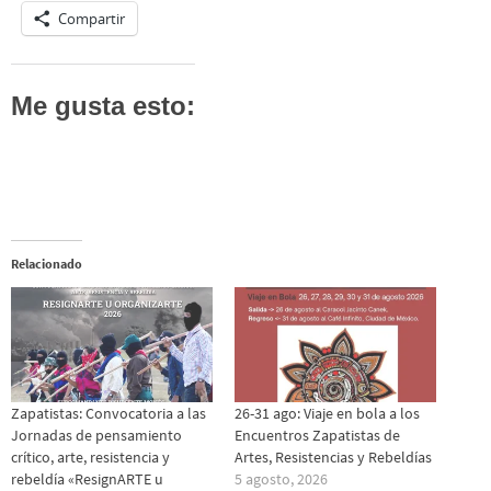
Compartir
Me gusta esto:
Relacionado
Zapatistas: Convocatoria a las
26-31 ago: Viaje en bola a los
Jornadas de pensamiento
Encuentros Zapatistas de
crítico, arte, resistencia y
Artes, Resistencias y Rebeldías
rebeldía «ResignARTE u
5 agosto, 2026