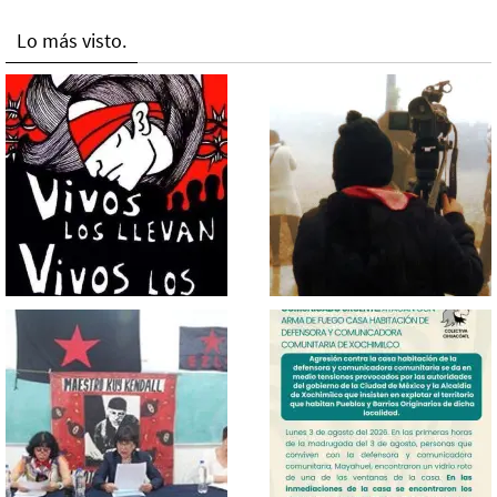
Lo más visto.