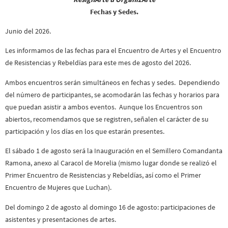
Fechas y Sedes.
Junio del 2026.
Les informamos de las fechas para el Encuentro de Artes y el Encuentro
de Resistencias y Rebeldías para este mes de agosto del 2026.
Ambos encuentros serán simultáneos en fechas y sedes. Dependiendo
del número de participantes, se acomodarán las fechas y horarios para
que puedan asistir a ambos eventos. Aunque los Encuentros son
abiertos, recomendamos que se registren, señalen el carácter de su
participación y los días en los que estarán presentes.
El sábado 1 de agosto será la Inauguración en el Semillero Comandanta
Ramona, anexo al Caracol de Morelia (mismo lugar donde se realizó el
Primer Encuentro de Resistencias y Rebeldías, así como el Primer
Encuentro de Mujeres que Luchan).
Del domingo 2 de agosto al domingo 16 de agosto: participaciones de
asistentes y presentaciones de artes.