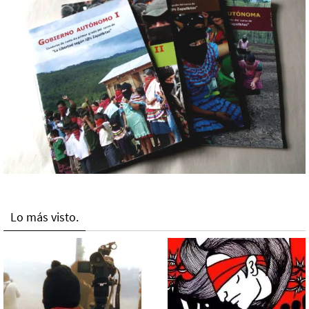
Lo más visto.