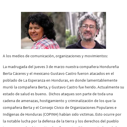
A los medios de comunicación, organizaciones y movimientos:
La madrugada del jueves 3 de marzo nuestra compañera Hondureña
Berta Cáceres y el mexicano Gustavo Castro fueron atacados en el
poblado de La Esperanza en Honduras, en donde lamentablemente
murió la compañera Berta, y Gustavo Castro fue herido. Actualmente su
estado de salud es bueno. Dichos ataques son parte de toda una
cadena de amenazas, hostigamiento y criminalización de los que la
compañera Berta y el Consejo Cívico de Organizaciones Populares e
Indígenas de Honduras (COPINH) habían sido victimas. Esto ocurre por
la notable lucha por la defensa de la tierra y los derechos del pueblo