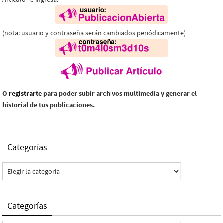
(nota: usuario y contraseña serán cambiados periódicamente)
O
registrarte
para poder subir archivos multimedia y generar el
historial de tus publicaciones.
Categorías
Categorías
Categorías