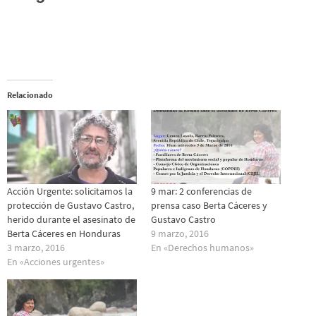
Relacionado
Acción Urgente: solicitamos la
9 mar: 2 conferencias de
protección de Gustavo Castro,
prensa caso Berta Cáceres y
herido durante el asesinato de
Gustavo Castro
Berta Cáceres en Honduras
9 marzo, 2016
3 marzo, 2016
En «Derechos humanos»
En «Acciones urgentes»