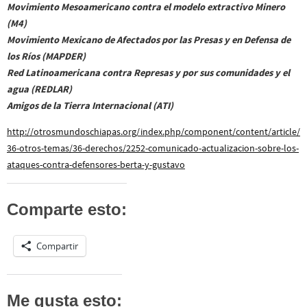
Movimiento Mesoamericano contra el modelo extractivo Minero
(M4)
Movimiento Mexicano de Afectados por las Presas y en Defensa de
los Ríos (MAPDER)
Red Latinoamericana contra Represas y por sus comunidades y el
agua (REDLAR)
Amigos de la Tierra Internacional (ATI)
http://otrosmundoschiapas.org/index.php/component/content/article/
36-otros-temas/36-derechos/2252-comunicado-actualizacion-sobre-los-
ataques-contra-defensores-berta-y-gustavo
Comparte esto:
Compartir
Me gusta esto: