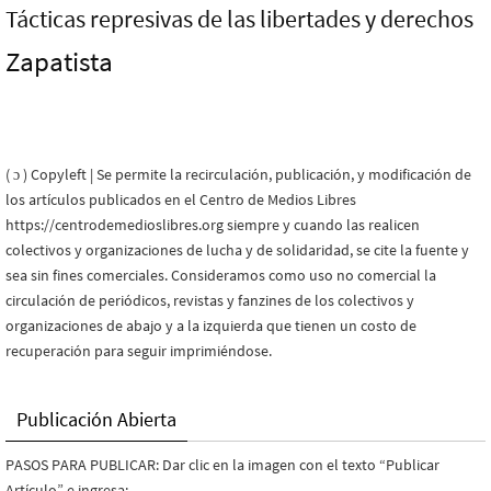
Tácticas represivas de las libertades y derechos
Zapatista
( ɔ ) Copyleft | Se permite la recirculación, publicación, y modificación de
los artículos publicados en el Centro de Medios Libres
https://centrodemedioslibres.org siempre y cuando las realicen
colectivos y organizaciones de lucha y de solidaridad, se cite la fuente y
sea sin fines comerciales. Consideramos como uso no comercial la
circulación de periódicos, revistas y fanzines de los colectivos y
organizaciones de abajo y a la izquierda que tienen un costo de
recuperación para seguir imprimiéndose.
Publicación Abierta
PASOS PARA PUBLICAR: Dar clic en la imagen con el texto “Publicar
Artículo” e ingresa: