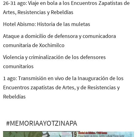
26-31 ago: Viaje en bola a los Encuentros Zapatistas de
Artes, Resistencias y Rebeldías
Hotel Abismo: Historia de las muletas
Ataque a domicilio de defensora y comunicadora
comunitaria de Xochimilco
Violencia y criminalización de los defensores
comunitarios
1 ago: Transmisión en vivo de la Inauguración de los
Encuentros zapatistas de Artes, y de Resistencias y
Rebeldías
#MEMORIAAYOTZINAPA