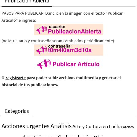
Publicación Abierta
PASOS PARA PUBLICAR: Dar clic en la imagen con el texto “Publicar
Artículo” e ingresa:
(nota: usuario y contraseña serán cambiados periódicamente)
O
registrarte
para poder subir archivos multimedia y generar el
historial de tus publicaciones.
Categorías
Análisis
Acciones urgentes
Arte y Cultura en Lucha
Atenco