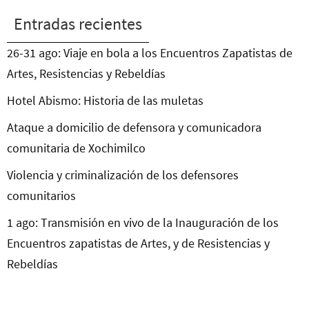
Entradas recientes
26-31 ago: Viaje en bola a los Encuentros Zapatistas de
Artes, Resistencias y Rebeldías
Hotel Abismo: Historia de las muletas
Ataque a domicilio de defensora y comunicadora
comunitaria de Xochimilco
Violencia y criminalización de los defensores
comunitarios
1 ago: Transmisión en vivo de la Inauguración de los
Encuentros zapatistas de Artes, y de Resistencias y
Rebeldías