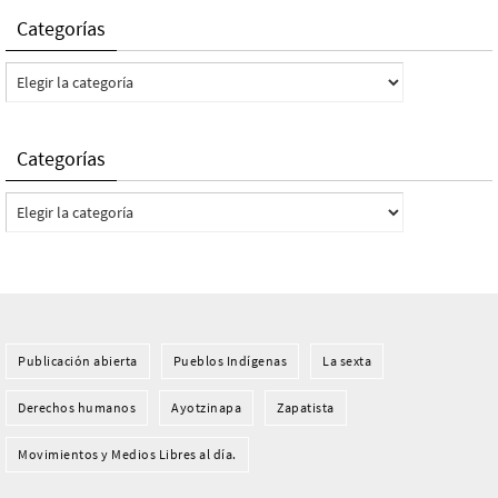
Categorías
Categorías
Categorías
Categorías
Publicación abierta
Pueblos Indí­genas
La sexta
Derechos humanos
Ayotzinapa
Zapatista
Movimientos y Medios Libres al día.