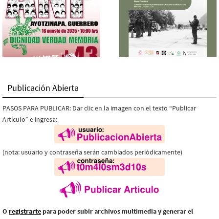
Publicación Abierta
PASOS PARA PUBLICAR: Dar clic en la imagen con el texto “Publicar
Artículo” e ingresa:
(nota: usuario y contraseña serán cambiados periódicamente)
O
registrarte
para poder subir archivos multimedia y generar el