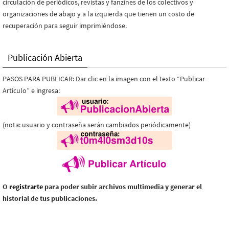
circulación de periódicos, revistas y fanzines de los colectivos y
organizaciones de abajo y a la izquierda que tienen un costo de
recuperación para seguir imprimiéndose.
Publicación Abierta
PASOS PARA PUBLICAR: Dar clic en la imagen con el texto “Publicar
Artículo” e ingresa:
(nota: usuario y contraseña serán cambiados periódicamente)
O
registrarte
para poder subir archivos multimedia y generar el
historial de tus publicaciones.