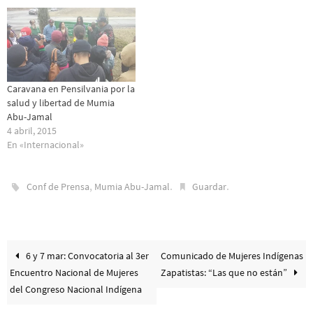
Caravana en Pensilvania por la
salud y libertad de Mumia
Abu-Jamal
4 abril, 2015
En «Internacional»
,
.
.
Conf de Prensa
Mumia Abu-Jamal
Guardar
6 y 7 mar: Convocatoria al 3er
Comunicado de Mujeres Indígenas
Encuentro Nacional de Mujeres
Zapatistas: “Las que no están”
del Congreso Nacional Indígena