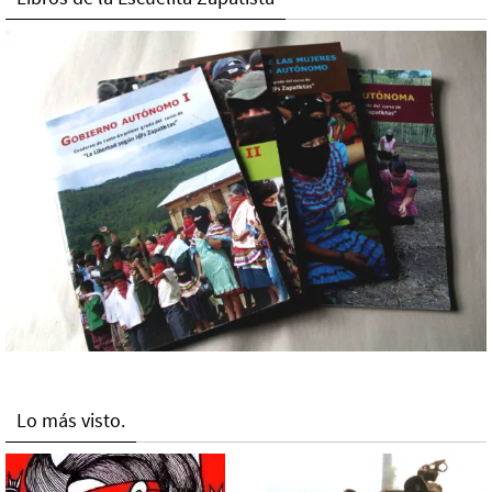
Lo más visto.