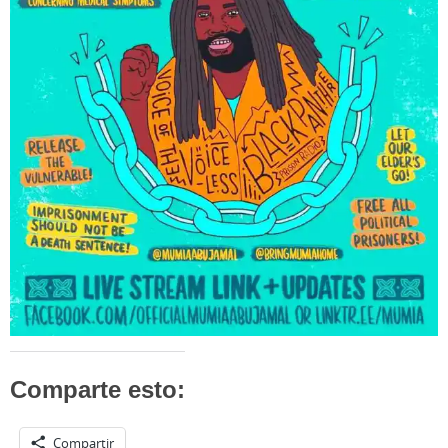
Comparte esto:
Compartir