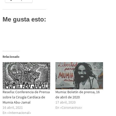
Me gusta esto:
Relacionado
Reseña: Conferencia de Prensa
Mumia: Boletín de prensa, 16
sobre la Cirugía Cardíaca de
de abril de 2020
Mumia Abu-Jamal
17 abril, 2020
16 abril, 2021
En «Coronavirus»
En «Internacional»