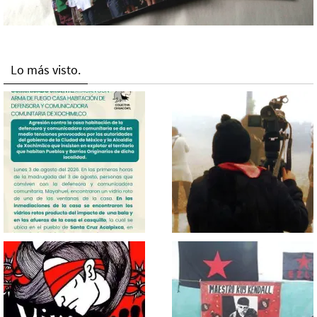
Lo más visto.