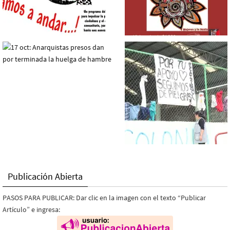
Publicación Abierta
PASOS PARA PUBLICAR: Dar clic en la imagen con el texto “Publicar
Artículo” e ingresa: