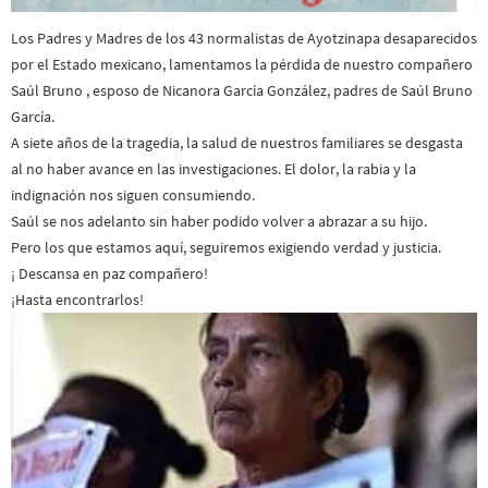
Los Padres y Madres de los 43 normalistas de Ayotzinapa desaparecidos
por el Estado mexicano, lamentamos la pérdida de nuestro compañero
Saúl Bruno , esposo de Nicanora García González, padres de Saúl Bruno
García.
A siete años de la tragedia, la salud de nuestros familiares se desgasta
al no haber avance en las investigaciones. El dolor, la rabia y la
indignación nos siguen consumiendo.
Saúl se nos adelanto sin haber podido volver a abrazar a su hijo.
Pero los que estamos aquí, seguiremos exigiendo verdad y justicia.
¡ Descansa en paz compañero!
¡Hasta encontrarlos!