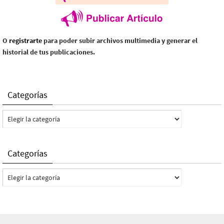
O
registrarte
para poder subir archivos multimedia y generar el
historial de tus publicaciones.
Categorías
Categorías
Categorías
Categorías