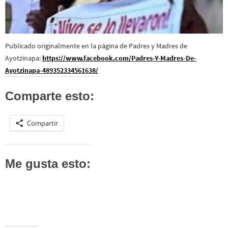
Publicado originalmente en la página de Padres y Madres de
Ayotzinapa:
https://www.facebook.com/Padres-Y-Madres-De-
Ayotzinapa-489352334561638/
Comparte esto:
Compartir
Me gusta esto: