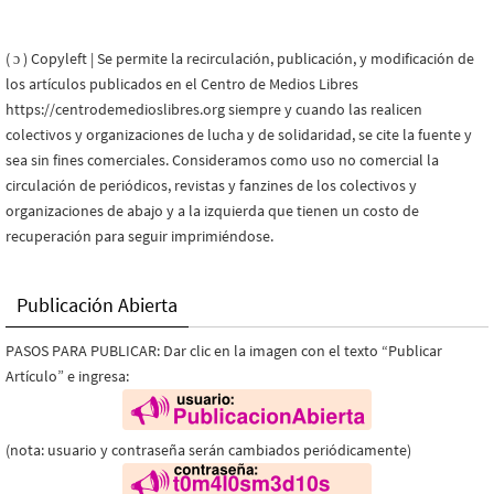
( ɔ ) Copyleft | Se permite la recirculación, publicación, y modificación de
los artículos publicados en el Centro de Medios Libres
https://centrodemedioslibres.org siempre y cuando las realicen
colectivos y organizaciones de lucha y de solidaridad, se cite la fuente y
sea sin fines comerciales. Consideramos como uso no comercial la
circulación de periódicos, revistas y fanzines de los colectivos y
organizaciones de abajo y a la izquierda que tienen un costo de
recuperación para seguir imprimiéndose.
Publicación Abierta
PASOS PARA PUBLICAR: Dar clic en la imagen con el texto “Publicar
Artículo” e ingresa:
(nota: usuario y contraseña serán cambiados periódicamente)