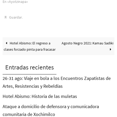
En «Ayotzinapa»
.
Guardar
Hotel Abismo: El regreso a
Agosto Negro 2021: Kamau Sadiki
clases forzado pinta para fracasar
Entradas recientes
26-31 ago: Viaje en bola a los Encuentros Zapatistas de
Artes, Resistencias y Rebeldías
Hotel Abismo: Historia de las muletas
Ataque a domicilio de defensora y comunicadora
comunitaria de Xochimilco