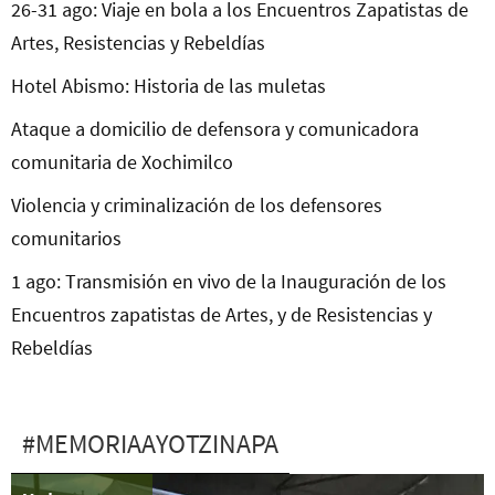
26-31 ago: Viaje en bola a los Encuentros Zapatistas de
Artes, Resistencias y Rebeldías
Hotel Abismo: Historia de las muletas
Ataque a domicilio de defensora y comunicadora
comunitaria de Xochimilco
Violencia y criminalización de los defensores
comunitarios
1 ago: Transmisión en vivo de la Inauguración de los
Encuentros zapatistas de Artes, y de Resistencias y
Rebeldías
#MEMORIAAYOTZINAPA