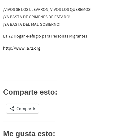
¡VIVOS SE LOS LLEVARON, VIVOS LOS QUEREMOS!
¡YA BASTA DE CRIMENES DE ESTADO!
¡YA BASTA DEL MAL GOBIERNO!
La 72 Hogar -Refugio para Personas Migrantes
http://www.la72.org
Comparte esto:
Compartir
Me gusta esto: