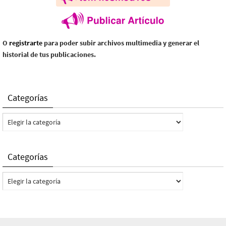
O
registrarte
para poder subir archivos multimedia y generar el
historial de tus publicaciones.
Categorías
Categorías
Categorías
Categorías