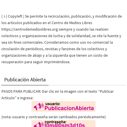
( ɔ ) Copyleft | Se permite la recirculación, publicación, y modificación de
los artículos publicados en el Centro de Medios Libres
https://centrodemedioslibres.org siempre y cuando las realicen
colectivos y organizaciones de lucha y de solidaridad, se cite la fuente y
sea sin fines comerciales. Consideramos como uso no comercial la
circulación de periódicos, revistas y fanzines de los colectivos y
organizaciones de abajo y a la izquierda que tienen un costo de
recuperación para seguir imprimiéndose.
Publicación Abierta
PASOS PARA PUBLICAR: Dar clic en la imagen con el texto “Publicar
Artículo” e ingresa:
(nota: usuario y contraseña serán cambiados periódicamente)