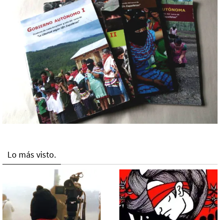
Lo más visto.