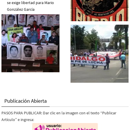
Publicación Abierta
PASOS PARA PUBLICAR: Dar clic en la imagen con el texto “Publicar
Artículo” e ingresa: