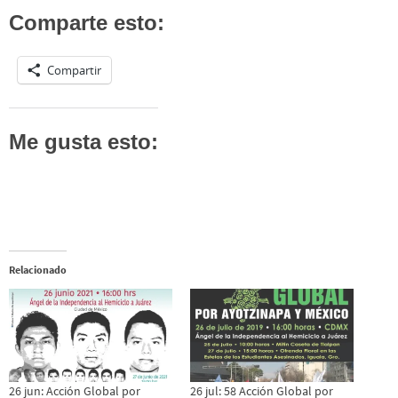
Comparte esto:
Compartir
Me gusta esto:
Relacionado
26 jun: Acción Global por
26 jul: 58 Acción Global por