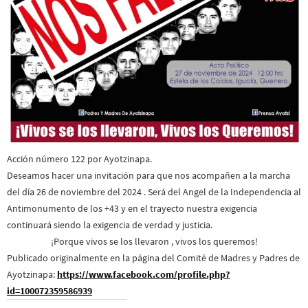
Acción número 122 por Ayotzinapa.
Deseamos hacer una invitación para que nos acompañen a la marcha
del día 26 de noviembre del 2024 . Será del Angel de la Independencia al
Antimonumento de los +43 y en el trayecto nuestra exigencia
continuará siendo la exigencia de verdad y justicia.
¡Porque vivos se los llevaron , vivos los queremos!
Publicado originalmente en la página del Comité de Madres y Padres de
Ayotzinapa:
https://www.facebook.com/profile.php?
id=100072359586939