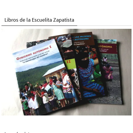
Libros de la Escuelita Zapatista