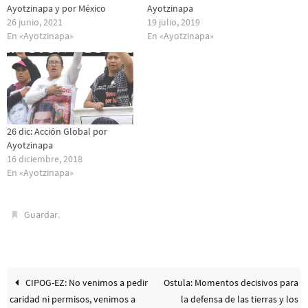
Ayotzinapa y por México
Ayotzinapa
26 junio, 2021
19 julio, 2019
En «Ayotzinapa»
En «Ayotzinapa»
26 dic: Acción Global por
Ayotzinapa
16 diciembre, 2018
En «Ayotzinapa»
.
Guardar
CIPOG-EZ: No venimos a pedir
Ostula: Momentos decisivos para
caridad ni permisos, venimos a
la defensa de las tierras y los