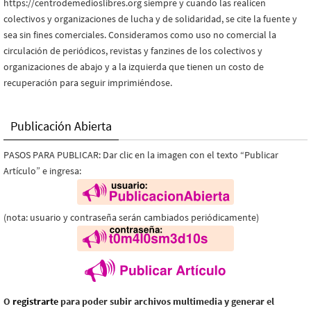
https://centrodemedioslibres.org siempre y cuando las realicen
colectivos y organizaciones de lucha y de solidaridad, se cite la fuente y
sea sin fines comerciales. Consideramos como uso no comercial la
circulación de periódicos, revistas y fanzines de los colectivos y
organizaciones de abajo y a la izquierda que tienen un costo de
recuperación para seguir imprimiéndose.
Publicación Abierta
PASOS PARA PUBLICAR: Dar clic en la imagen con el texto “Publicar
Artículo” e ingresa:
(nota: usuario y contraseña serán cambiados periódicamente)
O
registrarte
para poder subir archivos multimedia y generar el