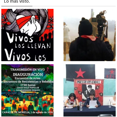
Lo más visto.