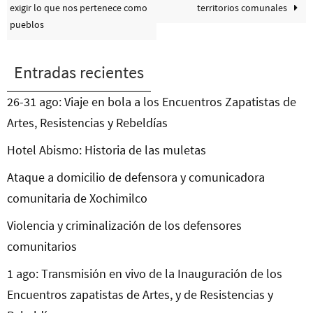
exigir lo que nos pertenece como
territorios comunales
pueblos
Entradas recientes
26-31 ago: Viaje en bola a los Encuentros Zapatistas de
Artes, Resistencias y Rebeldías
Hotel Abismo: Historia de las muletas
Ataque a domicilio de defensora y comunicadora
comunitaria de Xochimilco
Violencia y criminalización de los defensores
comunitarios
1 ago: Transmisión en vivo de la Inauguración de los
Encuentros zapatistas de Artes, y de Resistencias y