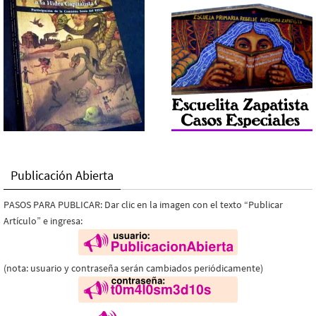
Publicación Abierta
PASOS PARA PUBLICAR: Dar clic en la imagen con el texto “Publicar
Artículo” e ingresa:
(nota: usuario y contraseña serán cambiados periódicamente)