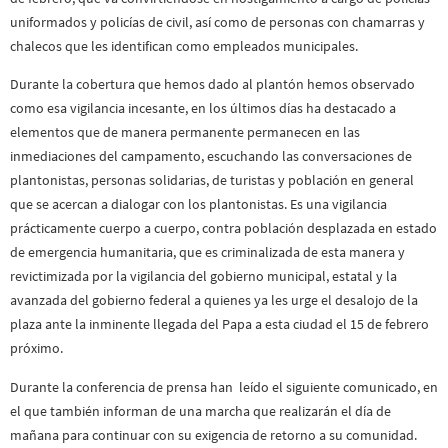
uniformados y policías de civil, así como de personas con chamarras y
chalecos que les identifican como empleados municipales.
Durante la cobertura que hemos dado al plantón hemos observado
como esa vigilancia incesante, en los últimos días ha destacado a
elementos que de manera permanente permanecen en las
inmediaciones del campamento, escuchando las conversaciones de
plantonistas, personas solidarias, de turistas y población en general
que se acercan a dialogar con los plantonistas. Es una vigilancia
prácticamente cuerpo a cuerpo, contra población desplazada en estado
de emergencia humanitaria, que es criminalizada de esta manera y
revictimizada por la vigilancia del gobierno municipal, estatal y la
avanzada del gobierno federal a quienes ya les urge el desalojo de la
plaza ante la inminente llegada del Papa a esta ciudad el 15 de febrero
próximo.
Durante la conferencia de prensa han leído el siguiente comunicado, en
el que también informan de una marcha que realizarán el día de
mañana para continuar con su exigencia de retorno a su comunidad.