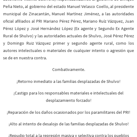
Peña Nieto, al gobierno del estado Manuel Velasco Coello, al presidente
municipal de Zinacantán, Manuel Martínez Jiménez, a las autoridades
oficial afiliados al PRI Mariano Pérez Pérez, Mariano Ruíz Vázquez, Juan
Pérez López y José Hernández López (Ex agente y Segundo Ex Agente
Rural de Shulvo) y las autoridades actuales de Shulvo, José Pérez Pérez
y Domingo Ruiz Vázquez primer y segundo agente rural, como los
autores intelectuales o materiales de cualquier intento o agresión que
se de en nuestra contra.
Combativamente.
¡Retorno inmediato a las familias desplazadas de Shulvo!
¡Castigo para los responsables materiales e intelectuales del
desplazamiento forzado!
¡Reparación de los daños ocasionados por los paramilitares del PRI!
¡Alto al intento de desalojo de las familias desplazadas de Shulvo!
¡Repudio total a la represión masiva y selectiva contra los pueblos