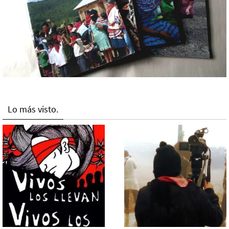
Lo más visto.