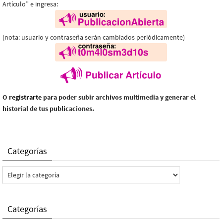
Artículo” e ingresa:
(nota: usuario y contraseña serán cambiados periódicamente)
O
registrarte
para poder subir archivos multimedia y generar el
historial de tus publicaciones.
Categorías
Categorías
Categorías