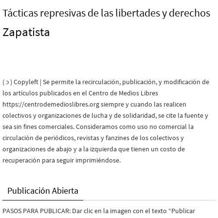
Tácticas represivas de las libertades y derechos
Zapatista
( ɔ ) Copyleft | Se permite la recirculación, publicación, y modificación de
los artículos publicados en el Centro de Medios Libres
https://centrodemedioslibres.org siempre y cuando las realicen
colectivos y organizaciones de lucha y de solidaridad, se cite la fuente y
sea sin fines comerciales. Consideramos como uso no comercial la
circulación de periódicos, revistas y fanzines de los colectivos y
organizaciones de abajo y a la izquierda que tienen un costo de
recuperación para seguir imprimiéndose.
Publicación Abierta
PASOS PARA PUBLICAR: Dar clic en la imagen con el texto “Publicar