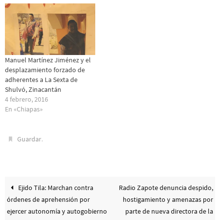
Manuel Martínez Jiménez y el
desplazamiento forzado de
adherentes a La Sexta de
Shulvó, Zinacantán
4 febrero, 2016
En «Chiapas»
.
Guardar
Ejido Tila: Marchan contra
Radio Zapote denuncia despido,
órdenes de aprehensión por
hostigamiento y amenazas por
ejercer autonomía y autogobierno
parte de nueva directora de la