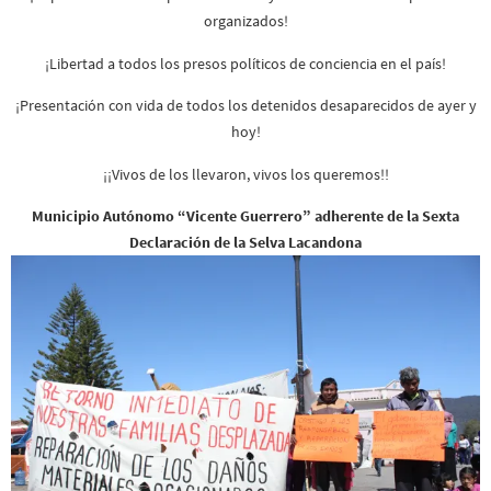
organizados!
¡Libertad a todos los presos políticos de conciencia en el país!
¡Presentación con vida de todos los detenidos desaparecidos de ayer y
hoy!
¡¡Vivos de los llevaron, vivos los queremos!!
Municipio Autónomo “Vicente Guerrero” adherente de la Sexta
Declaración de la Selva Lacandona