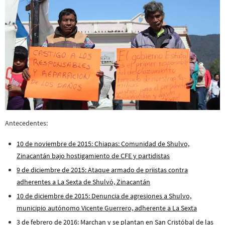
Antecedentes:
10 de noviembre de 2015: Chiapas: Comunidad de Shulvo,
Zinacantán bajo hostigamiento de CFE y partidistas
9 de diciembre de 2015: Ataque armado de priistas contra
adherentes a La Sexta de Shulvó, Zinacantán
10 de diciembre de 2015: Denuncia de agresiones a Shulvo,
municipio autónomo Vicente Guerrero, adherente a La Sexta
3 de febrero de 2016: Marchan y se plantan en San Cristóbal de las