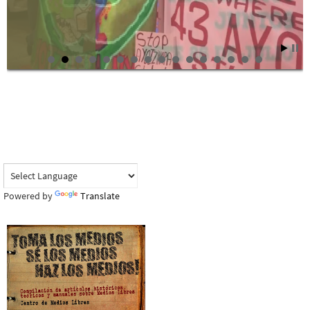
Powered by
Translate