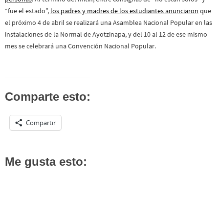
“fue el estado”,
los padres y madres de los estudiantes anunciaron
que
el próximo 4 de abril se realizará una Asamblea Nacional Popular en las
instalaciones de la Normal de Ayotzinapa, y del 10 al 12 de ese mismo
mes se celebrará una Convención Nacional Popular.
Comparte esto:
Compartir
Me gusta esto: