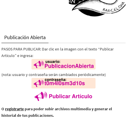
Publicación Abierta
PASOS PARA PUBLICAR: Dar clic en la imagen con el texto “Publicar
Artículo” e ingresa:
(nota: usuario y contraseña serán cambiados periódicamente)
O
registrarte
para poder subir archivos multimedia y generar el
historial de tus publicaciones.