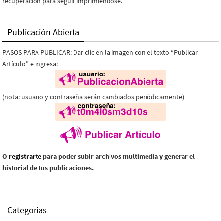
recuperación para seguir imprimiéndose.
Publicación Abierta
PASOS PARA PUBLICAR: Dar clic en la imagen con el texto “Publicar
Artículo” e ingresa:
(nota: usuario y contraseña serán cambiados periódicamente)
O
registrarte
para poder subir archivos multimedia y generar el
historial de tus publicaciones.
Categorías