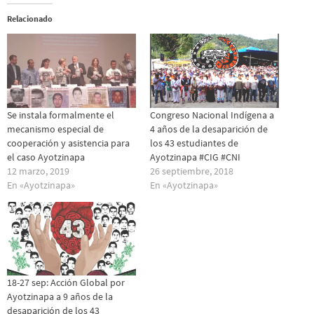
Relacionado
Se instala formalmente el
Congreso Nacional Indígena a
mecanismo especial de
4 años de la desaparición de
cooperación y asistencia para
los 43 estudiantes de
el caso Ayotzinapa
Ayotzinapa #CIG #CNI
12 marzo, 2019
26 septiembre, 2018
En «Ayotzinapa»
En «Ayotzinapa»
18-27 sep: Acción Global por
Ayotzinapa a 9 años de la
desaparición de los 43