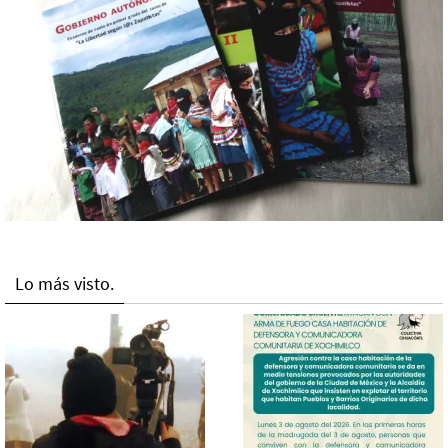
Lo más visto.