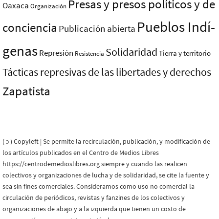
Presas y presos polí­ticos y de
Oaxaca
Organización
Pueblos Indí­
conciencia
Publicación abierta
genas
Solidaridad
Represión
Tierra y territorio
Resistencia
Tácticas represivas de las libertades y derechos
Zapatista
( ɔ ) Copyleft | Se permite la recirculación, publicación, y modificación de
los artículos publicados en el Centro de Medios Libres
https://centrodemedioslibres.org siempre y cuando las realicen
colectivos y organizaciones de lucha y de solidaridad, se cite la fuente y
sea sin fines comerciales. Consideramos como uso no comercial la
circulación de periódicos, revistas y fanzines de los colectivos y
organizaciones de abajo y a la izquierda que tienen un costo de