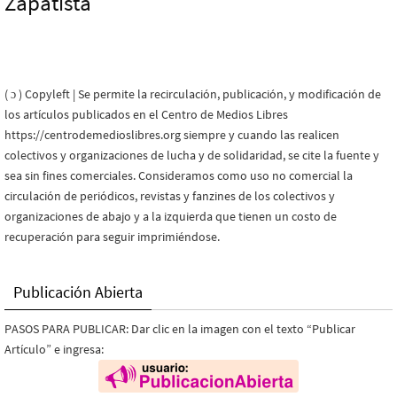
Zapatista
( ɔ ) Copyleft | Se permite la recirculación, publicación, y modificación de
los artículos publicados en el Centro de Medios Libres
https://centrodemedioslibres.org siempre y cuando las realicen
colectivos y organizaciones de lucha y de solidaridad, se cite la fuente y
sea sin fines comerciales. Consideramos como uso no comercial la
circulación de periódicos, revistas y fanzines de los colectivos y
organizaciones de abajo y a la izquierda que tienen un costo de
recuperación para seguir imprimiéndose.
Publicación Abierta
PASOS PARA PUBLICAR: Dar clic en la imagen con el texto “Publicar
Artículo” e ingresa: