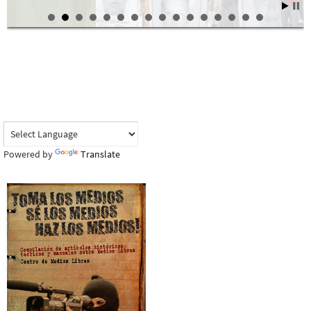
Powered by
Translate