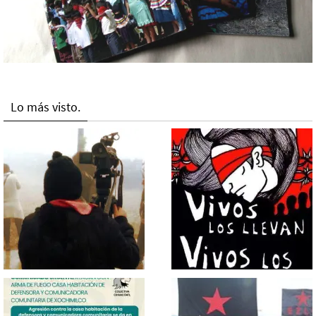
Lo más visto.