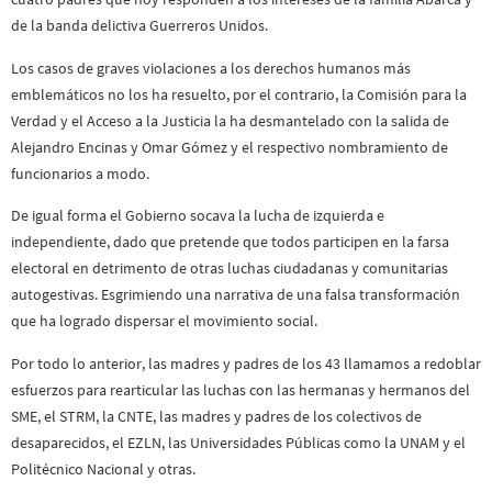
de la banda delictiva Guerreros Unidos.
Los casos de graves violaciones a los derechos humanos más
emblemáticos no los ha resuelto, por el contrario, la Comisión para la
Verdad y el Acceso a la Justicia la ha desmantelado con la salida de
Alejandro Encinas y Omar Gómez y el respectivo nombramiento de
funcionarios a modo.
De igual forma el Gobierno socava la lucha de izquierda e
independiente, dado que pretende que todos participen en la farsa
electoral en detrimento de otras luchas ciudadanas y comunitarias
autogestivas. Esgrimiendo una narrativa de una falsa transformación
que ha logrado dispersar el movimiento social.
Por todo lo anterior, las madres y padres de los 43 llamamos a redoblar
esfuerzos para rearticular las luchas con las hermanas y hermanos del
SME, el STRM, la CNTE, las madres y padres de los colectivos de
desaparecidos, el EZLN, las Universidades Públicas como la UNAM y el
Politécnico Nacional y otras.