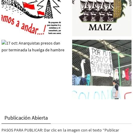
Publicación Abierta
PASOS PARA PUBLICAR: Dar clic en la imagen con el texto “Publicar