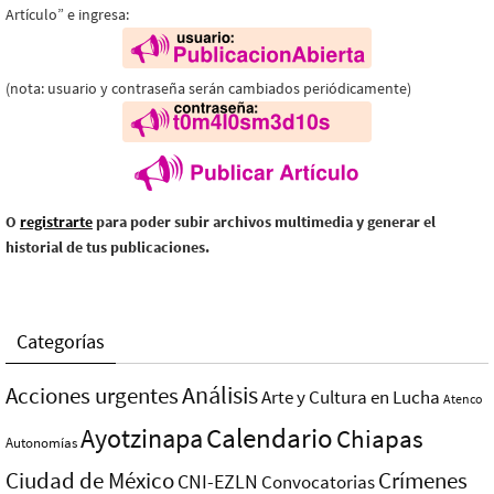
Artículo” e ingresa:
(nota: usuario y contraseña serán cambiados periódicamente)
O
registrarte
para poder subir archivos multimedia y generar el
historial de tus publicaciones.
Categorías
Análisis
Acciones urgentes
Arte y Cultura en Lucha
Atenco
Ayotzinapa
Calendario
Chiapas
Autonomías
Ciudad de México
Crímenes
CNI-EZLN
Convocatorias