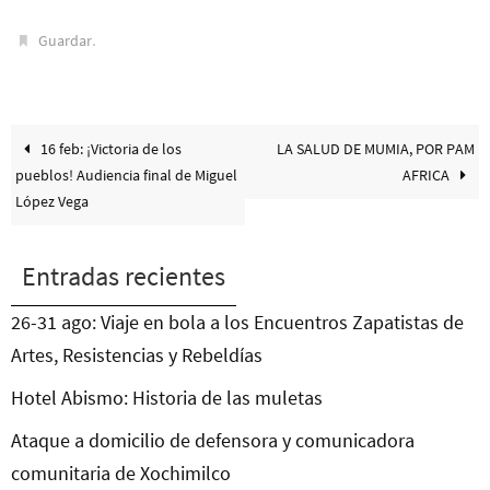
.
Guardar
16 feb: ¡Victoria de los
LA SALUD DE MUMIA, POR PAM
pueblos! Audiencia final de Miguel
AFRICA
López Vega
Entradas recientes
26-31 ago: Viaje en bola a los Encuentros Zapatistas de
Artes, Resistencias y Rebeldías
Hotel Abismo: Historia de las muletas
Ataque a domicilio de defensora y comunicadora
comunitaria de Xochimilco