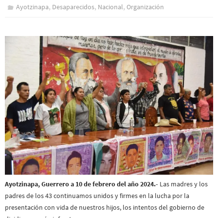
,
,
,
Ayotzinapa
Desaparecidos
Nacional
Organización
Ayotzinapa, Guerrero a 10 de febrero del año 2024.-
Las madres y los
padres de los 43 continuamos unidos y firmes en la lucha por la
presentación con vida de nuestros hijos, los intentos del gobierno de