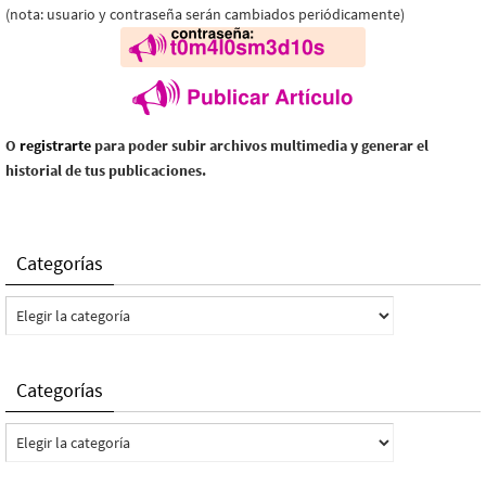
(nota: usuario y contraseña serán cambiados periódicamente)
O
registrarte
para poder subir archivos multimedia y generar el
historial de tus publicaciones.
Categorías
Categorías
Categorías
Categorías