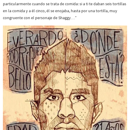
particularmente cuando se trata de comida: si a ti te daban seis tortillas
en la comida y a él cinco, él se enojaba, hasta por una tortilla, muy
congruente con el personaje de Shaggy…”