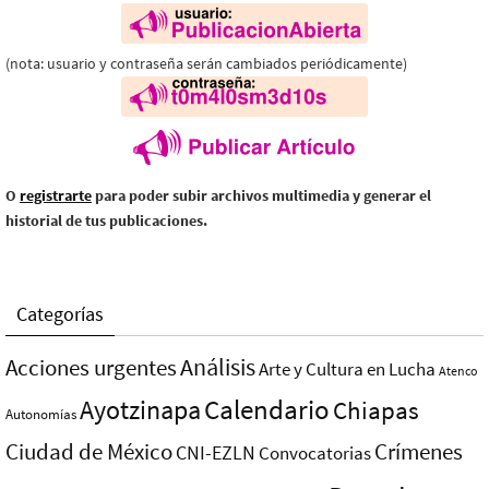
(nota: usuario y contraseña serán cambiados periódicamente)
O
registrarte
para poder subir archivos multimedia y generar el
historial de tus publicaciones.
Categorías
Análisis
Acciones urgentes
Arte y Cultura en Lucha
Atenco
Ayotzinapa
Calendario
Chiapas
Autonomías
Ciudad de México
Crímenes
CNI-EZLN
Convocatorias