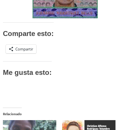
Comparte esto:
Compartir
Me gusta esto:
Relacionado