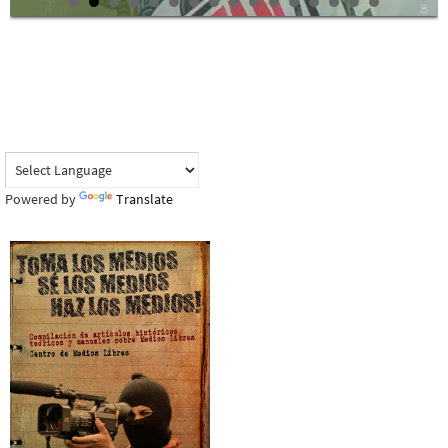
Powered by
Translate