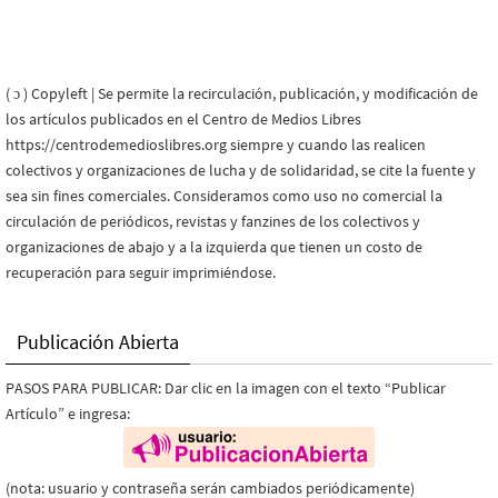
( ɔ ) Copyleft | Se permite la recirculación, publicación, y modificación de
los artículos publicados en el Centro de Medios Libres
https://centrodemedioslibres.org siempre y cuando las realicen
colectivos y organizaciones de lucha y de solidaridad, se cite la fuente y
sea sin fines comerciales. Consideramos como uso no comercial la
circulación de periódicos, revistas y fanzines de los colectivos y
organizaciones de abajo y a la izquierda que tienen un costo de
recuperación para seguir imprimiéndose.
Publicación Abierta
PASOS PARA PUBLICAR: Dar clic en la imagen con el texto “Publicar
Artículo” e ingresa:
(nota: usuario y contraseña serán cambiados periódicamente)