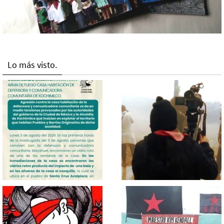
Lo más visto.