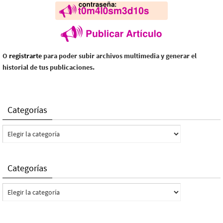
O
registrarte
para poder subir archivos multimedia y generar el
historial de tus publicaciones.
Categorías
Categorías
Categorías
Categorías