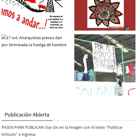
Publicación Abierta
PASOS PARA PUBLICAR: Dar clic en la imagen con el texto “Publicar
Artículo” e ingresa: