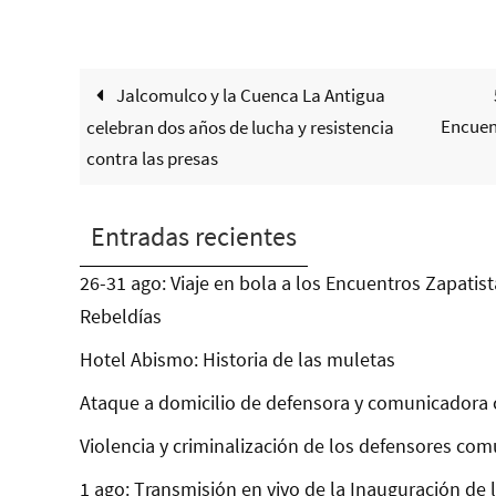
Jalcomulco y la Cuenca La Antigua
Encuen
celebran dos años de lucha y resistencia
contra las presas
Entradas recientes
26-31 ago: Viaje en bola a los Encuentros Zapatist
Rebeldías
Hotel Abismo: Historia de las muletas
Ataque a domicilio de defensora y comunicadora 
Violencia y criminalización de los defensores com
1 ago: Transmisión en vivo de la Inauguración de 