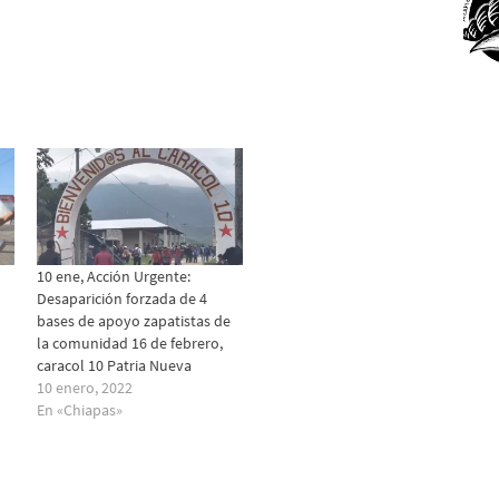
10 ene, Acción Urgente:
Desaparición forzada de 4
bases de apoyo zapatistas de
la comunidad 16 de febrero,
caracol 10 Patria Nueva
10 enero, 2022
En «Chiapas»