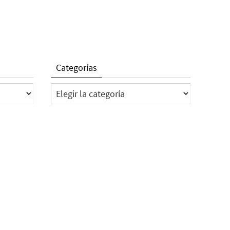
Categorías
Categorías