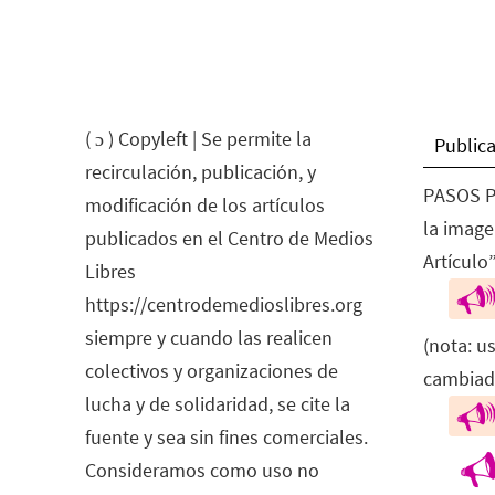
( ɔ ) Copyleft | Se permite la
Publica
recirculación, publicación, y
PASOS P
modificación de los artículos
la image
publicados en el Centro de Medios
Artículo”
Libres
https://centrodemedioslibres.org
siempre y cuando las realicen
(nota: u
colectivos y organizaciones de
cambiad
lucha y de solidaridad, se cite la
fuente y sea sin fines comerciales.
Consideramos como uso no