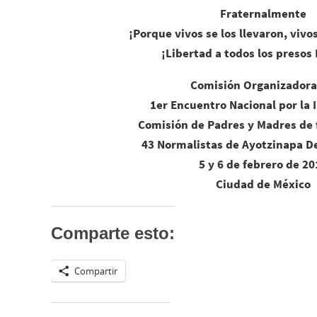
Fraternalmente
¡Porque vivos se los llevaron, viv
¡Libertad a todos los presos 
Comisión Organizadora
1er Encuentro Nacional por la 
Comisión de Padres y Madres de f
43 Normalistas de Ayotzinapa D
5 y 6 de febrero de 20
Ciudad de México
Comparte esto:
Compartir