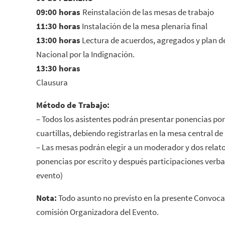
09:00 horas
Reinstalación de las mesas de trabajo
11:30 horas
Instalación de la mesa plenaria final
13:00 horas
Lectura de acuerdos, agregados y plan de
Nacional por la Indignación.
13:30 horas
Clausura
Método de Trabajo:
– Todos los asistentes podrán presentar ponencias por
cuartillas, debiendo registrarlas en la mesa central de r
– Las mesas podrán elegir a un moderador y dos relator
ponencias por escrito y después participaciones verb
evento)
Nota:
Todo asunto no previsto en la presente Convocato
comisión Organizadora del Evento.