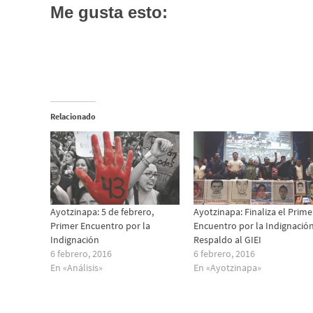
Me gusta esto:
Relacionado
Ayotzinapa: 5 de febrero,
Ayotzinapa: Finaliza el Prime
Primer Encuentro por la
Encuentro por la Indignación
Indignación
Respaldo al GIEI
6 febrero, 2016
6 febrero, 2016
En «Análisis»
En «Ayotzinapa»