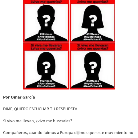
Por Omar García
DIME, QUIERO ESCUCHAR TU RESPUESTA
Si vivo me llevan, ¿vivo me buscarías?
Compañeros, cuando fuimos a Europa dijimos que este movimiento no