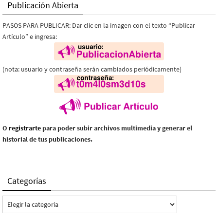
Publicación Abierta
PASOS PARA PUBLICAR: Dar clic en la imagen con el texto “Publicar
Artículo” e ingresa:
(nota: usuario y contraseña serán cambiados periódicamente)
O
registrarte
para poder subir archivos multimedia y generar el
historial de tus publicaciones.
Categorías
Categorías