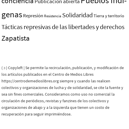
Pueblos Indí­
conciencia
Publicación abierta
genas
Solidaridad
Represión
Tierra y territorio
Resistencia
Tácticas represivas de las libertades y derechos
Zapatista
( ɔ ) Copyleft | Se permite la recirculación, publicación, y modificación de
los artículos publicados en el Centro de Medios Libres
https://centrodemedioslibres.org siempre y cuando las realicen
colectivos y organizaciones de lucha y de solidaridad, se cite la fuente y
sea sin fines comerciales. Consideramos como uso no comercial la
circulación de periódicos, revistas y fanzines de los colectivos y
organizaciones de abajo y a la izquierda que tienen un costo de
recuperación para seguir imprimiéndose.