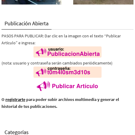
Publicación Abierta
PASOS PARA PUBLICAR: Dar clic en la imagen con el texto “Publicar
Artículo” e ingresa:
(nota: usuario y contraseña serán cambiados periódicamente)
O
registrarte
para poder subir archivos multimedia y generar el
historial de tus publicaciones.
Categorías