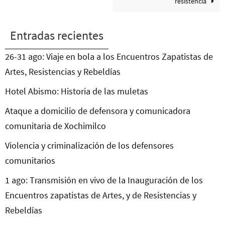
resistencia
Entradas recientes
26-31 ago: Viaje en bola a los Encuentros Zapatistas de
Artes, Resistencias y Rebeldías
Hotel Abismo: Historia de las muletas
Ataque a domicilio de defensora y comunicadora
comunitaria de Xochimilco
Violencia y criminalización de los defensores
comunitarios
1 ago: Transmisión en vivo de la Inauguración de los
Encuentros zapatistas de Artes, y de Resistencias y
Rebeldías