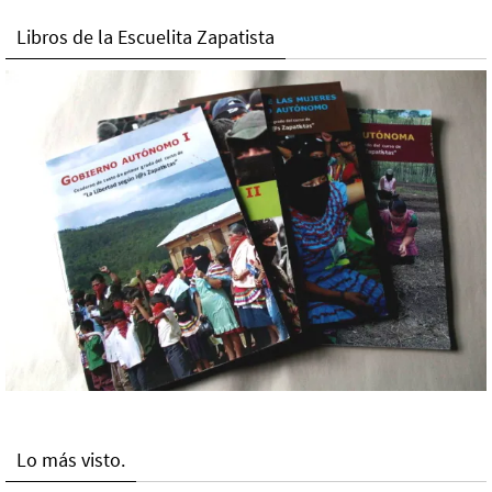
Libros de la Escuelita Zapatista
Lo más visto.