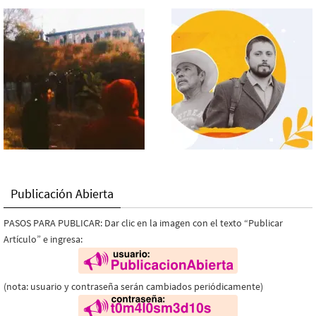
Publicación Abierta
PASOS PARA PUBLICAR: Dar clic en la imagen con el texto “Publicar
Artículo” e ingresa:
(nota: usuario y contraseña serán cambiados periódicamente)