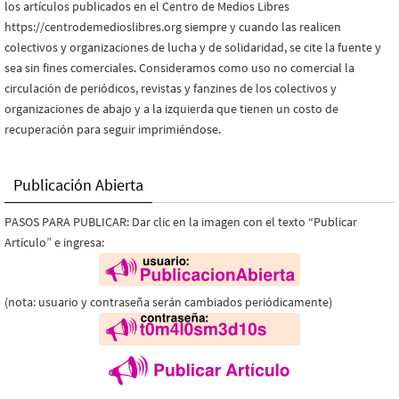
los artículos publicados en el Centro de Medios Libres
https://centrodemedioslibres.org siempre y cuando las realicen
colectivos y organizaciones de lucha y de solidaridad, se cite la fuente y
sea sin fines comerciales. Consideramos como uso no comercial la
circulación de periódicos, revistas y fanzines de los colectivos y
organizaciones de abajo y a la izquierda que tienen un costo de
recuperación para seguir imprimiéndose.
Publicación Abierta
PASOS PARA PUBLICAR: Dar clic en la imagen con el texto “Publicar
Artículo” e ingresa:
(nota: usuario y contraseña serán cambiados periódicamente)