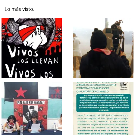
Lo más visto.