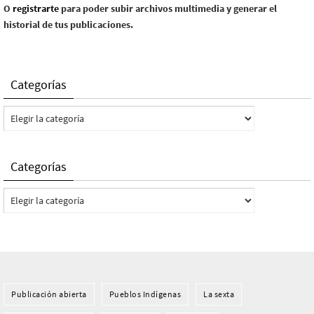
O
registrarte
para poder subir archivos multimedia y generar el
historial de tus publicaciones.
Categorías
Categorías
Categorías
Categorías
Publicación abierta
Pueblos Indí­genas
La sexta