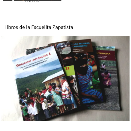
Copyplis.
Libros de la Escuelita Zapatista