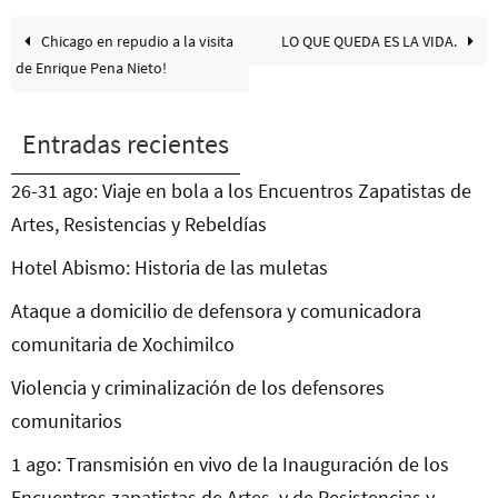
Chicago en repudio a la visita
LO QUE QUEDA ES LA VIDA.
de Enrique Pena Nieto!
Entradas recientes
26-31 ago: Viaje en bola a los Encuentros Zapatistas de
Artes, Resistencias y Rebeldías
Hotel Abismo: Historia de las muletas
Ataque a domicilio de defensora y comunicadora
comunitaria de Xochimilco
Violencia y criminalización de los defensores
comunitarios
1 ago: Transmisión en vivo de la Inauguración de los
Encuentros zapatistas de Artes, y de Resistencias y