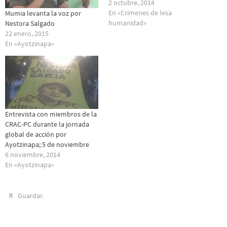
2 octubre, 2014
En «Crímenes de lesa
Mumia levanta la voz por
humanidad»
Nestora Salgado
22 enero, 2015
En «Ayotzinapa»
Entrevista con miembros de la
CRAC-PC durante la jornada
global de acción por
Ayotzinapa; 5 de noviembre
6 noviembre, 2014
En «Ayotzinapa»
.
Guardar