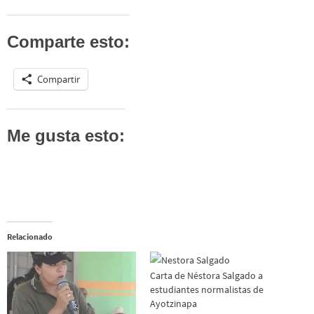
Comparte esto:
Compartir
Me gusta esto:
Relacionado
Carta de Néstora Salgado a
estudiantes normalistas de
Ayotzinapa