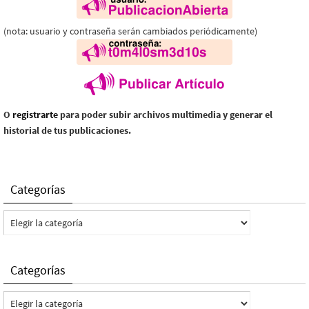
(nota: usuario y contraseña serán cambiados periódicamente)
O
registrarte
para poder subir archivos multimedia y generar el
historial de tus publicaciones.
Categorías
Categorías
Categorías
Categorías