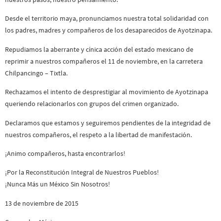
Desde el territorio maya, pronunciamos nuestra total solidaridad con
los padres, madres y compañeros de los desaparecidos de Ayotzinapa.
Repudiamos la aberrante y cínica acción del estado mexicano de
reprimir a nuestros compañeros el 11 de noviembre, en la carretera
Chilpancingo – Tixtla.
Rechazamos el intento de desprestigiar al movimiento de Ayotzinapa
queriendo relacionarlos con grupos del crimen organizado.
Declaramos que estamos y seguiremos pendientes de la integridad de
nuestros compañeros, el respeto a la libertad de manifestación.
¡Animo compañeros, hasta encontrarlos!
¡Por la Reconstitución Integral de Nuestros Pueblos!
¡Nunca Más un México Sin Nosotros!
13 de noviembre de 2015