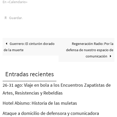
En «Calendario»
.
Guardar
Guerrero: El cinturón dorado
Regeneración Radio: Por la
de la muerte
defensa de nuestro espacio de
comunicación
Entradas recientes
26-31 ago: Viaje en bola a los Encuentros Zapatistas de
Artes, Resistencias y Rebeldías
Hotel Abismo: Historia de las muletas
Ataque a domicilio de defensora y comunicadora