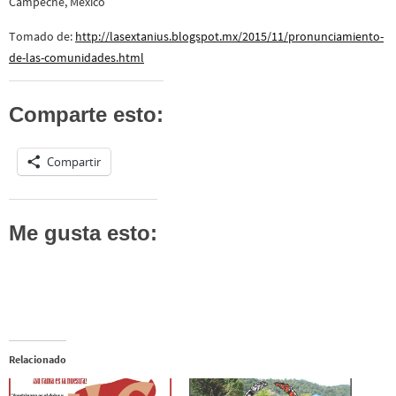
Campeche, México
Tomado de:
http://lasextanius.blogspot.mx/2015/11/pronunciamiento-
de-las-comunidades.html
Comparte esto:
Compartir
Me gusta esto:
Relacionado