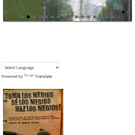
Powered by
Translate