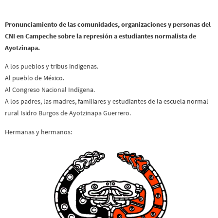
Pronunciamiento de las comunidades, organizaciones y personas del
CNI en Campeche sobre la represión a estudiantes normalista de
Ayotzinapa.
A los pueblos y tribus indígenas.
Al pueblo de México.
Al Congreso Nacional Indígena.
A los padres, las madres, familiares y estudiantes de la escuela normal
rural Isidro Burgos de Ayotzinapa Guerrero.
Hermanas y hermanos: