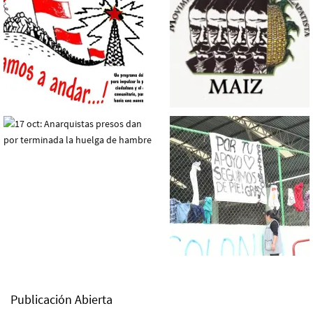
Publicación Abierta