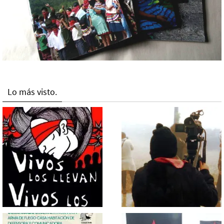
Lo más visto.