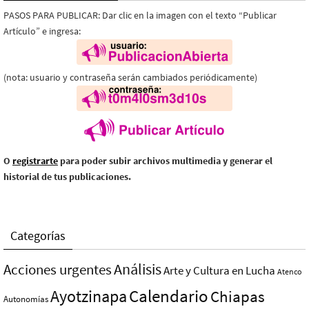
PASOS PARA PUBLICAR: Dar clic en la imagen con el texto “Publicar
Artículo” e ingresa:
(nota: usuario y contraseña serán cambiados periódicamente)
O
registrarte
para poder subir archivos multimedia y generar el
historial de tus publicaciones.
Categorías
Análisis
Acciones urgentes
Arte y Cultura en Lucha
Atenco
Ayotzinapa
Calendario
Chiapas
Autonomías