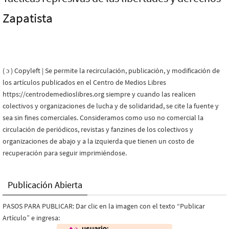
Zapatista
( ɔ ) Copyleft | Se permite la recirculación, publicación, y modificación de
los artículos publicados en el Centro de Medios Libres
https://centrodemedioslibres.org siempre y cuando las realicen
colectivos y organizaciones de lucha y de solidaridad, se cite la fuente y
sea sin fines comerciales. Consideramos como uso no comercial la
circulación de periódicos, revistas y fanzines de los colectivos y
organizaciones de abajo y a la izquierda que tienen un costo de
recuperación para seguir imprimiéndose.
Publicación Abierta
PASOS PARA PUBLICAR: Dar clic en la imagen con el texto “Publicar
Artículo” e ingresa: