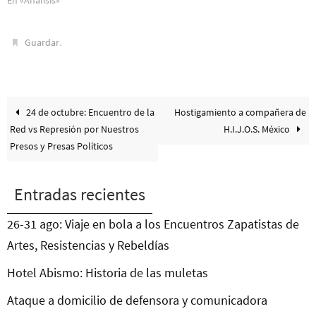
.
Guardar
24 de octubre: Encuentro de la
Hostigamiento a compañera de
Red vs Represión por Nuestros
H.I.J.O.S. México
Presos y Presas Políticos
Entradas recientes
26-31 ago: Viaje en bola a los Encuentros Zapatistas de
Artes, Resistencias y Rebeldías
Hotel Abismo: Historia de las muletas
Ataque a domicilio de defensora y comunicadora