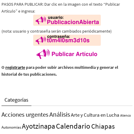
PASOS PARA PUBLICAR: Dar clic en la imagen con el texto “Publicar
Artículo” e ingresa:
(nota: usuario y contraseña serán cambiados periódicamente)
O
registrarte
para poder subir archivos multimedia y generar el
historial de tus publicaciones.
Categorías
Análisis
Acciones urgentes
Arte y Cultura en Lucha
Atenco
Ayotzinapa
Calendario
Chiapas
Autonomías