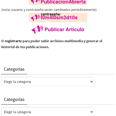
(nota: usuario y contraseña serán cambiados periódicamente)
O
registrarte
para poder subir archivos multimedia y generar el
historial de tus publicaciones.
Categorías
Categorías
Categorías
Categorías