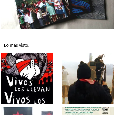
Lo más visto.