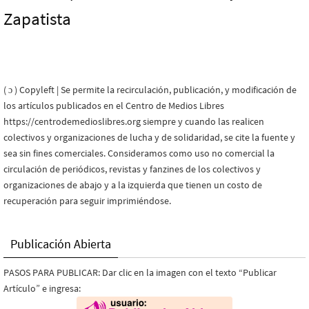
Zapatista
( ɔ ) Copyleft | Se permite la recirculación, publicación, y modificación de
los artículos publicados en el Centro de Medios Libres
https://centrodemedioslibres.org siempre y cuando las realicen
colectivos y organizaciones de lucha y de solidaridad, se cite la fuente y
sea sin fines comerciales. Consideramos como uso no comercial la
circulación de periódicos, revistas y fanzines de los colectivos y
organizaciones de abajo y a la izquierda que tienen un costo de
recuperación para seguir imprimiéndose.
Publicación Abierta
PASOS PARA PUBLICAR: Dar clic en la imagen con el texto “Publicar
Artículo” e ingresa: