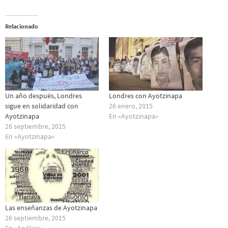
Relacionado
Un año después, Londres
Londres con Ayotzinapa
sigue en solidaridad con
26 enero, 2015
Ayotzinapa
En «Ayotzinapa»
26 septiembre, 2015
En «Ayotzinapa»
Las enseñanzas de Ayotzinapa
26 septiembre, 2015
En «Análisis»