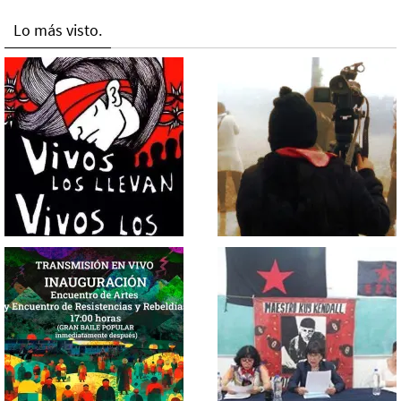
Lo más visto.