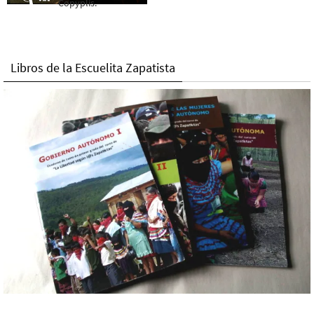
Copyplis.
Libros de la Escuelita Zapatista