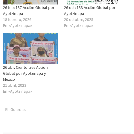
26 feb: 137 Acción Global por
26 oct: 133 Acción Global por
Ayotzinapa
Ayotzinapa
18 febrero, 2026
20 octubre, 2025
En «Ayotzinapa»
En «Ayotzinapa»
26 abr: Ciento tres Acción
Global por Ayotzinapa y
México
21 abril, 2023
En «Ayotzinapa»
.
Guardar