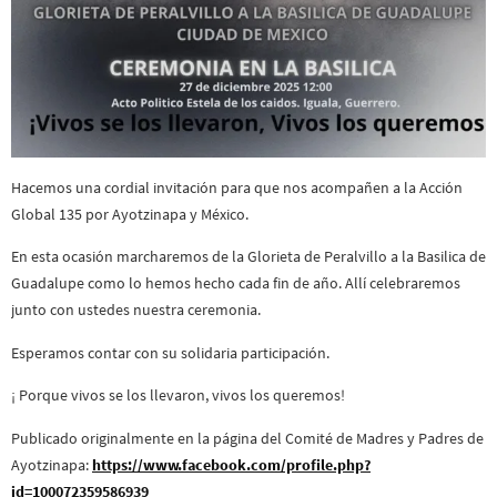
Hacemos una cordial invitación para que nos acompañen a la Acción
Global 135 por Ayotzinapa y México.
En esta ocasión marcharemos de la Glorieta de Peralvillo a la Basilica de
Guadalupe como lo hemos hecho cada fin de año. Allí celebraremos
junto con ustedes nuestra ceremonia.
Esperamos contar con su solidaria participación.
¡ Porque vivos se los llevaron, vivos los queremos!
Publicado originalmente en la página del Comité de Madres y Padres de
Ayotzinapa:
https://www.facebook.com/profile.php?
id=100072359586939