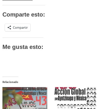
Comparte esto:
Compartir
Me gusta esto:
Relacionado