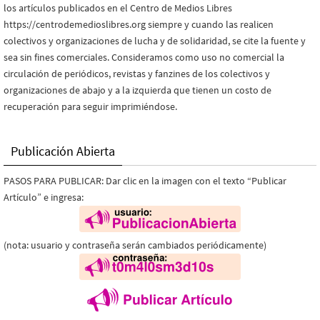
los artículos publicados en el Centro de Medios Libres
https://centrodemedioslibres.org siempre y cuando las realicen
colectivos y organizaciones de lucha y de solidaridad, se cite la fuente y
sea sin fines comerciales. Consideramos como uso no comercial la
circulación de periódicos, revistas y fanzines de los colectivos y
organizaciones de abajo y a la izquierda que tienen un costo de
recuperación para seguir imprimiéndose.
Publicación Abierta
PASOS PARA PUBLICAR: Dar clic en la imagen con el texto “Publicar
Artículo” e ingresa:
(nota: usuario y contraseña serán cambiados periódicamente)