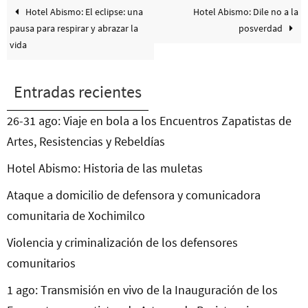
Hotel Abismo: El eclipse: una
Hotel Abismo: Dile no a la
pausa para respirar y abrazar la
posverdad
vida
Entradas recientes
26-31 ago: Viaje en bola a los Encuentros Zapatistas de
Artes, Resistencias y Rebeldías
Hotel Abismo: Historia de las muletas
Ataque a domicilio de defensora y comunicadora
comunitaria de Xochimilco
Violencia y criminalización de los defensores
comunitarios
1 ago: Transmisión en vivo de la Inauguración de los