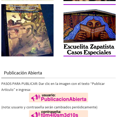
Publicación Abierta
PASOS PARA PUBLICAR: Dar clic en la imagen con el texto “Publicar
Artículo” e ingresa:
(nota: usuario y contraseña serán cambiados periódicamente)