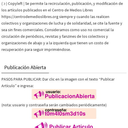
( ɔ ) Copyleft | Se permite la recirculación, publicación, y modificación de
los artículos publicados en el Centro de Medios Libres
https://centrodemedioslibres.org siempre y cuando las realicen
colectivos y organizaciones de lucha y de solidaridad, se cite la fuente y
sea sin fines comerciales. Consideramos como uso no comercial la
circulación de periódicos, revistas y fanzines de los colectivos y
organizaciones de abajo y a la izquierda que tienen un costo de
recuperación para seguir imprimiéndose.
Publicación Abierta
PASOS PARA PUBLICAR: Dar clic en la imagen con el texto “Publicar
Artículo” e ingresa:
(nota: usuario y contraseña serán cambiados periódicamente)