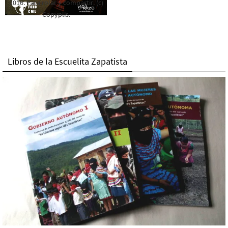
2016. Para rolar y compartir. (c)
Copyplis.
Libros de la Escuelita Zapatista