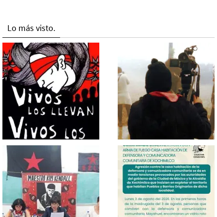
Lo más visto.