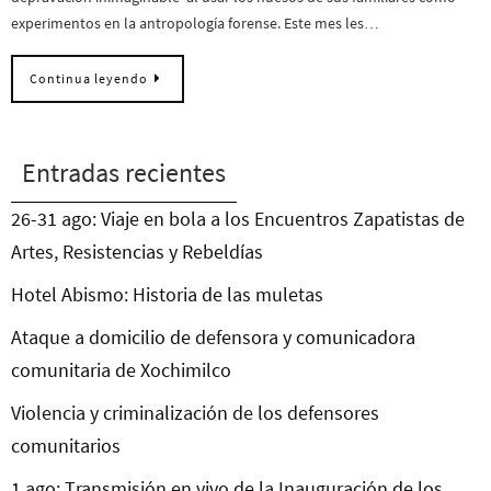
experimentos en la antropología forense. Este mes les…
Continua leyendo
Entradas recientes
26-31 ago: Viaje en bola a los Encuentros Zapatistas de
Artes, Resistencias y Rebeldías
Hotel Abismo: Historia de las muletas
Ataque a domicilio de defensora y comunicadora
comunitaria de Xochimilco
Violencia y criminalización de los defensores
comunitarios
1 ago: Transmisión en vivo de la Inauguración de los