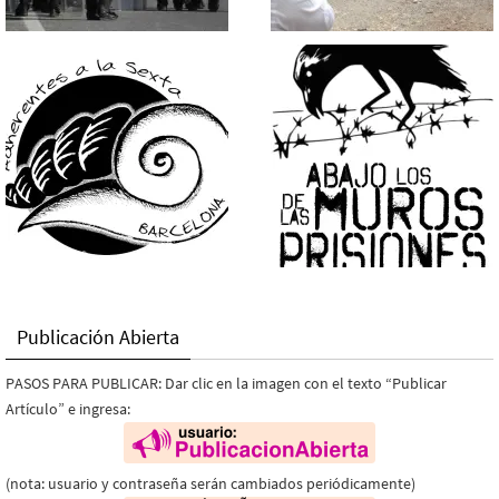
Publicación Abierta
PASOS PARA PUBLICAR: Dar clic en la imagen con el texto “Publicar
Artículo” e ingresa:
(nota: usuario y contraseña serán cambiados periódicamente)