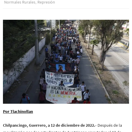
,
Normales Rurales
Represión
Por Tlachinollan
Chilpancingo, Guerrero, a 12 de diciembre de 2022.-
Después de la