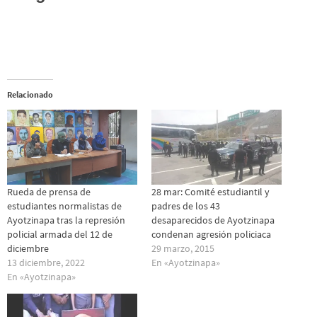
Relacionado
Rueda de prensa de
28 mar: Comité estudiantil y
estudiantes normalistas de
padres de los 43
Ayotzinapa tras la represión
desaparecidos de Ayotzinapa
policial armada del 12 de
condenan agresión policiaca
diciembre
29 marzo, 2015
13 diciembre, 2022
En «Ayotzinapa»
En «Ayotzinapa»