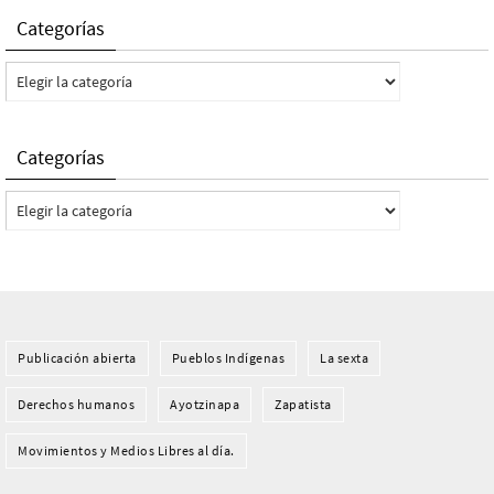
Categorías
Categorías
Categorías
Categorías
Publicación abierta
Pueblos Indí­genas
La sexta
Derechos humanos
Ayotzinapa
Zapatista
Movimientos y Medios Libres al día.