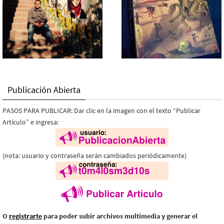
Publicación Abierta
PASOS PARA PUBLICAR: Dar clic en la imagen con el texto “Publicar
Artículo” e ingresa:
(nota: usuario y contraseña serán cambiados periódicamente)
O
registrarte
para poder subir archivos multimedia y generar el