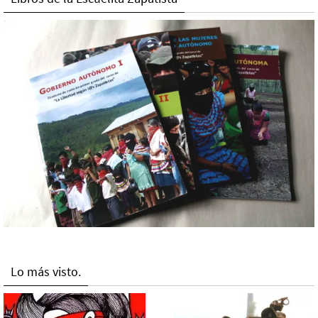
Lo más visto.