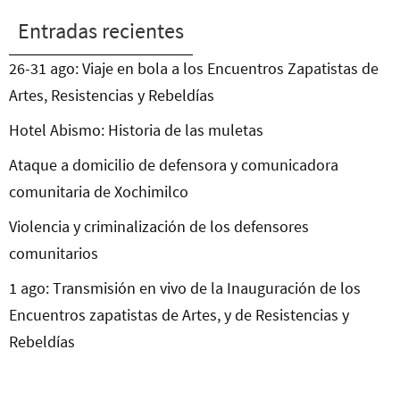
Entradas recientes
26-31 ago: Viaje en bola a los Encuentros Zapatistas de
Artes, Resistencias y Rebeldías
Hotel Abismo: Historia de las muletas
Ataque a domicilio de defensora y comunicadora
comunitaria de Xochimilco
Violencia y criminalización de los defensores
comunitarios
1 ago: Transmisión en vivo de la Inauguración de los
Encuentros zapatistas de Artes, y de Resistencias y
Rebeldías