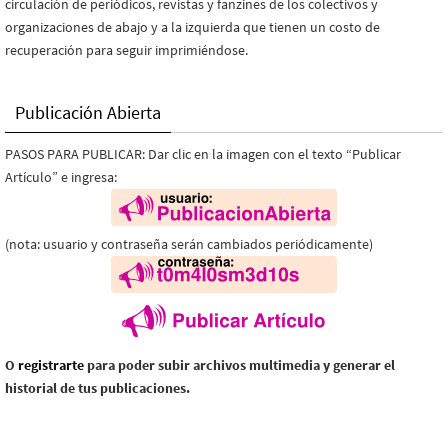
circulación de periódicos, revistas y fanzines de los colectivos y
organizaciones de abajo y a la izquierda que tienen un costo de
recuperación para seguir imprimiéndose.
Publicación Abierta
PASOS PARA PUBLICAR: Dar clic en la imagen con el texto “Publicar
Artículo” e ingresa:
(nota: usuario y contraseña serán cambiados periódicamente)
O
registrarte
para poder subir archivos multimedia y generar el
historial de tus publicaciones.