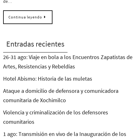
de…
Continua leyendo
Entradas recientes
26-31 ago: Viaje en bola a los Encuentros Zapatistas de
Artes, Resistencias y Rebeldías
Hotel Abismo: Historia de las muletas
Ataque a domicilio de defensora y comunicadora
comunitaria de Xochimilco
Violencia y criminalización de los defensores
comunitarios
1 ago: Transmisión en vivo de la Inauguración de los