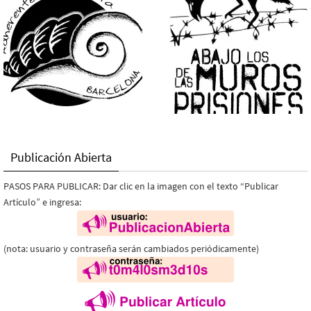
Publicación Abierta
PASOS PARA PUBLICAR: Dar clic en la imagen con el texto “Publicar
Artículo” e ingresa:
(nota: usuario y contraseña serán cambiados periódicamente)