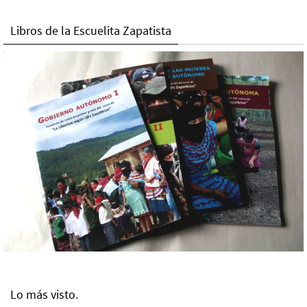
Libros de la Escuelita Zapatista
Lo más visto.