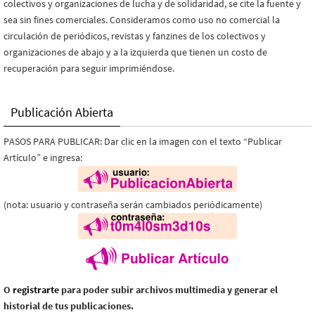
colectivos y organizaciones de lucha y de solidaridad, se cite la fuente y
sea sin fines comerciales. Consideramos como uso no comercial la
circulación de periódicos, revistas y fanzines de los colectivos y
organizaciones de abajo y a la izquierda que tienen un costo de
recuperación para seguir imprimiéndose.
Publicación Abierta
PASOS PARA PUBLICAR: Dar clic en la imagen con el texto “Publicar
Artículo” e ingresa:
(nota: usuario y contraseña serán cambiados periódicamente)
O
registrarte
para poder subir archivos multimedia y generar el
historial de tus publicaciones.