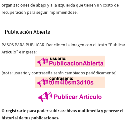
organizaciones de abajo y a la izquierda que tienen un costo de
recuperación para seguir imprimiéndose.
Publicación Abierta
PASOS PARA PUBLICAR: Dar clic en la imagen con el texto “Publicar
Artículo” e ingresa:
(nota: usuario y contraseña serán cambiados periódicamente)
O
registrarte
para poder subir archivos multimedia y generar el
historial de tus publicaciones.