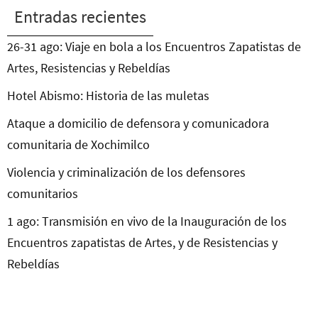
Entradas recientes
26-31 ago: Viaje en bola a los Encuentros Zapatistas de
Artes, Resistencias y Rebeldías
Hotel Abismo: Historia de las muletas
Ataque a domicilio de defensora y comunicadora
comunitaria de Xochimilco
Violencia y criminalización de los defensores
comunitarios
1 ago: Transmisión en vivo de la Inauguración de los
Encuentros zapatistas de Artes, y de Resistencias y
Rebeldías