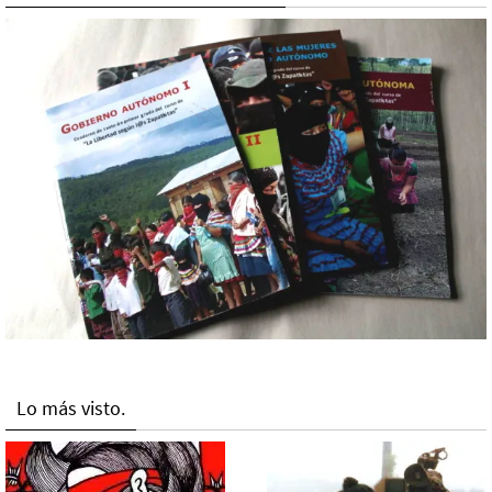
Lo más visto.