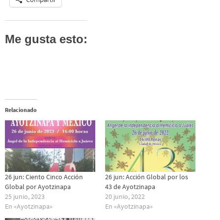
Me gusta esto:
Relacionado
26 jun: Ciento Cinco Acción
26 jun: Acción Global por los
Global por Ayotzinapa
43 de Ayotzinapa
25 junio, 2023
20 junio, 2022
En «Ayotzinapa»
En «Ayotzinapa»