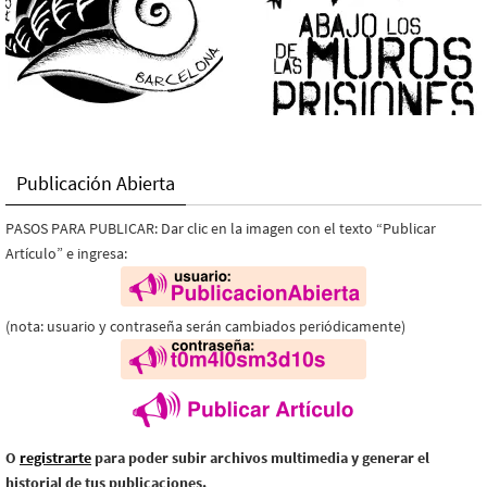
Publicación Abierta
PASOS PARA PUBLICAR: Dar clic en la imagen con el texto “Publicar
Artículo” e ingresa:
(nota: usuario y contraseña serán cambiados periódicamente)
O
registrarte
para poder subir archivos multimedia y generar el
historial de tus publicaciones.