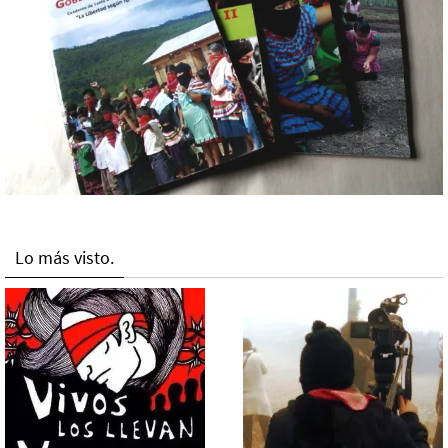
Lo más visto.