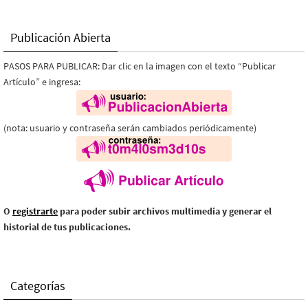
Publicación Abierta
PASOS PARA PUBLICAR: Dar clic en la imagen con el texto “Publicar
Artículo” e ingresa:
(nota: usuario y contraseña serán cambiados periódicamente)
O
registrarte
para poder subir archivos multimedia y generar el
historial de tus publicaciones.
Categorías