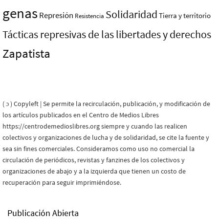
genas
Solidaridad
Represión
Tierra y territorio
Resistencia
Tácticas represivas de las libertades y derechos
Zapatista
( ɔ ) Copyleft | Se permite la recirculación, publicación, y modificación de
los artículos publicados en el Centro de Medios Libres
https://centrodemedioslibres.org siempre y cuando las realicen
colectivos y organizaciones de lucha y de solidaridad, se cite la fuente y
sea sin fines comerciales. Consideramos como uso no comercial la
circulación de periódicos, revistas y fanzines de los colectivos y
organizaciones de abajo y a la izquierda que tienen un costo de
recuperación para seguir imprimiéndose.
Publicación Abierta