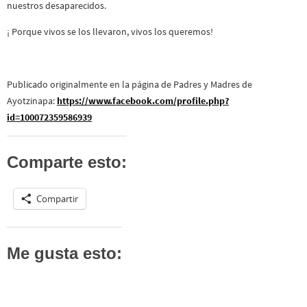
nuestros desaparecidos.
¡ Porque vivos se los llevaron, vivos los queremos!
Publicado originalmente en la página de Padres y Madres de
Ayotzinapa:
https://www.facebook.com/profile.php?
id=100072359586939
Comparte esto:
Compartir
Me gusta esto: