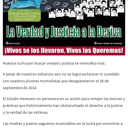
Nuestra lucha por buscar verdad y justicia se intensifica más.
A pesar de nuestros esfuerzos aún no se logra esclarecer lo sucedido
con nuestros jóvenes normalistas que desaparecieron el 26 de
septiembre de 2014.
El Estado mexicano no persevera en su acción para romper las inercias y
prácticas que históricamente han obstaculizado el derecho a la justicia
y la verdad de las víctimas.
Las madres y padres seguimos incansables en la lucha por encontrar a