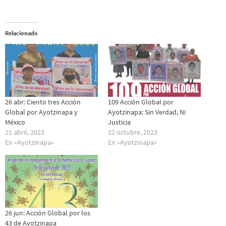
Relacionado
26 abr: Ciento tres Acción
109 Acción Global por
Global por Ayotzinapa y
Ayotzinapa: Sin Verdad, Ni
México
Justicia
21 abril, 2023
22 octubre, 2023
En «Ayotzinapa»
En «Ayotzinapa»
26 jun: Acción Global por los
43 de Ayotzinapa