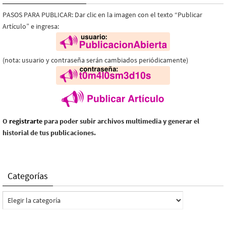
PASOS PARA PUBLICAR: Dar clic en la imagen con el texto “Publicar
Artículo” e ingresa:
(nota: usuario y contraseña serán cambiados periódicamente)
O
registrarte
para poder subir archivos multimedia y generar el
historial de tus publicaciones.
Categorías
Categorías