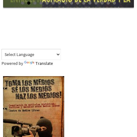
Powered by
Translate