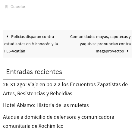
.
Guardar
Policías disparan contra
Comunidades mayas, zapotecas y
estudiantes en Michoacán y la
yaquis se pronuncian contra
FES-Acatlán
megaproyectos
Entradas recientes
26-31 ago: Viaje en bola a los Encuentros Zapatistas de
Artes, Resistencias y Rebeldías
Hotel Abismo: Historia de las muletas
Ataque a domicilio de defensora y comunicadora
comunitaria de Xochimilco