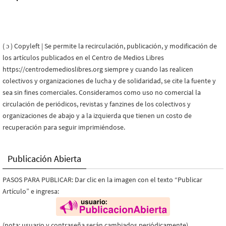
( ɔ ) Copyleft | Se permite la recirculación, publicación, y modificación de
los artículos publicados en el Centro de Medios Libres
https://centrodemedioslibres.org siempre y cuando las realicen
colectivos y organizaciones de lucha y de solidaridad, se cite la fuente y
sea sin fines comerciales. Consideramos como uso no comercial la
circulación de periódicos, revistas y fanzines de los colectivos y
organizaciones de abajo y a la izquierda que tienen un costo de
recuperación para seguir imprimiéndose.
Publicación Abierta
PASOS PARA PUBLICAR: Dar clic en la imagen con el texto “Publicar
Artículo” e ingresa:
(nota: usuario y contraseña serán cambiados periódicamente)