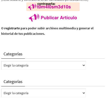
O
registrarte
para poder subir archivos multimedia y generar el
historial de tus publicaciones.
Categorías
Categorías
Categorías
Categorías