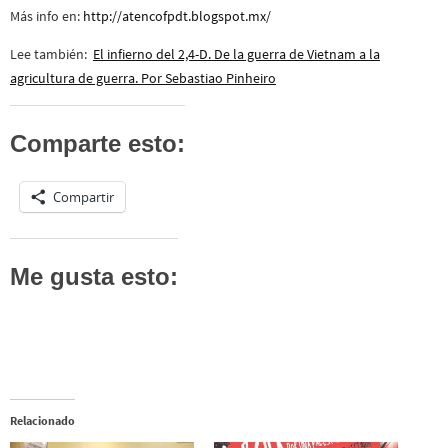
Más info en:
http://atencofpdt.blogspot.mx/
Lee también:
El infierno del 2,4-D. De la guerra de Vietnam a la
agricultura de guerra. Por Sebastiao Pinheiro
Comparte esto:
Compartir
Me gusta esto:
Relacionado