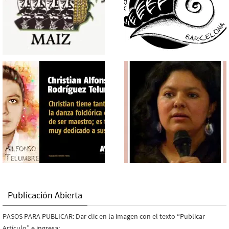
Publicación Abierta
PASOS PARA PUBLICAR: Dar clic en la imagen con el texto “Publicar
Artículo” e ingresa: