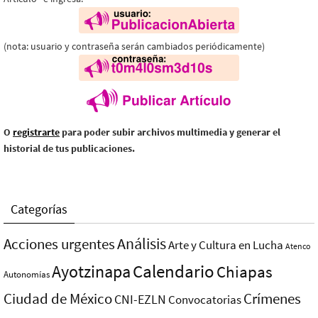
(nota: usuario y contraseña serán cambiados periódicamente)
O
registrarte
para poder subir archivos multimedia y generar el
historial de tus publicaciones.
Categorías
Análisis
Acciones urgentes
Arte y Cultura en Lucha
Atenco
Ayotzinapa
Calendario
Chiapas
Autonomías
Ciudad de México
Crímenes
CNI-EZLN
Convocatorias