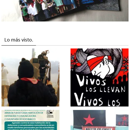
Lo más visto.