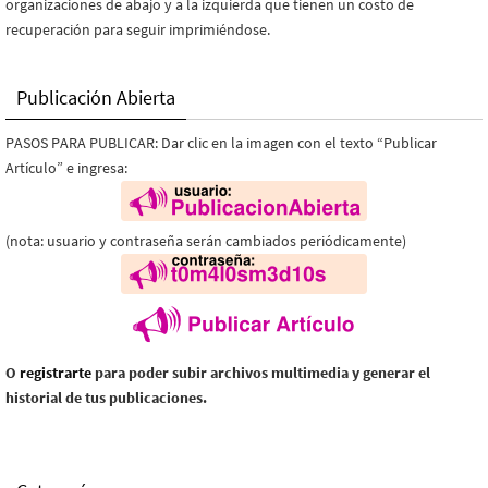
organizaciones de abajo y a la izquierda que tienen un costo de
recuperación para seguir imprimiéndose.
Publicación Abierta
PASOS PARA PUBLICAR: Dar clic en la imagen con el texto “Publicar
Artículo” e ingresa:
(nota: usuario y contraseña serán cambiados periódicamente)
O
registrarte
para poder subir archivos multimedia y generar el
historial de tus publicaciones.