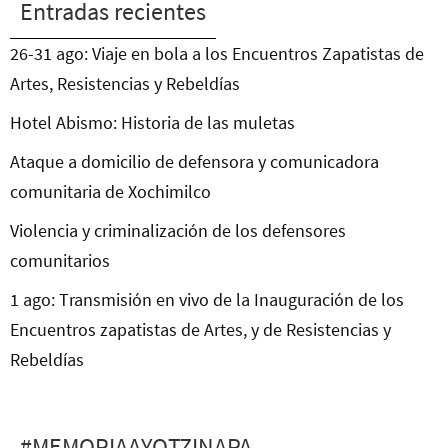
Entradas recientes
26-31 ago: Viaje en bola a los Encuentros Zapatistas de
Artes, Resistencias y Rebeldías
Hotel Abismo: Historia de las muletas
Ataque a domicilio de defensora y comunicadora
comunitaria de Xochimilco
Violencia y criminalización de los defensores
comunitarios
1 ago: Transmisión en vivo de la Inauguración de los
Encuentros zapatistas de Artes, y de Resistencias y
Rebeldías
#MEMORIAAYOTZINAPA