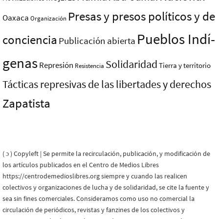
Presas y presos polí­ticos y de
Oaxaca
Organización
Pueblos Indí­
conciencia
Publicación abierta
genas
Solidaridad
Represión
Tierra y territorio
Resistencia
Tácticas represivas de las libertades y derechos
Zapatista
( ɔ ) Copyleft | Se permite la recirculación, publicación, y modificación de
los artículos publicados en el Centro de Medios Libres
https://centrodemedioslibres.org siempre y cuando las realicen
colectivos y organizaciones de lucha y de solidaridad, se cite la fuente y
sea sin fines comerciales. Consideramos como uso no comercial la
circulación de periódicos, revistas y fanzines de los colectivos y