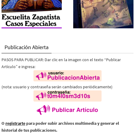
Publicación Abierta
PASOS PARA PUBLICAR: Dar clic en la imagen con el texto “Publicar
Artículo” e ingresa:
(nota: usuario y contraseña serán cambiados periódicamente)
O
registrarte
para poder subir archivos multimedia y generar el
historial de tus publicaciones.