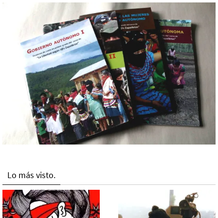
Lo más visto.