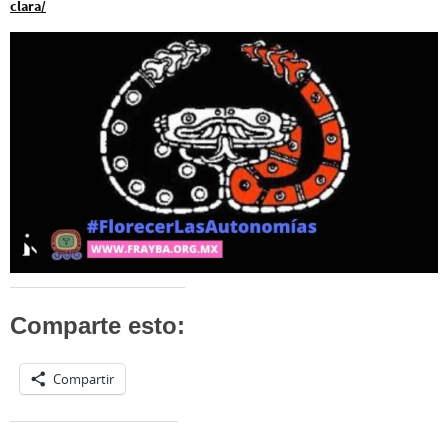
clara/
Comparte esto:
Compartir