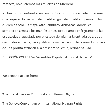
masacre, no queremos más muertos en Guerrero.
No buscamos confrontación con las fuerzas represivas, solo queremos
que respeten la decisión del pueblo digno, del pueblo organizado. No
queremos otro Tlaltlaya, otro Tanhuato Michoacán, donde les
sembraron armas a los manifestantes. Repudiamos enérgicamente las
estrategias orquestada por el estado de infamar la entrada de grupos
criminales en Tixtla, para justificar la militarización de la zona. En Espera
de una pronta atención a la presente solicitud, reciban saludo.
DIRECCIÓN COLECTIVA “Asamblea Popular Municipal de Tixtla”
We demand action from:
The Inter-American Commission on Human Rights
The Geneva Convention on International Human Rights