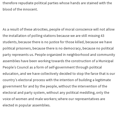
therefore repudiate political parties whose hands are stained with the
blood of the innocent.
As a result of these atrocities, people of moral conscience will not allow
the installation of polling stations because we are still missing 43
students, because there is no justice for those killed, because we have
political prisoners, because there is no democracy, because no political
party represents us. People organized in neighborhood and community
assemblies have been working towards the construction of a Municipal
People’s Council as a form of self-government through political
education, and we have collectively decided to stop the farce that is our
country’s electoral process with the intention of building a legitimate
government for and by the people, without the intervention of the
electoral and party system, without any political meddling, only the
voice of women and male workers; where our representatives are
elected in popular assemblies.