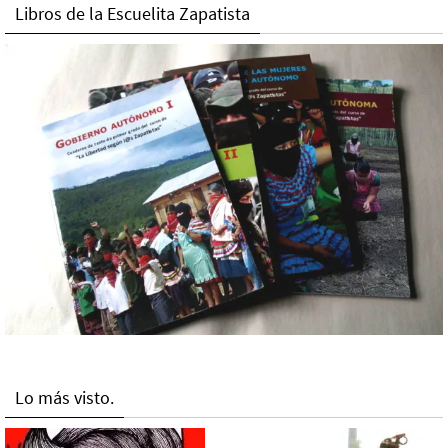
Libros de la Escuelita Zapatista
Lo más visto.