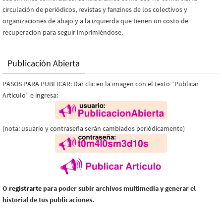
circulación de periódicos, revistas y fanzines de los colectivos y
organizaciones de abajo y a la izquierda que tienen un costo de
recuperación para seguir imprimiéndose.
Publicación Abierta
PASOS PARA PUBLICAR: Dar clic en la imagen con el texto “Publicar
Artículo” e ingresa:
(nota: usuario y contraseña serán cambiados periódicamente)
O
registrarte
para poder subir archivos multimedia y generar el
historial de tus publicaciones.