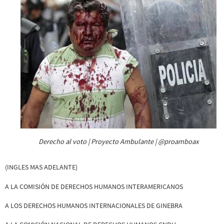
Derecho al voto | Proyecto Ambulante | @proamboax
(INGLES MAS ADELANTE)
A LA COMISIÓN DE DERECHOS HUMANOS INTERAMERICANOS
A LOS DERECHOS HUMANOS INTERNACIONALES DE GINEBRA