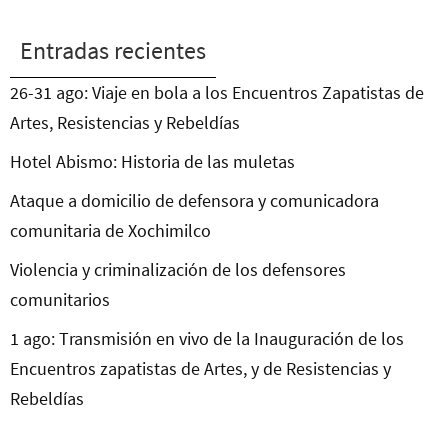
Entradas recientes
26-31 ago: Viaje en bola a los Encuentros Zapatistas de
Artes, Resistencias y Rebeldías
Hotel Abismo: Historia de las muletas
Ataque a domicilio de defensora y comunicadora
comunitaria de Xochimilco
Violencia y criminalización de los defensores
comunitarios
1 ago: Transmisión en vivo de la Inauguración de los
Encuentros zapatistas de Artes, y de Resistencias y
Rebeldías