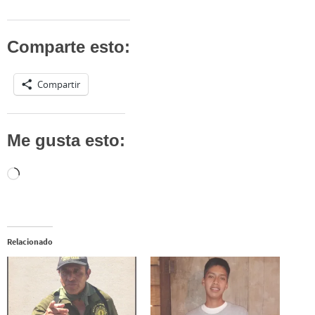
Comparte esto:
Compartir
Me gusta esto:
Cargando...
Relacionado