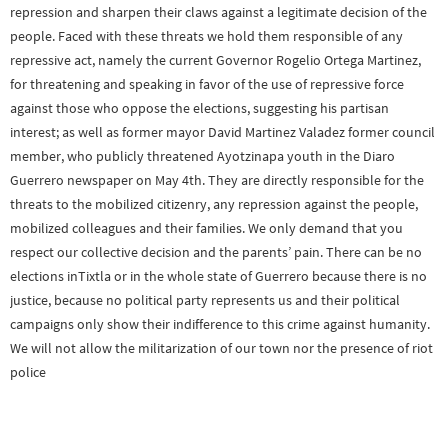
repression and sharpen their claws against a legitimate decision of the
people. Faced with these threats we hold them responsible of any
repressive act, namely the current Governor Rogelio Ortega Martinez,
for threatening and speaking in favor of the use of repressive force
against those who oppose the elections, suggesting his partisan
interest; as well as former mayor David Martinez Valadez former council
member, who publicly threatened Ayotzinapa youth in the Diaro
Guerrero newspaper on May 4th. They are directly responsible for the
threats to the mobilized citizenry, any repression against the people,
mobilized colleagues and their families. We only demand that you
respect our collective decision and the parents’ pain. There can be no
elections inTixtla or in the whole state of Guerrero because there is no
justice, because no political party represents us and their political
campaigns only show their indifference to this crime against humanity.
We will not allow the militarization of our town nor the presence of riot
police