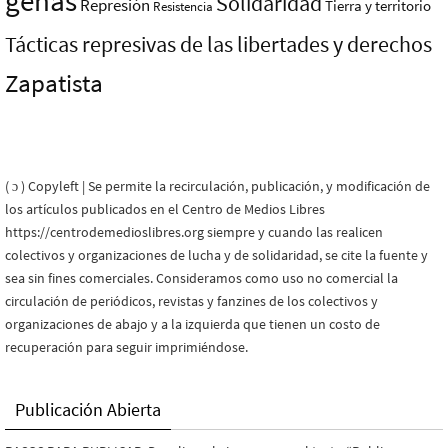
genas
Solidaridad
Represión
Tierra y territorio
Resistencia
Tácticas represivas de las libertades y derechos
Zapatista
( ɔ ) Copyleft | Se permite la recirculación, publicación, y modificación de
los artículos publicados en el Centro de Medios Libres
https://centrodemedioslibres.org siempre y cuando las realicen
colectivos y organizaciones de lucha y de solidaridad, se cite la fuente y
sea sin fines comerciales. Consideramos como uso no comercial la
circulación de periódicos, revistas y fanzines de los colectivos y
organizaciones de abajo y a la izquierda que tienen un costo de
recuperación para seguir imprimiéndose.
Publicación Abierta