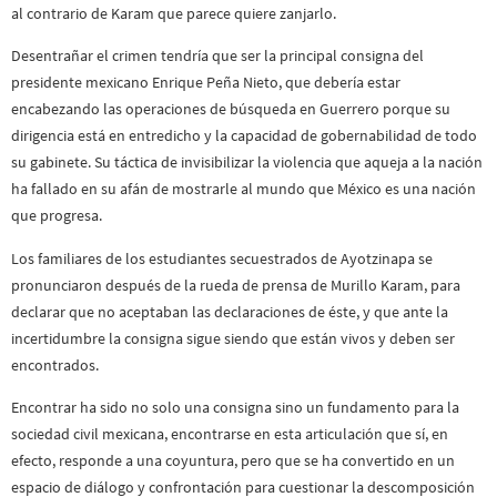
al contrario de Karam que parece quiere zanjarlo.
Desentrañar el crimen tendría que ser la principal consigna del
presidente mexicano Enrique Peña Nieto, que debería estar
encabezando las operaciones de búsqueda en Guerrero porque su
dirigencia está en entredicho y la capacidad de gobernabilidad de todo
su gabinete. Su táctica de invisibilizar la violencia que aqueja a la nación
ha fallado en su afán de mostrarle al mundo que México es una nación
que progresa.
Los familiares de los estudiantes secuestrados de Ayotzinapa se
pronunciaron después de la rueda de prensa de Murillo Karam, para
declarar que no aceptaban las declaraciones de éste, y que ante la
incertidumbre la consigna sigue siendo que están vivos y deben ser
encontrados.
Encontrar ha sido no solo una consigna sino un fundamento para la
sociedad civil mexicana, encontrarse en esta articulación que sí, en
efecto, responde a una coyuntura, pero que se ha convertido en un
espacio de diálogo y confrontación para cuestionar la descomposición