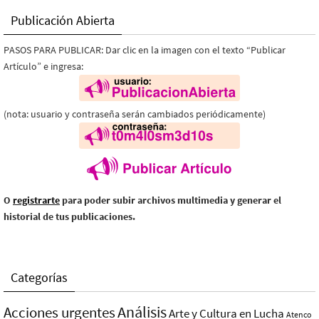
Publicación Abierta
PASOS PARA PUBLICAR: Dar clic en la imagen con el texto “Publicar
Artículo” e ingresa:
(nota: usuario y contraseña serán cambiados periódicamente)
O
registrarte
para poder subir archivos multimedia y generar el
historial de tus publicaciones.
Categorías
Análisis
Acciones urgentes
Arte y Cultura en Lucha
Atenco