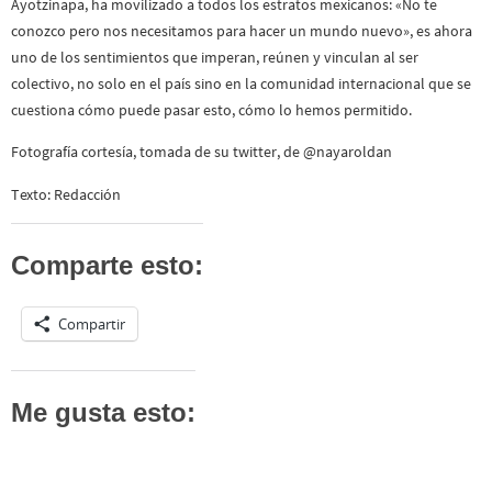
Ayotzinapa, ha movilizado a todos los estratos mexicanos: «No te
conozco pero nos necesitamos para hacer un mundo nuevo», es ahora
uno de los sentimientos que imperan, reúnen y vinculan al ser
colectivo, no solo en el país sino en la comunidad internacional que se
cuestiona cómo puede pasar esto, cómo lo hemos permitido.
Fotografía cortesía, tomada de su twitter, de @nayaroldan
Texto: Redacción
Comparte esto:
Compartir
Me gusta esto: