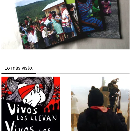
Lo más visto.