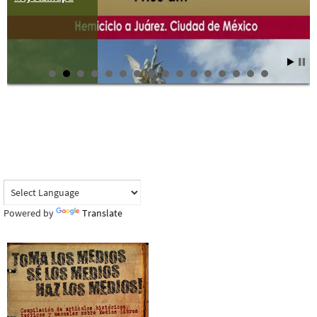
Powered by
Translate