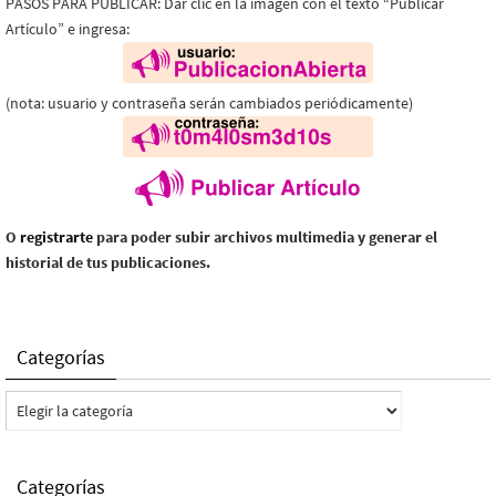
PASOS PARA PUBLICAR: Dar clic en la imagen con el texto “Publicar
Artículo” e ingresa:
(nota: usuario y contraseña serán cambiados periódicamente)
O
registrarte
para poder subir archivos multimedia y generar el
historial de tus publicaciones.
Categorías
Categorías
Categorías