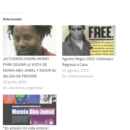
Relacionado
¡ACTUEMOS AHORA MISMO
Agosto Negro 2021: Cetewayo
PARA SALVAR LA VISTA DE
Regresa a Casa
MUMIA ABU-JAMAL Y EXIGIR SU
23 agosto, 2021
SALIDA DE PRISIÓN!
En «Internacional»
19 junio, 2019
En «Acciones urgentes»
“En prisión mi vida entera”.