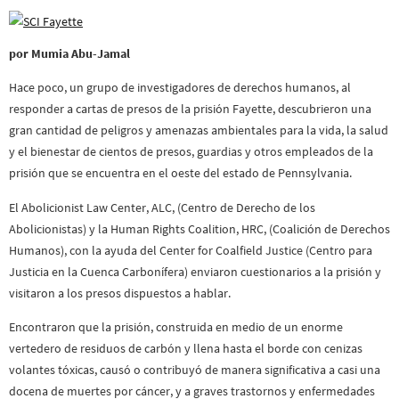
por Mumia Abu-Jamal
Hace poco, un grupo de investigadores de derechos humanos, al
responder a cartas de presos de la prisión Fayette, descubrieron una
gran cantidad de peligros y amenazas ambientales para la vida, la salud
y el bienestar de cientos de presos, guardias y otros empleados de la
prisión que se encuentra en el oeste del estado de Pennsylvania.
El Abolicionist Law Center, ALC, (Centro de Derecho de los
Abolicionistas) y la Human Rights Coalition, HRC, (Coalición de Derechos
Humanos), con la ayuda del Center for Coalfield Justice (Centro para
Justicia en la Cuenca Carbonífera) enviaron cuestionarios a la prisión y
visitaron a los presos dispuestos a hablar.
Encontraron que la prisión, construida en medio de un enorme
vertedero de residuos de carbón y llena hasta el borde con cenizas
volantes tóxicas, causó o contribuyó de manera significativa a casi una
docena de muertes por cáncer, y a graves trastornos y enfermedades