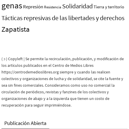
genas
Solidaridad
Represión
Tierra y territorio
Resistencia
Tácticas represivas de las libertades y derechos
Zapatista
( ɔ ) Copyleft | Se permite la recirculación, publicación, y modificación de
los artículos publicados en el Centro de Medios Libres
https://centrodemedioslibres.org siempre y cuando las realicen
colectivos y organizaciones de lucha y de solidaridad, se cite la fuente y
sea sin fines comerciales. Consideramos como uso no comercial la
circulación de periódicos, revistas y fanzines de los colectivos y
organizaciones de abajo y a la izquierda que tienen un costo de
recuperación para seguir imprimiéndose.
Publicación Abierta