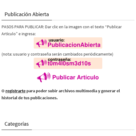
Publicación Abierta
PASOS PARA PUBLICAR: Dar clic en la imagen con el texto “Publicar
Artículo” e ingresa:
(nota: usuario y contraseña serán cambiados periódicamente)
O
registrarte
para poder subir archivos multimedia y generar el
historial de tus publicaciones.
Categorías