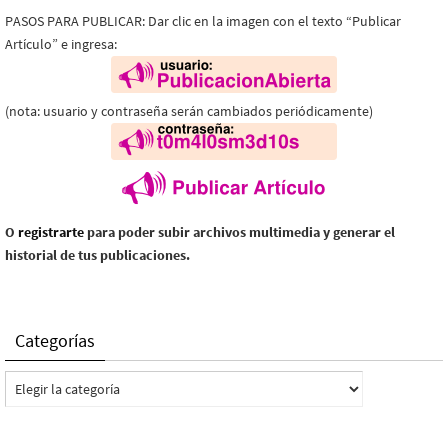
PASOS PARA PUBLICAR: Dar clic en la imagen con el texto “Publicar
Artículo” e ingresa:
(nota: usuario y contraseña serán cambiados periódicamente)
O
registrarte
para poder subir archivos multimedia y generar el
historial de tus publicaciones.
Categorías
Categorías