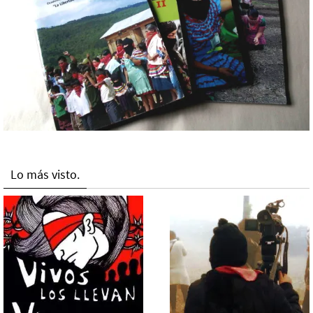
Lo más visto.