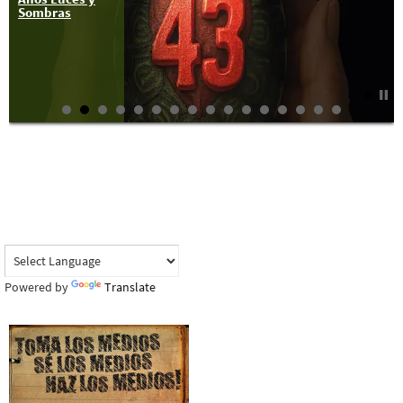
Sombras
Powered by
Translate