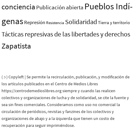
Pueblos Indí­
conciencia
Publicación abierta
genas
Solidaridad
Represión
Tierra y territorio
Resistencia
Tácticas represivas de las libertades y derechos
Zapatista
( ɔ ) Copyleft | Se permite la recirculación, publicación, y modificación de
los artículos publicados en el Centro de Medios Libres
https://centrodemedioslibres.org siempre y cuando las realicen
colectivos y organizaciones de lucha y de solidaridad, se cite la fuente y
sea sin fines comerciales. Consideramos como uso no comercial la
circulación de periódicos, revistas y fanzines de los colectivos y
organizaciones de abajo y a la izquierda que tienen un costo de
recuperación para seguir imprimiéndose.