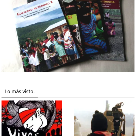
Lo más visto.