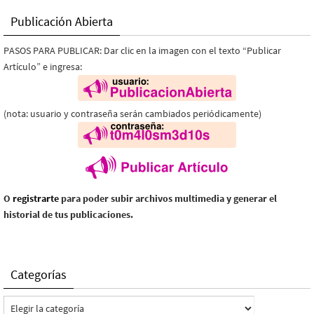
Publicación Abierta
PASOS PARA PUBLICAR: Dar clic en la imagen con el texto “Publicar
Artículo” e ingresa:
(nota: usuario y contraseña serán cambiados periódicamente)
O
registrarte
para poder subir archivos multimedia y generar el
historial de tus publicaciones.
Categorías
Categorías