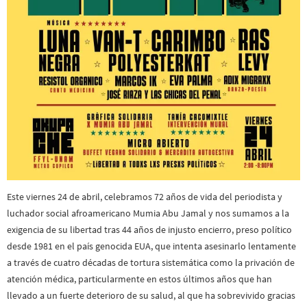
Este viernes 24 de abril, celebramos 72 años de vida del periodista y
luchador social afroamericano Mumia Abu Jamal y nos sumamos a la
exigencia de su libertad tras 44 años de injusto encierro, preso político
desde 1981 en el país genocida EUA, que intenta asesinarlo lentamente
a través de cuatro décadas de tortura sistemática como la privación de
atención médica, particularmente en estos últimos años que han
llevado a un fuerte deterioro de su salud, al que ha sobrevivido gracias