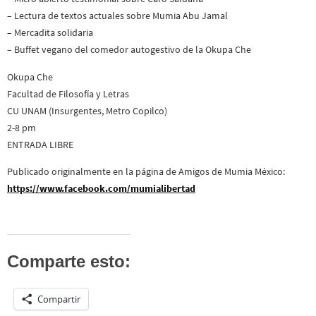
– ⁠Lectura de textos actuales sobre Mumia Abu Jamal
– ⁠Mercadita solidaria
– ⁠Buffet vegano del comedor autogestivo de la Okupa Che
Okupa Che
Facultad de Filosofía y Letras
CU UNAM (Insurgentes, Metro Copilco)
2-8 pm
ENTRADA LIBRE
Publicado originalmente en la página de Amigos de Mumia México:
https://www.facebook.com/mumialibertad
Comparte esto:
Compartir