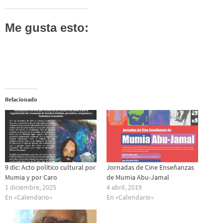
Me gusta esto:
Relacionado
9 dic: Acto político cultural por
Jornadas de Cine Enseñanzas
Mumia y por Caro
de Mumia Abu-Jamal
1 diciembre, 2025
4 abril, 2019
En «Calendario»
En «Calendario»