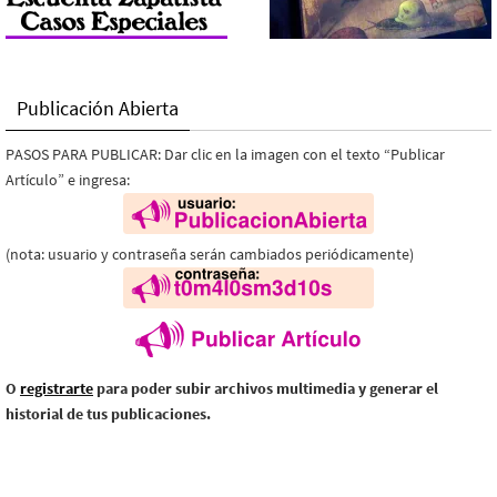
Publicación Abierta
PASOS PARA PUBLICAR: Dar clic en la imagen con el texto “Publicar
Artículo” e ingresa:
(nota: usuario y contraseña serán cambiados periódicamente)
O
registrarte
para poder subir archivos multimedia y generar el
historial de tus publicaciones.