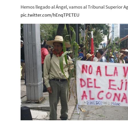
Hemos llegado al Ángel, vamos al Tribunal Superior A
pic.twitter.com/hEnqTPETEU