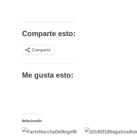
Comparte esto:
Compartir
Me gusta esto:
Relacionado