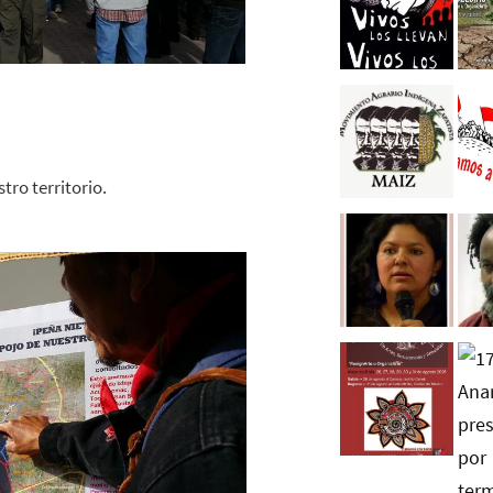
ro territorio.