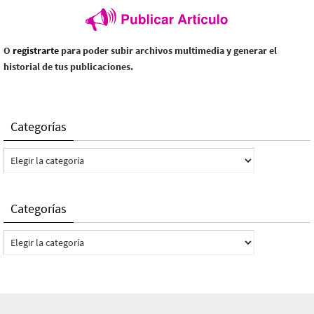
O
registrarte
para poder subir archivos multimedia y generar el
historial de tus publicaciones.
Categorías
Categorías
Categorías
Categorías