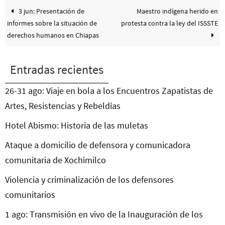
3 jun: Presentación de
Maestro indígena herido en
informes sobre la situación de
protesta contra la ley del ISSSTE
derechos humanos en Chiapas
Entradas recientes
26-31 ago: Viaje en bola a los Encuentros Zapatistas de
Artes, Resistencias y Rebeldías
Hotel Abismo: Historia de las muletas
Ataque a domicilio de defensora y comunicadora
comunitaria de Xochimilco
Violencia y criminalización de los defensores
comunitarios
1 ago: Transmisión en vivo de la Inauguración de los