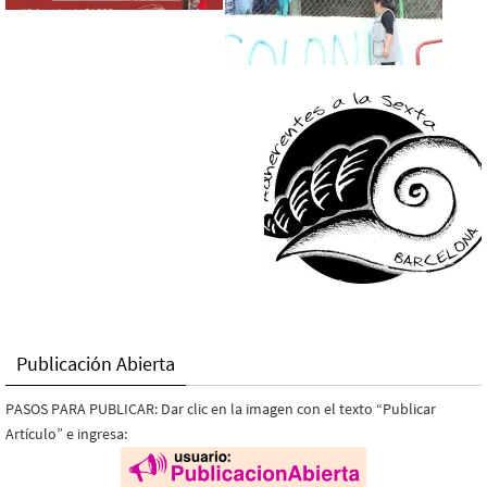
Publicación Abierta
PASOS PARA PUBLICAR: Dar clic en la imagen con el texto “Publicar
Artículo” e ingresa: