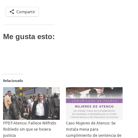
Compartir
Me gusta esto:
Relacionado
FPDT-Atenco: Fallece Wilfrido
Caso Mujeres de Atenco: Se
Robledo sin que se hiciera
instala mesa para
justicia
cumplimiento de sentencia de