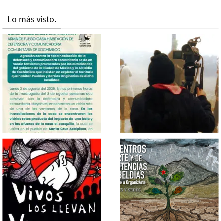
Lo más visto.