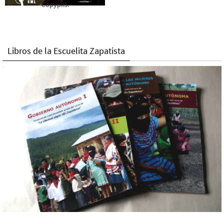
Copyplis.
Libros de la Escuelita Zapatista