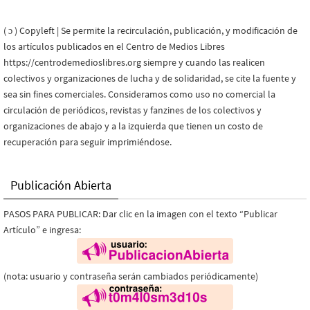
( ɔ ) Copyleft | Se permite la recirculación, publicación, y modificación de
los artículos publicados en el Centro de Medios Libres
https://centrodemedioslibres.org siempre y cuando las realicen
colectivos y organizaciones de lucha y de solidaridad, se cite la fuente y
sea sin fines comerciales. Consideramos como uso no comercial la
circulación de periódicos, revistas y fanzines de los colectivos y
organizaciones de abajo y a la izquierda que tienen un costo de
recuperación para seguir imprimiéndose.
Publicación Abierta
PASOS PARA PUBLICAR: Dar clic en la imagen con el texto “Publicar
Artículo” e ingresa:
(nota: usuario y contraseña serán cambiados periódicamente)