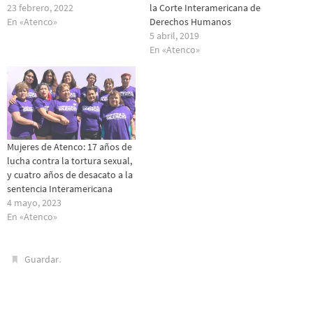
23 febrero, 2022
la Corte Interamericana de
En «Atenco»
Derechos Humanos
5 abril, 2019
En «Atenco»
Mujeres de Atenco: 17 años de
lucha contra la tortura sexual,
y cuatro años de desacato a la
sentencia Interamericana
4 mayo, 2023
En «Atenco»
.
Guardar