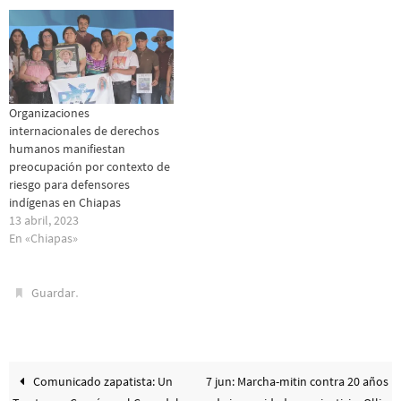
Organizaciones
internacionales de derechos
humanos manifiestan
preocupación por contexto de
riesgo para defensores
indígenas en Chiapas
13 abril, 2023
En «Chiapas»
.
Guardar
Comunicado zapatista: Un
7 jun: Marcha-mitin contra 20 años