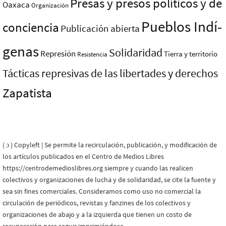
Presas y presos polí­ticos y de
Oaxaca
Organización
Pueblos Indí­
conciencia
Publicación abierta
genas
Solidaridad
Represión
Tierra y territorio
Resistencia
Tácticas represivas de las libertades y derechos
Zapatista
( ɔ ) Copyleft | Se permite la recirculación, publicación, y modificación de
los artículos publicados en el Centro de Medios Libres
https://centrodemedioslibres.org siempre y cuando las realicen
colectivos y organizaciones de lucha y de solidaridad, se cite la fuente y
sea sin fines comerciales. Consideramos como uso no comercial la
circulación de periódicos, revistas y fanzines de los colectivos y
organizaciones de abajo y a la izquierda que tienen un costo de