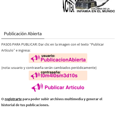
Publicación Abierta
PASOS PARA PUBLICAR: Dar clic en la imagen con el texto “Publicar
Artículo” e ingresa:
(nota: usuario y contraseña serán cambiados periódicamente)
O
registrarte
para poder subir archivos multimedia y generar el
historial de tus publicaciones.