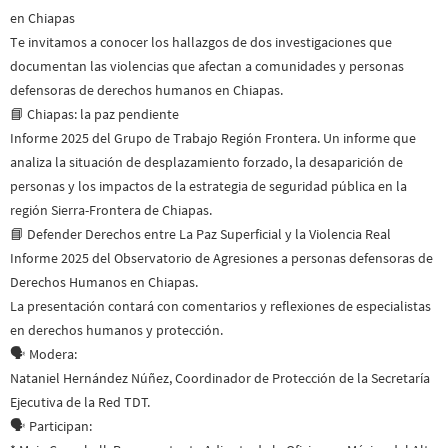
en Chiapas
Te invitamos a conocer los hallazgos de dos investigaciones que
documentan las violencias que afectan a comunidades y personas
defensoras de derechos humanos en Chiapas.
📘 Chiapas: la paz pendiente
Informe 2025 del Grupo de Trabajo Región Frontera. Un informe que
analiza la situación de desplazamiento forzado, la desaparición de
personas y los impactos de la estrategia de seguridad pública en la
región Sierra-Frontera de Chiapas.
📘 Defender Derechos entre La Paz Superficial y la Violencia Real
Informe 2025 del Observatorio de Agresiones a personas defensoras de
Derechos Humanos en Chiapas.
La presentación contará con comentarios y reflexiones de especialistas
en derechos humanos y protección.
🗣️ Modera:
Nataniel Hernández Núñez, Coordinador de Protección de la Secretaría
Ejecutiva de la Red TDT.
🗣️ Participan: