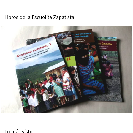
Libros de la Escuelita Zapatista
Lo más visto.