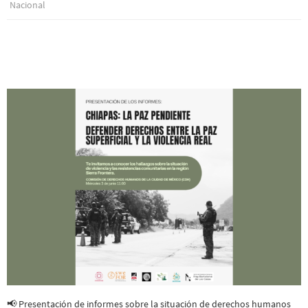
Nacional
📢 Presentación de informes sobre la situación de derechos humanos