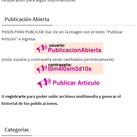
recuperación para seguir imprimiéndose.
Publicación Abierta
PASOS PARA PUBLICAR: Dar clic en la imagen con el texto “Publicar
Artículo” e ingresa:
(nota: usuario y contraseña serán cambiados periódicamente)
O
registrarte
para poder subir archivos multimedia y generar el
historial de tus publicaciones.
Categorías