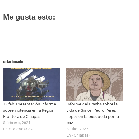
Me gusta esto:
Relacionado
13 feb: Presentación informe
Informe del Frayba sobre la
sobre violencia en la Región
vida de Simón Pedro Pérez
Frontera de Chiapas
López en la búsqueda por la
8 febrero, 2024
paz
En «Calendario»
3 julio, 2022
En «Chiapas»