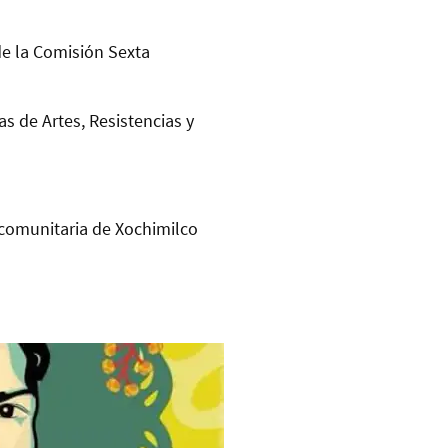
de la Comisión Sexta
as de Artes, Resistencias y
comunitaria de Xochimilco