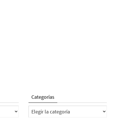
Categorías
Categorías