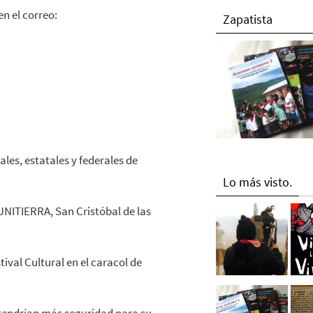
en el correo:
Zapatista
les, estatales y federales de
Lo más visto.
-UNITIERRA, San Cristóbal de las
tival Cultural en el caracol de