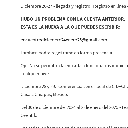
Diciembre 26-27.- llegada y registro. Registro en línea 
HUBO UN PROBLEMA CON LA CUENTA ANTERIOR,
ESTA ES LA NUEVA A LA QUE PUEDES ESCRIBIR:
encuentrodiciembre24enero25@gmail.com
También podrá registrarse en forma presencial.
Ojo: No se permitirá la entrada a funcionarios municipa
cualquier nivel.
Diciembre 28 y 29.- Conferencias en el local de CIDECI
Casas, Chiapas, México.
Del 30 de diciembre del 2024 al 2 de enero del 2025.- Fes
Oventik.