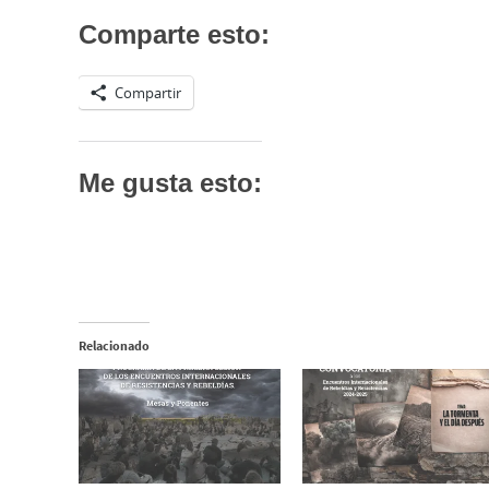
Comparte esto:
Compartir
Me gusta esto:
Relacionado