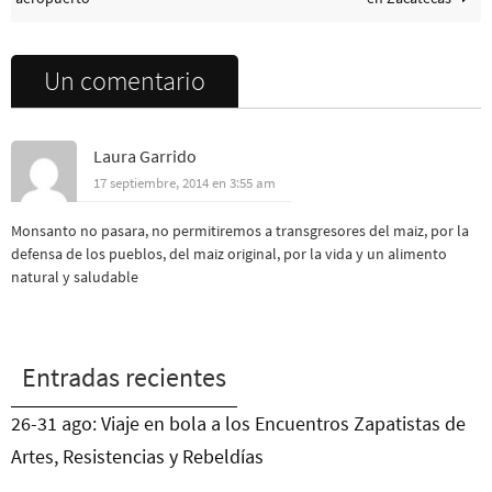
Un comentario
Laura Garrido
17 septiembre, 2014 en 3:55 am
Monsanto no pasara, no permitiremos a transgresores del maiz, por la
defensa de los pueblos, del maiz original, por la vida y un alimento
natural y saludable
Entradas recientes
26-31 ago: Viaje en bola a los Encuentros Zapatistas de
Artes, Resistencias y Rebeldías