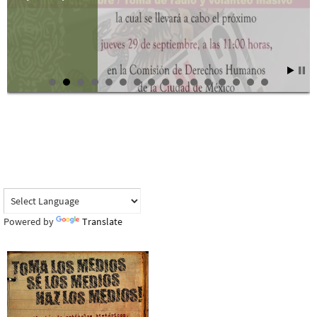
Powered by
Translate