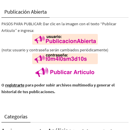
Publicación Abierta
PASOS PARA PUBLICAR: Dar clic en la imagen con el texto “Publicar
Artículo” e ingresa:
(nota: usuario y contraseña serán cambiados periódicamente)
O
registrarte
para poder subir archivos multimedia y generar el
historial de tus publicaciones.
Categorías