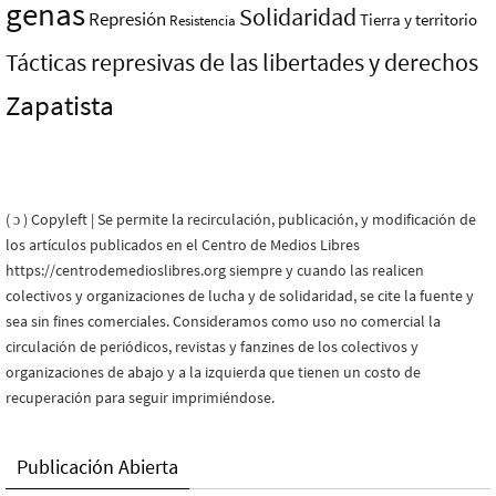
genas
Solidaridad
Represión
Tierra y territorio
Resistencia
Tácticas represivas de las libertades y derechos
Zapatista
( ɔ ) Copyleft | Se permite la recirculación, publicación, y modificación de
los artículos publicados en el Centro de Medios Libres
https://centrodemedioslibres.org siempre y cuando las realicen
colectivos y organizaciones de lucha y de solidaridad, se cite la fuente y
sea sin fines comerciales. Consideramos como uso no comercial la
circulación de periódicos, revistas y fanzines de los colectivos y
organizaciones de abajo y a la izquierda que tienen un costo de
recuperación para seguir imprimiéndose.
Publicación Abierta