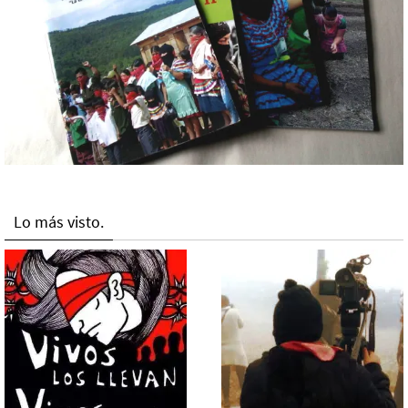
Lo más visto.