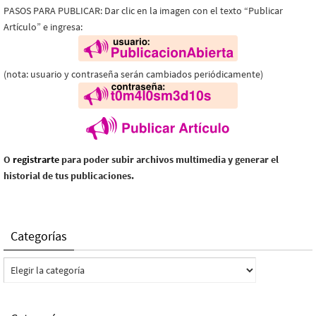
PASOS PARA PUBLICAR: Dar clic en la imagen con el texto “Publicar
Artículo” e ingresa:
(nota: usuario y contraseña serán cambiados periódicamente)
O
registrarte
para poder subir archivos multimedia y generar el
historial de tus publicaciones.
Categorías
Categorías