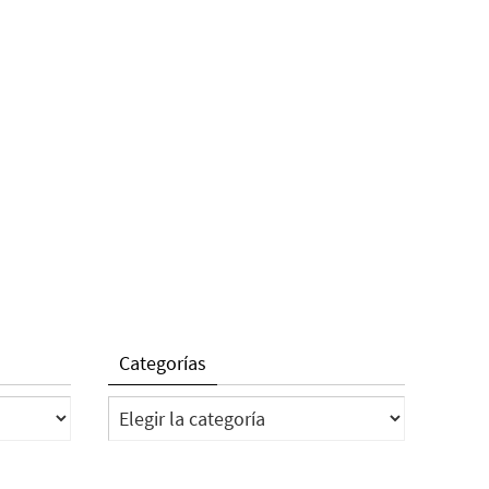
Categorías
Categorías