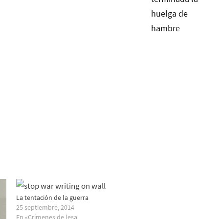
La tentación de la guerra
25 septiembre, 2014
En «Crímenes de lesa