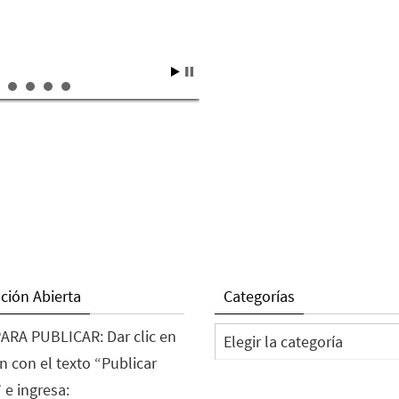
ción Abierta
Categorías
Categorías
ARA PUBLICAR: Dar clic en
n con el texto “Publicar
 e ingresa: