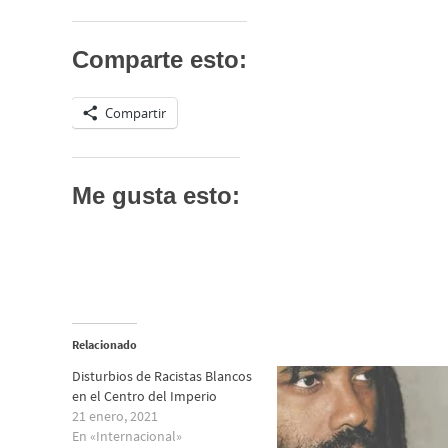
Comparte esto:
Compartir
Me gusta esto:
Relacionado
Disturbios de Racistas Blancos
en el Centro del Imperio
21 enero, 2021
En «Internacional»