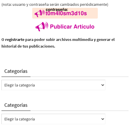
(nota: usuario y contraseña serán cambiados periódicamente)
O
registrarte
para poder subir archivos multimedia y generar el
historial de tus publicaciones.
Categorías
Categorías
Categorías
Categorías