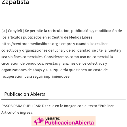
Zapatista
( ɔ ) Copyleft | Se permite la recirculación, publicación, y modificación de
los artículos publicados en el Centro de Medios Libres
https://centrodemedioslibres.org siempre y cuando las realicen
colectivos y organizaciones de lucha y de solidaridad, se cite la fuente y
sea sin fines comerciales. Consideramos como uso no comercial la
circulación de periódicos, revistas y fanzines de los colectivos y
organizaciones de abajo y a la izquierda que tienen un costo de
recuperación para seguir imprimiéndose.
Publicación Abierta
PASOS PARA PUBLICAR: Dar clic en la imagen con el texto “Publicar
Artículo” e ingresa: