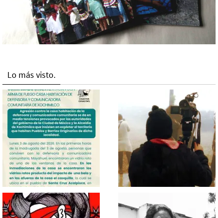
Lo más visto.