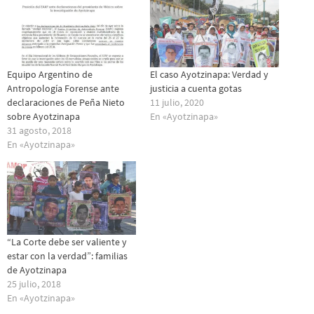
Equipo Argentino de
El caso Ayotzinapa: Verdad y
Antropología Forense ante
justicia a cuenta gotas
declaraciones de Peña Nieto
11 julio, 2020
sobre Ayotzinapa
En «Ayotzinapa»
31 agosto, 2018
En «Ayotzinapa»
“La Corte debe ser valiente y
estar con la verdad”: familias
de Ayotzinapa
25 julio, 2018
En «Ayotzinapa»