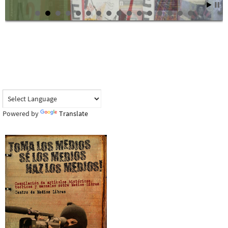
Powered by
Translate