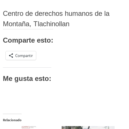
Centro de derechos humanos de la
Montaña, Tlachinollan
Comparte esto:
Compartir
Me gusta esto:
Relacionado