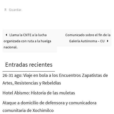
.
Guardar
Llama la CNTE a la lucha
Comunicado sobre el fin de la
organizada con ruta a la huelga
Galería Autónoma – CU
nacional.
Entradas recientes
26-31 ago: Viaje en bola a los Encuentros Zapatistas de
Artes, Resistencias y Rebeldías
Hotel Abismo: Historia de las muletas
Ataque a domicilio de defensora y comunicadora
comunitaria de Xochimilco