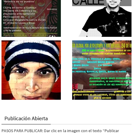
Publicación Abierta
PASOS PARA PUBLICAR: Dar clic en la imagen con el texto “Publicar