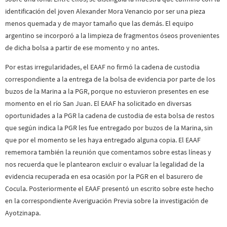
identificación del joven Alexander Mora Venancio por ser una pieza
menos quemada y de mayor tamaño que las demás. El equipo
argentino se incorporó a la limpieza de fragmentos óseos provenientes
de dicha bolsa a partir de ese momento y no antes.
Por estas irregularidades, el EAAF no firmó la cadena de custodia
correspondiente a la entrega de la bolsa de evidencia por parte de los
buzos de la Marina a la PGR, porque no estuvieron presentes en ese
momento en el río San Juan. El EAAF ha solicitado en diversas
oportunidades a la PGR la cadena de custodia de esta bolsa de restos
que según indica la PGR les fue entregado por buzos de la Marina, sin
que por el momento se les haya entregado alguna copia. El EAAF
rememora también la reunión que comentamos sobre estas líneas y
nos recuerda que le plantearon excluir o evaluar la legalidad de la
evidencia recuperada en esa ocasión por la PGR en el basurero de
Cocula. Posteriormente el EAAF presentó un escrito sobre este hecho
en la correspondiente Averiguación Previa sobre la investigación de
Ayotzinapa.