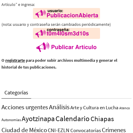
Artículo” e ingresa:
(nota: usuario y contraseña serán cambiados periódicamente)
O
registrarte
para poder subir archivos multimedia y generar el
historial de tus publicaciones.
Categorías
Análisis
Acciones urgentes
Arte y Cultura en Lucha
Atenco
Ayotzinapa
Calendario
Chiapas
Autonomías
Ciudad de México
Crímenes
CNI-EZLN
Convocatorias