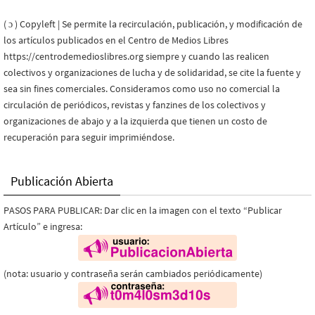
( ɔ ) Copyleft | Se permite la recirculación, publicación, y modificación de
los artículos publicados en el Centro de Medios Libres
https://centrodemedioslibres.org siempre y cuando las realicen
colectivos y organizaciones de lucha y de solidaridad, se cite la fuente y
sea sin fines comerciales. Consideramos como uso no comercial la
circulación de periódicos, revistas y fanzines de los colectivos y
organizaciones de abajo y a la izquierda que tienen un costo de
recuperación para seguir imprimiéndose.
Publicación Abierta
PASOS PARA PUBLICAR: Dar clic en la imagen con el texto “Publicar
Artículo” e ingresa:
(nota: usuario y contraseña serán cambiados periódicamente)