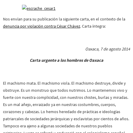
Nos envían para su publicación la siguiente carta, en el contexto de la
denuncia por violación contra César Chávez
. Carta íntegra:
Oaxaca, 7 de agosto 2014
Carta urgente a los hombres de Oaxaca
El machismo mata. El machismo viola. El machismo destruye, divide y
obstruye. Es un monstruo que todos nutrimos. Lo mantenemos vivo y
fuerte con nuestra complicidad, con nuestros chistes, burlas y miradas.
Es un mal añejo, enraizado ya en nuestras costumbres, cuerpos,
corazones y cabezas. Lo hemos heredado de prácticas e ideologías
patriarcales de sociedades jerárquicas y esclavistas por cientos de años.
Tampoco era ajeno a algunas sociedades de nuestros pueblos