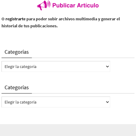
O
registrarte
para poder subir archivos multimedia y generar el
historial de tus publicaciones.
Categorías
Categorías
Categorías
Categorías