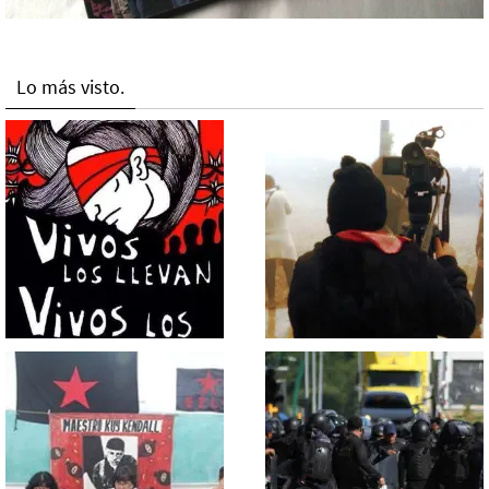
Lo más visto.