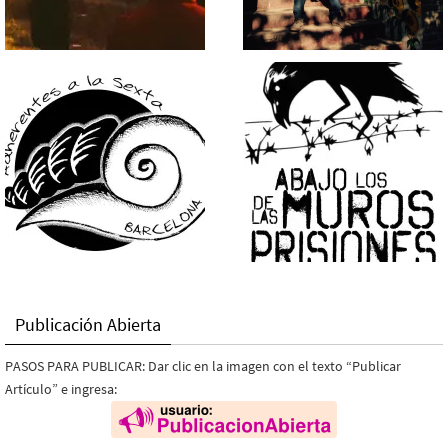
Publicación Abierta
PASOS PARA PUBLICAR: Dar clic en la imagen con el texto “Publicar
Artículo” e ingresa: