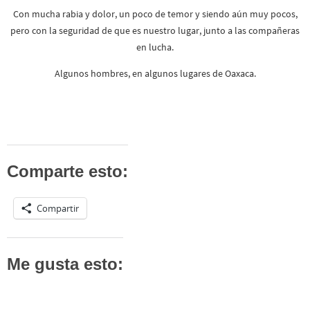
Con mucha rabia y dolor, un poco de temor y siendo aún muy pocos,
pero con la seguridad de que es nuestro lugar, junto a las compañeras
en lucha.
Algunos hombres, en algunos lugares de Oaxaca.
Comparte esto:
Compartir
Me gusta esto: