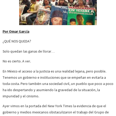
Por Omar García
¿QUÉ NOS QUEDA?
Solo quedan las ganas de llorar…
No es cierto. A ver.
En México el acceso a la justicia es una realidad lejana, pero posible.
Tenemos un gobierno e instituciones que se empeñan en evitarla a
toda costa. Pero también una sociedad civil, un pueblo que poco a poco
ha ido despertando y asumiendo la gravedad de la situación, la
impunidad y el cinismo.
Ayer vimos en la portada del New York Times la evidencia de que el
gobierno y medios mexicanos obstaculizaron el trabajo del Grupo de