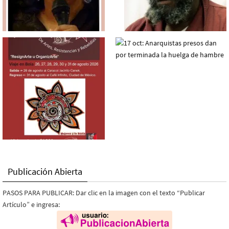
Publicación Abierta
PASOS PARA PUBLICAR: Dar clic en la imagen con el texto “Publicar
Artículo” e ingresa: