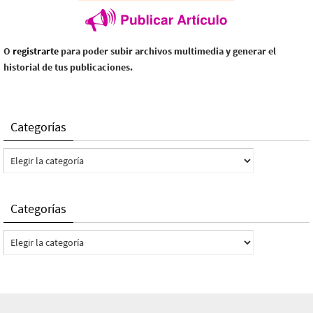
O
registrarte
para poder subir archivos multimedia y generar el
historial de tus publicaciones.
Categorías
Categorías
Categorías
Categorías