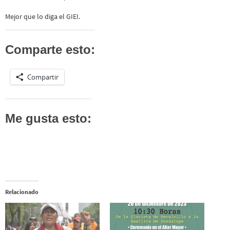
Mejor que lo diga el GIEI.
Comparte esto:
Compartir
Me gusta esto:
Relacionado