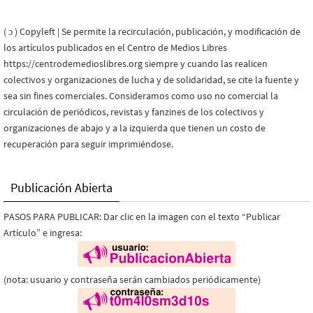
( ɔ ) Copyleft | Se permite la recirculación, publicación, y modificación de
los artículos publicados en el Centro de Medios Libres
https://centrodemedioslibres.org siempre y cuando las realicen
colectivos y organizaciones de lucha y de solidaridad, se cite la fuente y
sea sin fines comerciales. Consideramos como uso no comercial la
circulación de periódicos, revistas y fanzines de los colectivos y
organizaciones de abajo y a la izquierda que tienen un costo de
recuperación para seguir imprimiéndose.
Publicación Abierta
PASOS PARA PUBLICAR: Dar clic en la imagen con el texto “Publicar
Artículo” e ingresa:
(nota: usuario y contraseña serán cambiados periódicamente)