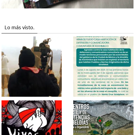
Lo más visto.