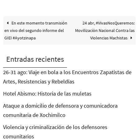
En este momento transmisión
24 abr, #VivasNosQueremos:
en vivo del segundo informe del
Movilización Nacional Contra las
GIEI #Ayotzinapa
Violencias Machistas
Entradas recientes
26-31 ago: Viaje en bola a los Encuentros Zapatistas de
Artes, Resistencias y Rebeldías
Hotel Abismo: Historia de las muletas
Ataque a domicilio de defensora y comunicadora
comunitaria de Xochimilco
Violencia y criminalización de los defensores
comunitarios