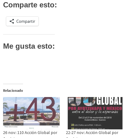
Comparte esto:
Compartir
Me gusta esto:
Relacionado
26 nov: 110 Acción Global por
22-27 nov: Acción Global por