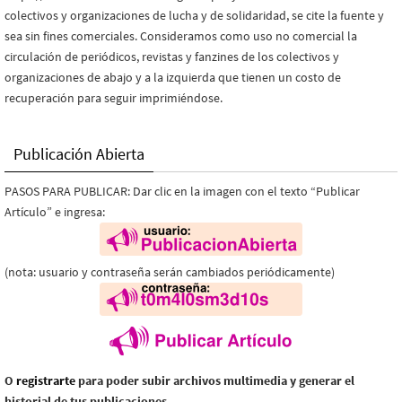
colectivos y organizaciones de lucha y de solidaridad, se cite la fuente y
sea sin fines comerciales. Consideramos como uso no comercial la
circulación de periódicos, revistas y fanzines de los colectivos y
organizaciones de abajo y a la izquierda que tienen un costo de
recuperación para seguir imprimiéndose.
Publicación Abierta
PASOS PARA PUBLICAR: Dar clic en la imagen con el texto “Publicar
Artículo” e ingresa:
(nota: usuario y contraseña serán cambiados periódicamente)
O
registrarte
para poder subir archivos multimedia y generar el
historial de tus publicaciones.