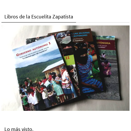
Libros de la Escuelita Zapatista
Lo más visto.