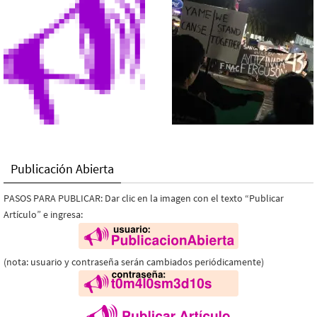
Publicación Abierta
PASOS PARA PUBLICAR: Dar clic en la imagen con el texto “Publicar
Artículo” e ingresa:
(nota: usuario y contraseña serán cambiados periódicamente)