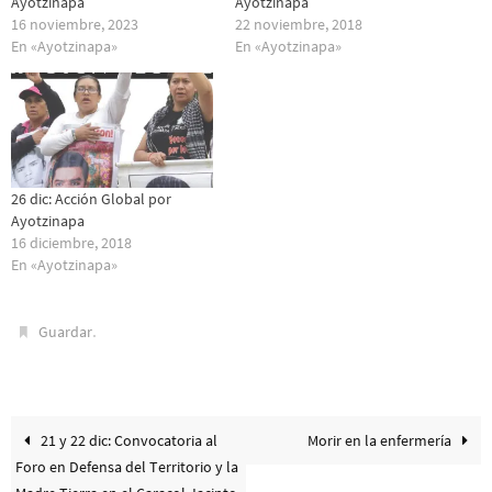
Ayotzinapa
Ayotzinapa
16 noviembre, 2023
22 noviembre, 2018
En «Ayotzinapa»
En «Ayotzinapa»
26 dic: Acción Global por
Ayotzinapa
16 diciembre, 2018
En «Ayotzinapa»
.
Guardar
21 y 22 dic: Convocatoria al
Morir en la enfermería
Foro en Defensa del Territorio y la