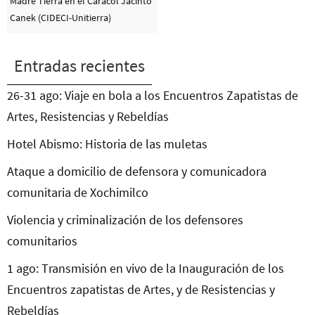
Madre Tierra en el Caracol Jacinto
Canek (CIDECI-Unitierra)
Entradas recientes
26-31 ago: Viaje en bola a los Encuentros Zapatistas de
Artes, Resistencias y Rebeldías
Hotel Abismo: Historia de las muletas
Ataque a domicilio de defensora y comunicadora
comunitaria de Xochimilco
Violencia y criminalización de los defensores
comunitarios
1 ago: Transmisión en vivo de la Inauguración de los
Encuentros zapatistas de Artes, y de Resistencias y
Rebeldías