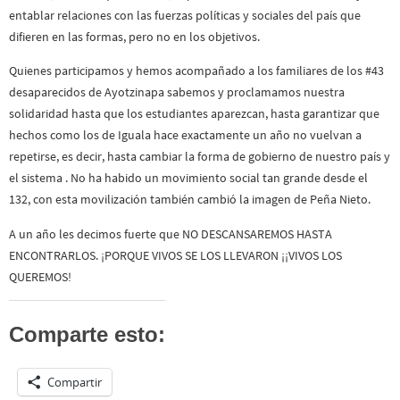
entablar relaciones con las fuerzas políticas y sociales del país que
difieren en las formas, pero no en los objetivos.
Quienes participamos y hemos acompañado a los familiares de los #43
desaparecidos de Ayotzinapa sabemos y proclamamos nuestra
solidaridad hasta que los estudiantes aparezcan, hasta garantizar que
hechos como los de Iguala hace exactamente un año no vuelvan a
repetirse, es decir, hasta cambiar la forma de gobierno de nuestro país y
el sistema . No ha habido un movimiento social tan grande desde el
132, con esta movilización también cambió la imagen de Peña Nieto.
A un año les decimos fuerte que NO DESCANSAREMOS HASTA
ENCONTRARLOS. ¡PORQUE VIVOS SE LOS LLEVARON ¡¡VIVOS LOS
QUEREMOS!
Comparte esto:
Compartir