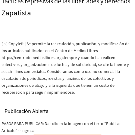
Tácticas represivas de las libertades y derechos
Zapatista
( ɔ ) Copyleft | Se permite la recirculación, publicación, y modificación de
los artículos publicados en el Centro de Medios Libres
https://centrodemedioslibres.org siempre y cuando las realicen
colectivos y organizaciones de lucha y de solidaridad, se cite la fuente y
sea sin fines comerciales. Consideramos como uso no comercial la
circulación de periódicos, revistas y fanzines de los colectivos y
organizaciones de abajo y a la izquierda que tienen un costo de
recuperación para seguir imprimiéndose.
Publicación Abierta
PASOS PARA PUBLICAR: Dar clic en la imagen con el texto “Publicar
Artículo” e ingresa: