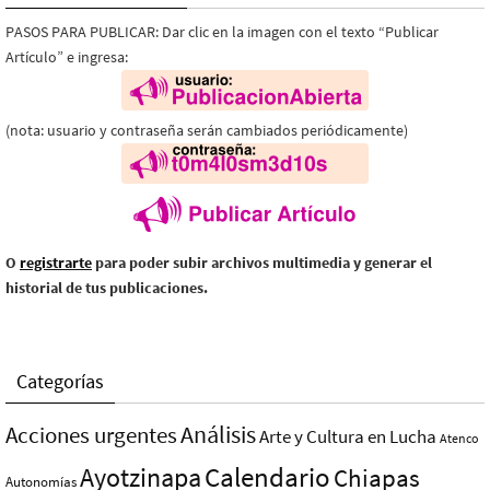
PASOS PARA PUBLICAR: Dar clic en la imagen con el texto “Publicar
Artículo” e ingresa:
(nota: usuario y contraseña serán cambiados periódicamente)
O
registrarte
para poder subir archivos multimedia y generar el
historial de tus publicaciones.
Categorías
Análisis
Acciones urgentes
Arte y Cultura en Lucha
Atenco
Ayotzinapa
Calendario
Chiapas
Autonomías