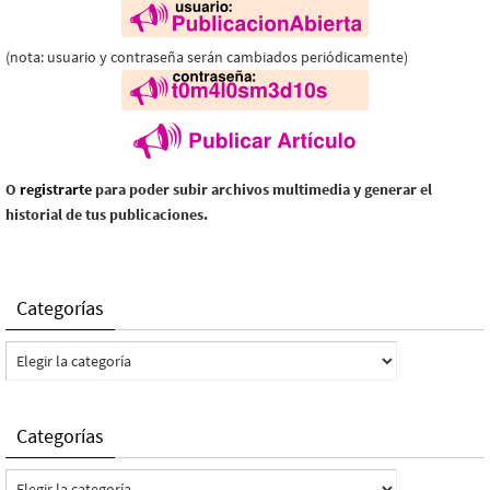
(nota: usuario y contraseña serán cambiados periódicamente)
O
registrarte
para poder subir archivos multimedia y generar el
historial de tus publicaciones.
Categorías
Categorías
Categorías
Categorías