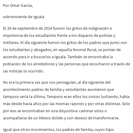
Por Omar García,
sobreviviente de Iguala
El 26 de septiembre de 2014 fueron los gritos de indignación e
impotencia de los estudiantes frente a los disparos de policías y
militares. Al día siguiente fueron los gritos de los padres que junto con
los estudiantes y abogados, en aquella Normal Rural, se ponían de
acuerdo para ir a buscarlos a Iguala. También se encontraba la
población de los alrededores y las personas que escucharon a través de
las noticias lo ocurrido.
No era la primera vez que nos perseguían, al día siguiente del
acontecimiento padres de familia y estudiantes asumieron que
tampoco sería la última. Tampoco eran ellos los únicos luchando, había
más desde hacía años por las mismas razones y por otras distintas. Solo
por eso se encontraban en una disyuntiva: caminar solos o
acompañarse de un México dolido y con deseos de transformarse.
Igual que otros movimientos, los padres de familia, cuyos hijos