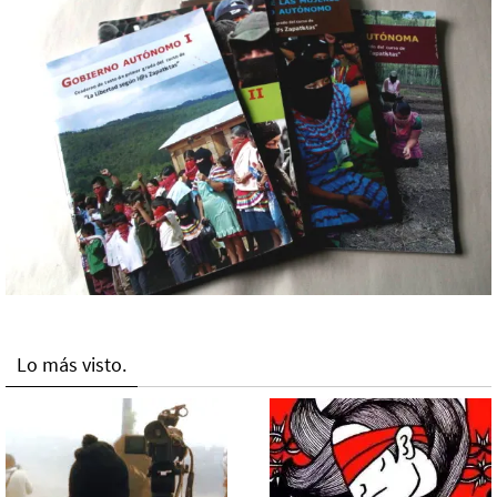
Lo más visto.