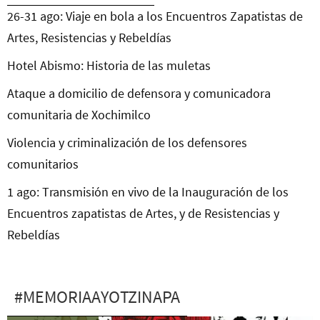
26-31 ago: Viaje en bola a los Encuentros Zapatistas de
Artes, Resistencias y Rebeldías
Hotel Abismo: Historia de las muletas
Ataque a domicilio de defensora y comunicadora
comunitaria de Xochimilco
Violencia y criminalización de los defensores
comunitarios
1 ago: Transmisión en vivo de la Inauguración de los
Encuentros zapatistas de Artes, y de Resistencias y
Rebeldías
#MEMORIAAYOTZINAPA