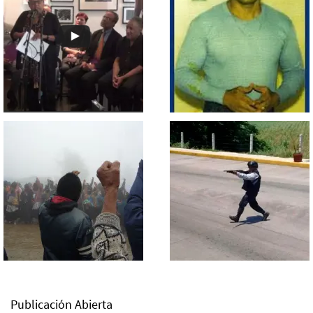
Publicación Abierta