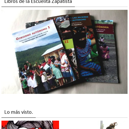
Libros de la Escuelita Zapatista
Lo más visto.