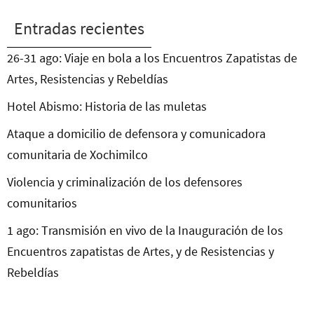
Entradas recientes
26-31 ago: Viaje en bola a los Encuentros Zapatistas de
Artes, Resistencias y Rebeldías
Hotel Abismo: Historia de las muletas
Ataque a domicilio de defensora y comunicadora
comunitaria de Xochimilco
Violencia y criminalización de los defensores
comunitarios
1 ago: Transmisión en vivo de la Inauguración de los
Encuentros zapatistas de Artes, y de Resistencias y
Rebeldías