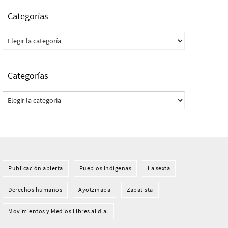
Categorías
Categorías
Categorías
Categorías
Publicación abierta
Pueblos Indí­genas
La sexta
Derechos humanos
Ayotzinapa
Zapatista
Movimientos y Medios Libres al día.