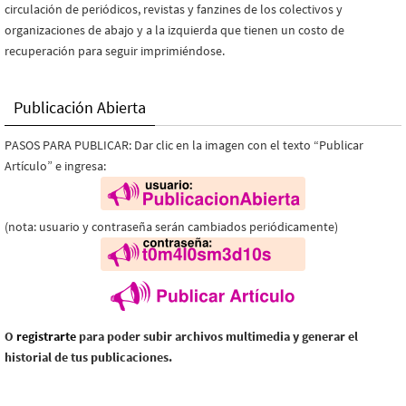
circulación de periódicos, revistas y fanzines de los colectivos y
organizaciones de abajo y a la izquierda que tienen un costo de
recuperación para seguir imprimiéndose.
Publicación Abierta
PASOS PARA PUBLICAR: Dar clic en la imagen con el texto “Publicar
Artículo” e ingresa:
(nota: usuario y contraseña serán cambiados periódicamente)
O
registrarte
para poder subir archivos multimedia y generar el
historial de tus publicaciones.