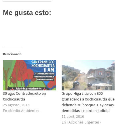
Me gusta esto:
Relacionado
30 ago: Contradecreto en
Grupo Higa sitia con 800
Xochicuautla
granaderos a Xochicuautla que
25 agosto, 2015
defiende su bosque. Hay casas
En «Medio Ambiente»
demolidas sin orden judicial
11 abril, 2016
En «Acciones urgentes»