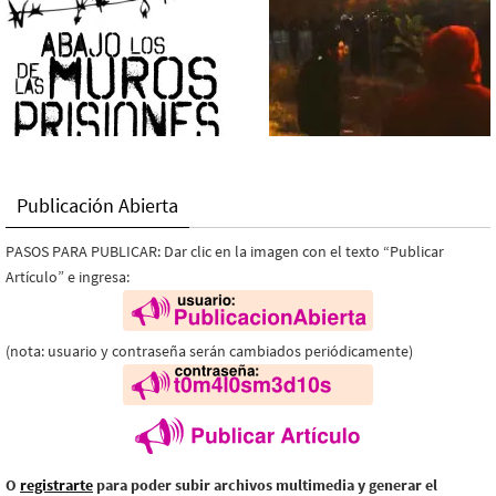
Publicación Abierta
PASOS PARA PUBLICAR: Dar clic en la imagen con el texto “Publicar
Artículo” e ingresa:
(nota: usuario y contraseña serán cambiados periódicamente)
O
registrarte
para poder subir archivos multimedia y generar el