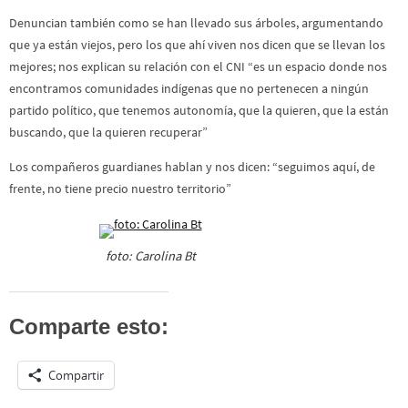
Denuncian también como se han llevado sus árboles, argumentando
que ya están viejos, pero los que ahí viven nos dicen que se llevan los
mejores; nos explican su relación con el CNI “es un espacio donde nos
encontramos comunidades indígenas que no pertenecen a ningún
partido político, que tenemos autonomía, que la quieren, que la están
buscando, que la quieren recuperar”
Los compañeros guardianes hablan y nos dicen: “seguimos aquí, de
frente, no tiene precio nuestro territorio”
foto: Carolina Bt
Comparte esto:
Compartir