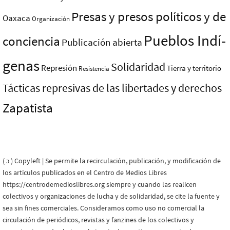
Presas y presos polí­ticos y de
Oaxaca
Organización
Pueblos Indí­
conciencia
Publicación abierta
genas
Solidaridad
Represión
Tierra y territorio
Resistencia
Tácticas represivas de las libertades y derechos
Zapatista
( ɔ ) Copyleft | Se permite la recirculación, publicación, y modificación de
los artículos publicados en el Centro de Medios Libres
https://centrodemedioslibres.org siempre y cuando las realicen
colectivos y organizaciones de lucha y de solidaridad, se cite la fuente y
sea sin fines comerciales. Consideramos como uso no comercial la
circulación de periódicos, revistas y fanzines de los colectivos y