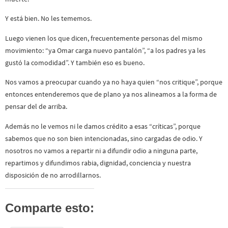
Y está bien. No les tememos.
Luego vienen los que dicen, frecuentemente personas del mismo
movimiento: “ya Omar carga nuevo pantalón”, “a los padres ya les
gustó la comodidad”. Y también eso es bueno.
Nos vamos a preocupar cuando ya no haya quien “nos critique”, porque
entonces entenderemos que de plano ya nos alineamos a la forma de
pensar del de arriba.
Además no le vemos ni le damos crédito a esas “críticas”, porque
sabemos que no son bien intencionadas, sino cargadas de odio. Y
nosotros no vamos a repartir ni a difundir odio a ninguna parte,
repartimos y difundimos rabia, dignidad, conciencia y nuestra
disposición de no arrodillarnos.
Comparte esto: