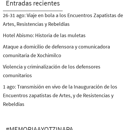
Entradas recientes
26-31 ago: Viaje en bola a los Encuentros Zapatistas de
Artes, Resistencias y Rebeldías
Hotel Abismo: Historia de las muletas
Ataque a domicilio de defensora y comunicadora
comunitaria de Xochimilco
Violencia y criminalización de los defensores
comunitarios
1 ago: Transmisión en vivo de la Inauguración de los
Encuentros zapatistas de Artes, y de Resistencias y
Rebeldías
#MEMORIAAYOTZINAPA