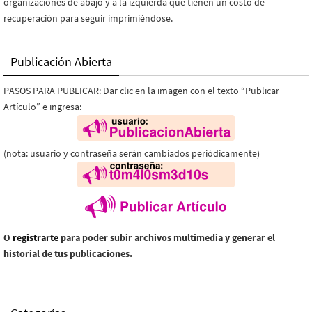
organizaciones de abajo y a la izquierda que tienen un costo de
recuperación para seguir imprimiéndose.
Publicación Abierta
PASOS PARA PUBLICAR: Dar clic en la imagen con el texto “Publicar
Artículo” e ingresa:
(nota: usuario y contraseña serán cambiados periódicamente)
O
registrarte
para poder subir archivos multimedia y generar el
historial de tus publicaciones.