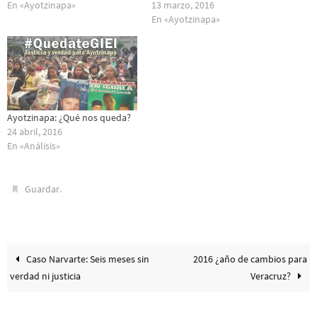
En «Ayotzinapa»
13 marzo, 2016
En «Ayotzinapa»
Ayotzinapa: ¿Qué nos queda?
24 abril, 2016
En «Análisis»
.
Guardar
Caso Narvarte: Seis meses sin
2016 ¿año de cambios para
verdad ni justicia
Veracruz?