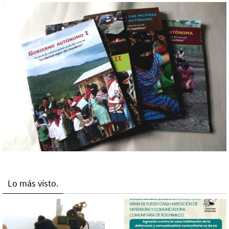
Lo más visto.