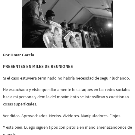
Por Omar García
PRESENTES EN MILES DE REUNIONES
Si el caso estuviera terminado no habría necesidad de seguir luchando.
He escuchado y visto que diariamente los ataques en las redes sociales
hacia mi persona y demás del movimiento se intensifican y cuestionan
cosas superficiales.
Vendidos. Aprovechados. Necios. Vividores. Manipuladores. Flojos.
Y está bien. Luego siguen tipos con pistola en mano amenazándonos de
muerte.