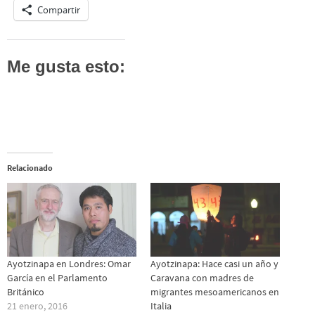
Compartir
Me gusta esto:
Relacionado
Ayotzinapa en Londres: Omar
Ayotzinapa: Hace casi un año y
García en el Parlamento
Caravana con madres de
Británico
migrantes mesoamericanos en
21 enero, 2016
Italia