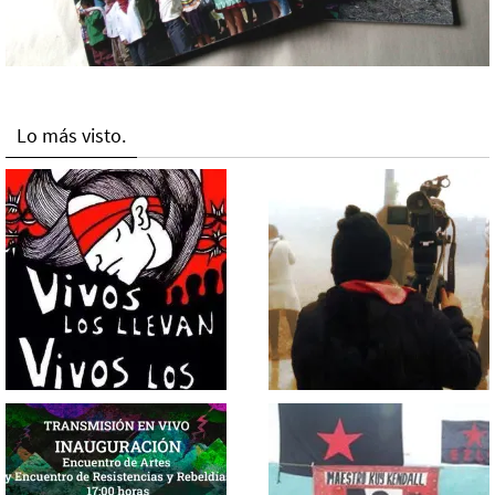
Lo más visto.