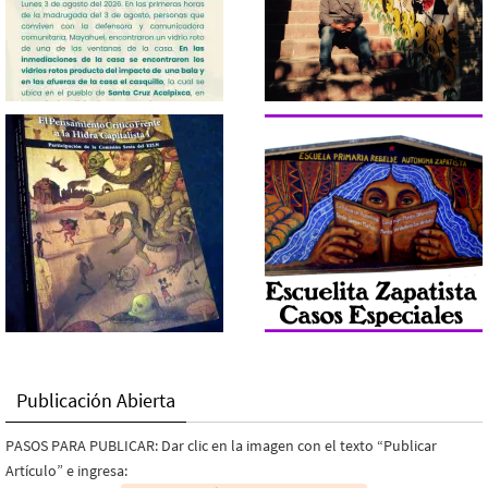
Publicación Abierta
PASOS PARA PUBLICAR: Dar clic en la imagen con el texto “Publicar
Artículo” e ingresa: