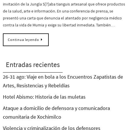
invitación de la Jungla S[7]aba tianguis artesanal que ofrece productos
de la salud, arte e información. En una conferencia de prensa, se
presentó una carta que denuncia el atentado por negligencia médico
contra la vida de Mumia y exige su libertad inmediata. También…
Continua leyendo
Entradas recientes
26-31 ago: Viaje en bola a los Encuentros Zapatistas de
Artes, Resistencias y Rebeldías
Hotel Abismo: Historia de las muletas
Ataque a domicilio de defensora y comunicadora
comunitaria de Xochimilco
Violencia y criminalización de los defensores