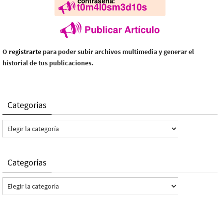
O
registrarte
para poder subir archivos multimedia y generar el
historial de tus publicaciones.
Categorías
Categorías
Categorías
Categorías