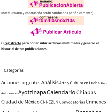
(nota: usuario y contraseña serán cambiados periódicamente)
O
registrarte
para poder subir archivos multimedia y generar el
historial de tus publicaciones.
Categorías
Análisis
Acciones urgentes
Arte y Cultura en Lucha
Atenco
Ayotzinapa
Calendario
Chiapas
Autonomías
Ciudad de México
Crímenes
CNI-EZLN
Convocatorias