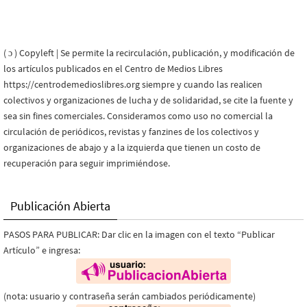
( ɔ ) Copyleft | Se permite la recirculación, publicación, y modificación de
los artículos publicados en el Centro de Medios Libres
https://centrodemedioslibres.org siempre y cuando las realicen
colectivos y organizaciones de lucha y de solidaridad, se cite la fuente y
sea sin fines comerciales. Consideramos como uso no comercial la
circulación de periódicos, revistas y fanzines de los colectivos y
organizaciones de abajo y a la izquierda que tienen un costo de
recuperación para seguir imprimiéndose.
Publicación Abierta
PASOS PARA PUBLICAR: Dar clic en la imagen con el texto “Publicar
Artículo” e ingresa:
(nota: usuario y contraseña serán cambiados periódicamente)