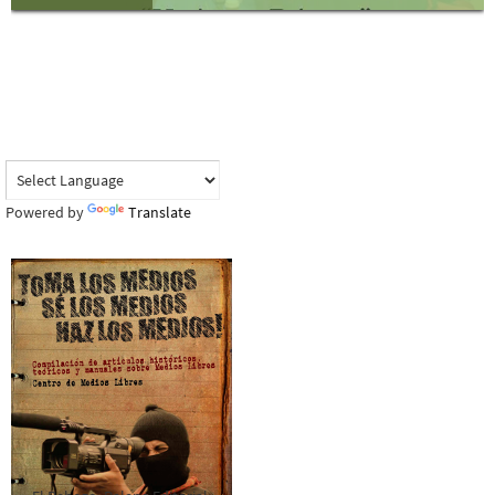
Powered by
Translate