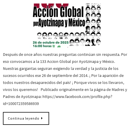
Después de once años nuestras preguntas continúan sin respuesta. Por
eso convocamos a la 133 Accion Global por Ayotzinapa y México.
Nuestras gargantas seguiran exigiendo la verdad y la justicia de los
sucesos ocurridos ese 26 de septiembre del 2014. ¡ Por la aparición de
todos nuestros desaparecidos del país! ¡ Porque vivos se los llevaron,
vivos los queremos! Publicado originalmente en la página de Madres y
Padres de Ayotzinapa: https://www.facebook.com/profile.php?
id=100072359586939
Continua leyendo