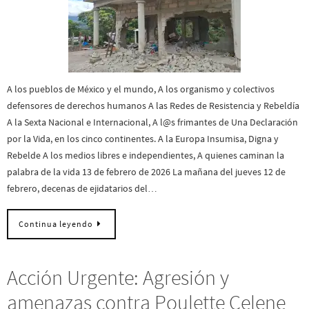
A los pueblos de México y el mundo, A los organismo y colectivos
defensores de derechos humanos A las Redes de Resistencia y Rebeldía
A la Sexta Nacional e Internacional, A l@s frimantes de Una Declaración
por la Vida, en los cinco continentes. A la Europa Insumisa, Digna y
Rebelde A los medios libres e independientes, A quienes caminan la
palabra de la vida 13 de febrero de 2026 La mañana del jueves 12 de
febrero, decenas de ejidatarios del…
Continua leyendo
Acción Urgente: Agresión y
amenazas contra Poulette Celene