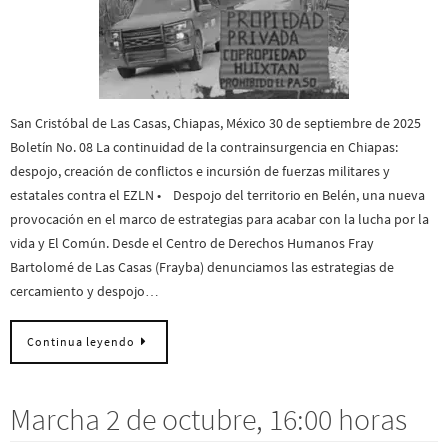
San Cristóbal de Las Casas, Chiapas, México 30 de septiembre de 2025
Boletín No. 08 La continuidad de la contrainsurgencia en Chiapas:
despojo, creación de conflictos e incursión de fuerzas militares y
estatales contra el EZLN • Despojo del territorio en Belén, una nueva
provocación en el marco de estrategias para acabar con la lucha por la
vida y El Común. Desde el Centro de Derechos Humanos Fray
Bartolomé de Las Casas (Frayba) denunciamos las estrategias de
cercamiento y despojo…
Continua leyendo
Marcha 2 de octubre, 16:00 horas