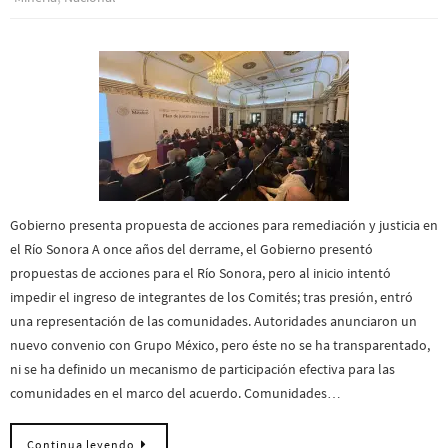
Gobierno presenta propuesta de acciones para remediación y justicia en
el Río Sonora A once años del derrame, el Gobierno presentó
propuestas de acciones para el Río Sonora, pero al inicio intentó
impedir el ingreso de integrantes de los Comités; tras presión, entró
una representación de las comunidades. Autoridades anunciaron un
nuevo convenio con Grupo México, pero éste no se ha transparentado,
ni se ha definido un mecanismo de participación efectiva para las
comunidades en el marco del acuerdo. Comunidades…
Continua leyendo