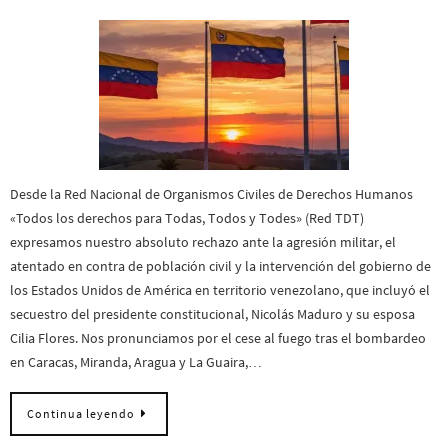
Desde la Red Nacional de Organismos Civiles de Derechos Humanos
«Todos los derechos para Todas, Todos y Todes» (Red TDT)
expresamos nuestro absoluto rechazo ante la agresión militar, el
atentado en contra de población civil y la intervención del gobierno de
los Estados Unidos de América en territorio venezolano, que incluyó el
secuestro del presidente constitucional, Nicolás Maduro y su esposa
Cilia Flores. Nos pronunciamos por el cese al fuego tras el bombardeo
en Caracas, Miranda, Aragua y La Guaira,…
Continua leyendo