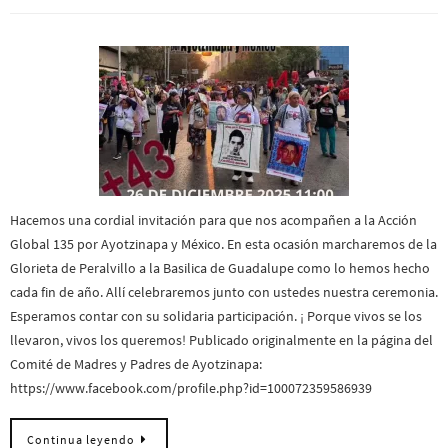
Hacemos una cordial invitación para que nos acompañen a la Acción
Global 135 por Ayotzinapa y México. En esta ocasión marcharemos de la
Glorieta de Peralvillo a la Basilica de Guadalupe como lo hemos hecho
cada fin de año. Allí celebraremos junto con ustedes nuestra ceremonia.
Esperamos contar con su solidaria participación. ¡ Porque vivos se los
llevaron, vivos los queremos! Publicado originalmente en la página del
Comité de Madres y Padres de Ayotzinapa:
https://www.facebook.com/profile.php?id=100072359586939
Continua leyendo