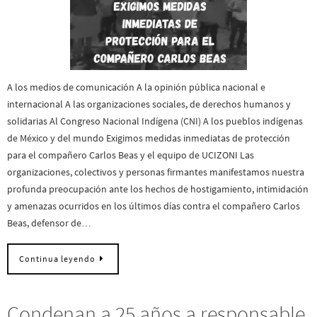
A los medios de comunicación A la opinión pública nacional e
internacional A las organizaciones sociales, de derechos humanos y
solidarias Al Congreso Nacional Indígena (CNI) A los pueblos indígenas
de México y del mundo Exigimos medidas inmediatas de protección
para el compañero Carlos Beas y el equipo de UCIZONI Las
organizaciones, colectivos y personas firmantes manifestamos nuestra
profunda preocupación ante los hechos de hostigamiento, intimidación
y amenazas ocurridos en los últimos días contra el compañero Carlos
Beas, defensor de…
Continua leyendo
Condenan a 25 años a responsable