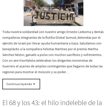
Toda nuestra solidaridad con nuestro amigo Ernesto Ledezma y demás
compañeras integrantes de la flotilla Global Sumud, detenidas por el
ejército de Israel por llevar ayuda humanitaria a Gaza. Saludamos con
beneplácito a la compañera Felícitas Martínez por el premio Martha
Sánchez Néstor, ganado a pulso con muchos sacrificios y sufrimientos.
Con un aire triunfalista celebraban los dirigentes morenistas de
Guerrero el acarreo de amplios contingentes que llegaron de todas las
regiones para mostrar el músculo y su poder…
Continua leyendo
El 68 y los 43: el hilo indeleble de la