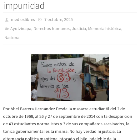
impunidad
medioslibres
7 octubre, 2025
,
,
,
,
Ayotzinapa
Derechos humanos
Justicia
Memoria histórica
Nacional
Por Abel Barrera Hernández Desde la masacre estudiantil del 2 de
octubre de 1968, al 26 y 27 de septiembre de 2014 con la desaparición
de 43 estudiantes normalistas y 3 de sus compañeros asesinados, la
tónica gubernamental es la misma: No hay verdad ni justicia. La
alternancia política mantiene intocado el hilo indeleble de la