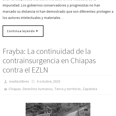
impunidad. Los gobiernos conservadores y progresistas no han
marcado su distancia ni han demostrado que son diferentes: protegen a
los autores intelectuales y materiales…
Continua leyendo
Frayba: La continuidad de la
contrainsurgencia en Chiapas
contra el EZLN
medioslibres
4 octubre, 2025
,
,
,
Chiapas
Derechos humanos
Tierra y territorio
Zapatista