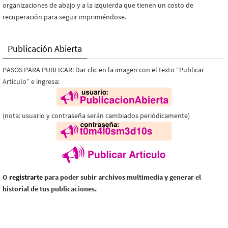
organizaciones de abajo y a la izquierda que tienen un costo de
recuperación para seguir imprimiéndose.
Publicación Abierta
PASOS PARA PUBLICAR: Dar clic en la imagen con el texto “Publicar
Artículo” e ingresa:
(nota: usuario y contraseña serán cambiados periódicamente)
O
registrarte
para poder subir archivos multimedia y generar el
historial de tus publicaciones.