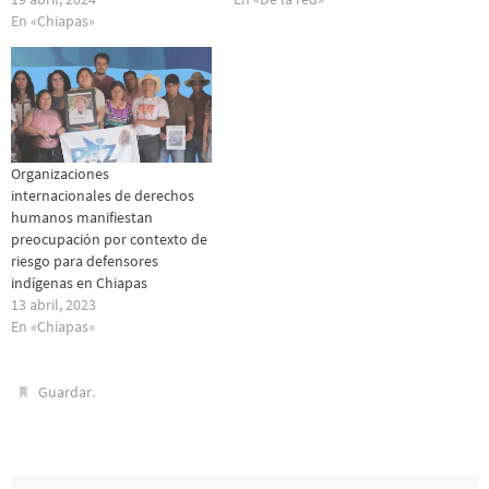
En «Chiapas»
Organizaciones
internacionales de derechos
humanos manifiestan
preocupación por contexto de
riesgo para defensores
indígenas en Chiapas
13 abril, 2023
En «Chiapas»
.
Guardar