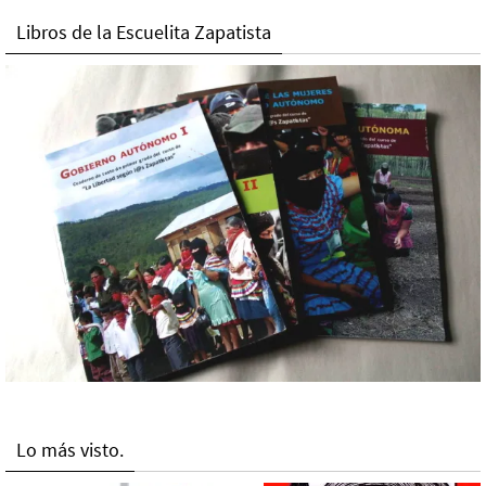
Libros de la Escuelita Zapatista
Lo más visto.