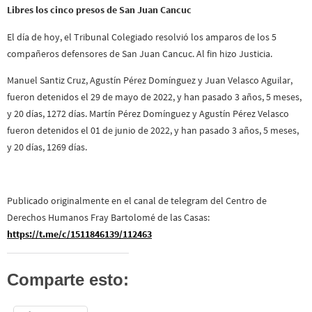
Libres los cinco presos de San Juan Cancuc
El día de hoy, el Tribunal Colegiado resolvió los amparos de los 5
compañeros defensores de San Juan Cancuc. Al fin hizo Justicia.
Manuel Santiz Cruz, Agustín Pérez Domínguez y Juan Velasco Aguilar,
fueron detenidos el 29 de mayo de 2022, y han pasado 3 años, 5 meses,
y 20 días, 1272 días. Martín Pérez Domínguez y Agustín Pérez Velasco
fueron detenidos el 01 de junio de 2022, y han pasado 3 años, 5 meses,
y 20 días, 1269 días.
Publicado originalmente en el canal de telegram del Centro de
Derechos Humanos Fray Bartolomé de las Casas:
https://t.me/c/1511846139/112463
Comparte esto: