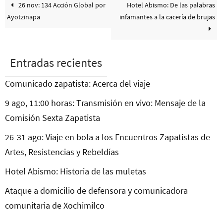
26 nov: 134 Acción Global por
Hotel Abismo: De las palabras
Ayotzinapa
infamantes a la cacería de brujas
Entradas recientes
Comunicado zapatista: Acerca del viaje
9 ago, 11:00 horas: Transmisión en vivo: Mensaje de la
Comisión Sexta Zapatista
26-31 ago: Viaje en bola a los Encuentros Zapatistas de
Artes, Resistencias y Rebeldías
Hotel Abismo: Historia de las muletas
Ataque a domicilio de defensora y comunicadora
comunitaria de Xochimilco