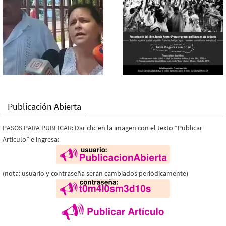
Publicación Abierta
PASOS PARA PUBLICAR: Dar clic en la imagen con el texto “Publicar
Artículo” e ingresa:
(nota: usuario y contraseña serán cambiados periódicamente)