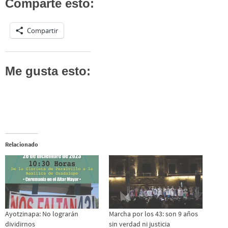
Comparte esto:
Compartir
Me gusta esto:
Relacionado
Ayotzinapa: No lograrán
Marcha por los 43: son 9 años
dividirnos
sin verdad ni justicia