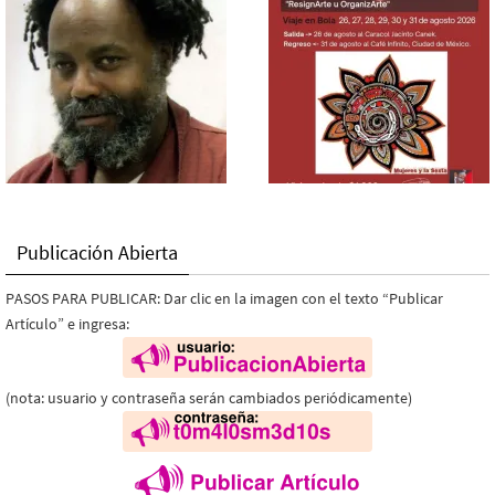
Publicación Abierta
PASOS PARA PUBLICAR: Dar clic en la imagen con el texto “Publicar
Artículo” e ingresa:
(nota: usuario y contraseña serán cambiados periódicamente)