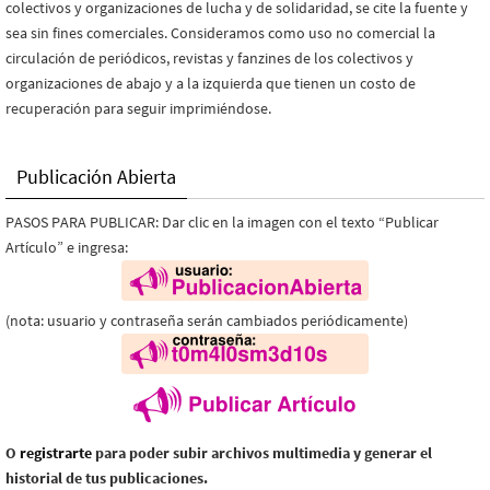
colectivos y organizaciones de lucha y de solidaridad, se cite la fuente y
sea sin fines comerciales. Consideramos como uso no comercial la
circulación de periódicos, revistas y fanzines de los colectivos y
organizaciones de abajo y a la izquierda que tienen un costo de
recuperación para seguir imprimiéndose.
Publicación Abierta
PASOS PARA PUBLICAR: Dar clic en la imagen con el texto “Publicar
Artículo” e ingresa:
(nota: usuario y contraseña serán cambiados periódicamente)
O
registrarte
para poder subir archivos multimedia y generar el
historial de tus publicaciones.