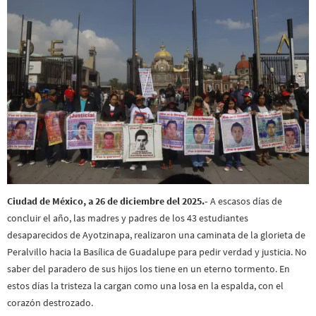
Ciudad de México, a 26 de diciembre del 2025.-
A escasos días de
concluir el año, las madres y padres de los 43 estudiantes
desaparecidos de Ayotzinapa, realizaron una caminata de la glorieta de
Peralvillo hacia la Basílica de Guadalupe para pedir verdad y justicia. No
saber del paradero de sus hijos los tiene en un eterno tormento. En
estos días la tristeza la cargan como una losa en la espalda, con el
corazón destrozado.