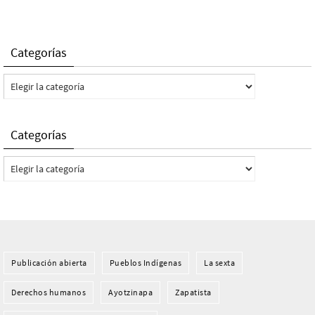
Categorías
Categorías
Categorías
Categorías
Publicación abierta
Pueblos Indí­genas
La sexta
Derechos humanos
Ayotzinapa
Zapatista