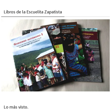
Libros de la Escuelita Zapatista
Lo más visto.