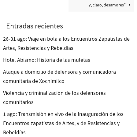
y, claro, desamores”
Entradas recientes
26-31 ago: Viaje en bola a los Encuentros Zapatistas de
Artes, Resistencias y Rebeldías
Hotel Abismo: Historia de las muletas
Ataque a domicilio de defensora y comunicadora
comunitaria de Xochimilco
Violencia y criminalización de los defensores
comunitarios
1 ago: Transmisión en vivo de la Inauguración de los
Encuentros zapatistas de Artes, y de Resistencias y
Rebeldías