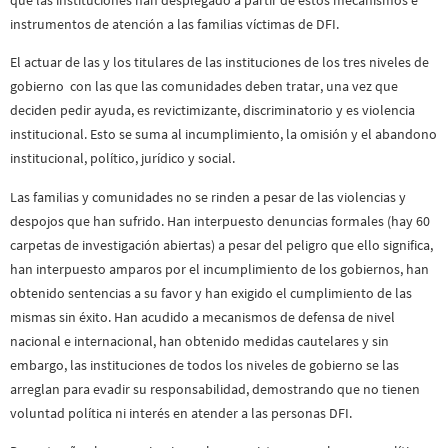
instrumentos de atención a las familias víctimas de DFI.
El actuar de las y los titulares de las instituciones de los tres niveles de
gobierno con las que las comunidades deben tratar, una vez que
deciden pedir ayuda, es revictimizante, discriminatorio y es violencia
institucional. Esto se suma al incumplimiento, la omisión y el abandono
institucional, político, jurídico y social.
Las familias y comunidades no se rinden a pesar de las violencias y
despojos que han sufrido. Han interpuesto denuncias formales (hay 60
carpetas de investigación abiertas) a pesar del peligro que ello significa,
han interpuesto amparos por el incumplimiento de los gobiernos, han
obtenido sentencias a su favor y han exigido el cumplimiento de las
mismas sin éxito. Han acudido a mecanismos de defensa de nivel
nacional e internacional, han obtenido medidas cautelares y sin
embargo, las instituciones de todos los niveles de gobierno se las
arreglan para evadir su responsabilidad, demostrando que no tienen
voluntad política ni interés en atender a las personas DFI.