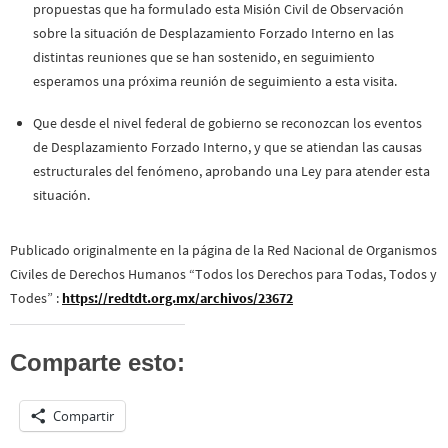
propuestas que ha formulado esta Misión Civil de Observación
sobre la situación de Desplazamiento Forzado Interno en las
distintas reuniones que se han sostenido, en seguimiento
esperamos una próxima reunión de seguimiento a esta visita.
Que desde el nivel federal de gobierno se reconozcan los eventos
de Desplazamiento Forzado Interno, y que se atiendan las causas
estructurales del fenómeno, aprobando una Ley para atender esta
situación.
Publicado originalmente en la página de la Red Nacional de Organismos
Civiles de Derechos Humanos “Todos los Derechos para Todas, Todos y
Todes” :
https://redtdt.org.mx/archivos/23672
Comparte esto:
Compartir