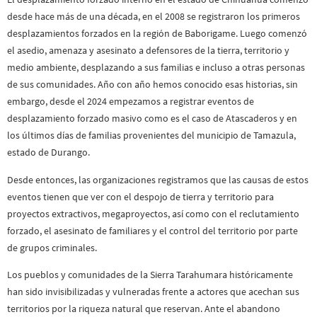
desde hace más de una década, en el 2008 se registraron los primeros
desplazamientos forzados en la región de Baborigame. Luego comenzó
el asedio, amenaza y asesinato a defensores de la tierra, territorio y
medio ambiente, desplazando a sus familias e incluso a otras personas
de sus comunidades. Año con año hemos conocido esas historias, sin
embargo, desde el 2024 empezamos a registrar eventos de
desplazamiento forzado masivo como es el caso de Atascaderos y en
los últimos días de familias provenientes del municipio de Tamazula,
estado de Durango.
Desde entonces, las organizaciones registramos que las causas de estos
eventos tienen que ver con el despojo de tierra y territorio para
proyectos extractivos, megaproyectos, así como con el reclutamiento
forzado, el asesinato de familiares y el control del territorio por parte
de grupos criminales.
Los pueblos y comunidades de la Sierra Tarahumara históricamente
han sido invisibilizadas y vulneradas frente a actores que acechan sus
territorios por la riqueza natural que reservan. Ante el abandono