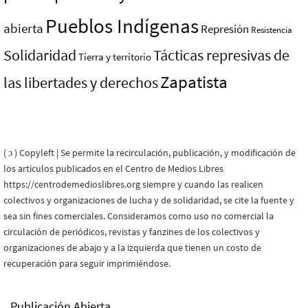
Pueblos Indí­genas
abierta
Represión
Resistencia
Solidaridad
Tácticas represivas de
Tierra y territorio
Zapatista
las libertades y derechos
( ɔ ) Copyleft | Se permite la recirculación, publicación, y modificación de
los artículos publicados en el Centro de Medios Libres
https://centrodemedioslibres.org siempre y cuando las realicen
colectivos y organizaciones de lucha y de solidaridad, se cite la fuente y
sea sin fines comerciales. Consideramos como uso no comercial la
circulación de periódicos, revistas y fanzines de los colectivos y
organizaciones de abajo y a la izquierda que tienen un costo de
recuperación para seguir imprimiéndose.
Publicación Abierta