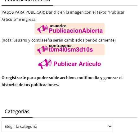
PASOS PARA PUBLICAR: Dar clic en la imagen con el texto “Publicar
Artículo” e ingresa:
(nota: usuario y contraseña serán cambiados periódicamente)
O
registrarte
para poder subir archivos multimedia y generar el
historial de tus publicaciones.
Categorías
Categorías