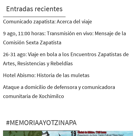
Entradas recientes
Comunicado zapatista: Acerca del viaje
9 ago, 11:00 horas: Transmisión en vivo: Mensaje de la
Comisión Sexta Zapatista
26-31 ago: Viaje en bola a los Encuentros Zapatistas de
Artes, Resistencias y Rebeldías
Hotel Abismo: Historia de las muletas
Ataque a domicilio de defensora y comunicadora
comunitaria de Xochimilco
#MEMORIAAYOTZINAPA