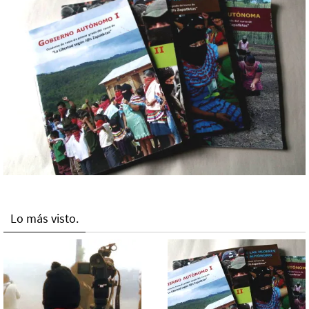
Lo más visto.