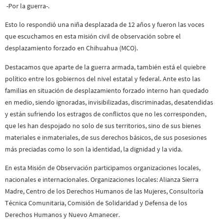
-Por la guerra-.
Esto lo respondió una niña desplazada de 12 años y fueron las voces
que escuchamos en esta misión civil de observación sobre el
desplazamiento forzado en Chihuahua (MCO).
Destacamos que aparte de la guerra armada, también está el quiebre
político entre los gobiernos del nivel estatal y federal. Ante esto las
familias en situación de desplazamiento forzado interno han quedado
en medio, siendo ignoradas, invisibilizadas, discriminadas, desatendidas
y están sufriendo los estragos de conflictos que no les corresponden,
que les han despojado no solo de sus territorios, sino de sus bienes
materiales e inmateriales, de sus derechos básicos, de sus posesiones
más preciadas como lo son la identidad, la dignidad y la vida.
En esta Misión de Observación participamos organizaciones locales,
nacionales e internacionales. Organizaciones locales: Alianza Sierra
Madre, Centro de los Derechos Humanos de las Mujeres, Consultoría
Técnica Comunitaria, Comisión de Solidaridad y Defensa de los
Derechos Humanos y Nuevo Amanecer.