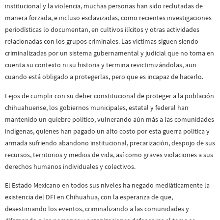
institucional y la violencia, muchas personas han sido reclutadas de
manera forzada, e incluso esclavizadas, como recientes investigaciones
periodísticas lo documentan, en cultivos ilícitos y otras actividades
relacionadas con los grupos criminales. Las víctimas siguen siendo
criminalizadas por un sistema gubernamental y judicial que no toma en
cuenta su contexto ni su historia y termina revictimizándolas, aun
cuando está obligado a protegerlas, pero que es incapaz de hacerlo.
Lejos de cumplir con su deber constitucional de proteger a la población
chihuahuense, los gobiernos municipales, estatal y federal han
mantenido un quiebre político, vulnerando aún más a las comunidades
indígenas, quienes han pagado un alto costo por esta guerra política y
armada sufriendo abandono institucional, precarización, despojo de sus
recursos, territorios y medios de vida, así como graves violaciones a sus
derechos humanos individuales y colectivos.
El Estado Mexicano en todos sus niveles ha negado mediáticamente la
existencia del DFI en Chihuahua, con la esperanza de que,
desestimando los eventos, criminalizando a las comunidades y