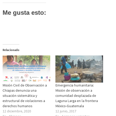
Me gusta esto:
Relacionado
Misión Civil de Observación a
Emergencia humanitaria:
Chiapas denuncia una
Misión de observación a
situación sistemática y
comunidad desplazada de
estructural de violaciones a
Laguna Larga en la frontera
derechos humanos
México-Guatemala
12 diciembre, 2020
12 junio, 2017