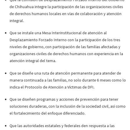
de Chihuahua integre la participación de las organizaciones civiles
de derechos humanos locales en vías de colaboración y atención
integral.
Que se instale una Mesa Interinstitucional de atención al
Desplazamiento Forzado Interno con la participación de los tres
niveles de gobierno, con participación de las familias afectadas y
organizaciones civiles de derechos humanos con experiencia en la
atención integral del tema.
Que se diseñe una ruta de atención permanente para atender de
manera continuada a las familias, no solo durante 6 meses como lo
indica el Protocolo de Atención a Víctimas de DFI.
Que se diseñen programas y acciones de prevención para tener
soluciones duraderas, con la inclusión de la sociedad civil, así como
el fortalecimiento del enfoque diferenciado.
Que las autoridades estatales y federales den respuesta a las